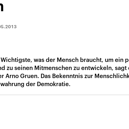
n
05.2013
Wichtigste, was der Mensch braucht, um ein p
und zu seinen Mitmenschen zu entwickeln, sagt
r Arno Gruen. Das Bekenntnis zur Menschlichke
Bewahrung der Demokratie.