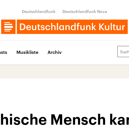
Deutschlandfunk
Deutschlandfunk Nova
sts
Musikliste
Archiv
hische Mensch ka