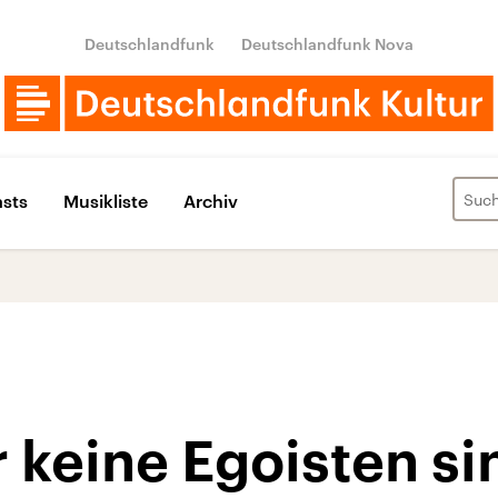
Deutschlandfunk
Deutschlandfunk Nova
sts
Musikliste
Archiv
 keine Egoisten si