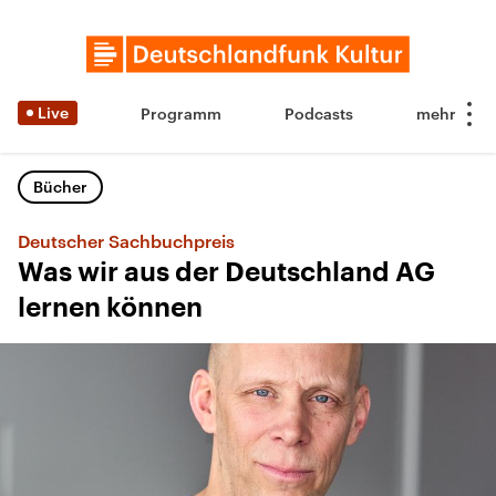
Live
Programm
Podcasts
Bücher
Deutscher Sachbuchpreis
Was wir aus der Deutschland AG
lernen können