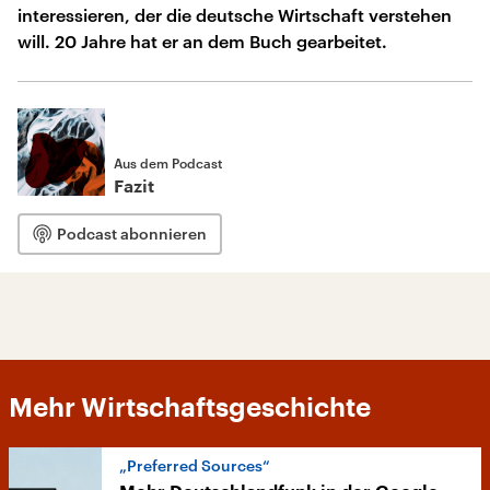
interessieren, der die deutsche Wirtschaft verstehen
will. 20 Jahre hat er an dem Buch gearbeitet.
Aus dem Podcast
Fazit
Podcast abonnieren
Mehr Wirtschaftsgeschichte
„Preferred Sources“