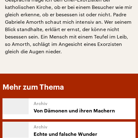
katholischen Kirche, ob er bei einem Besucher wie mir
gleich erkenne, ob er besessen ist oder nicht. Padre
Gabriele Amorth schaut mich intensiv an. Wer seinem
Blick standhalte, erklärt er ernst, der könne nicht
besessen sein. Ein Mensch mit einem Teufel im Leib,
so Amorth, schlägt im Angesicht eines Exorzisten
gleich die Augen nieder.
Mehr zum Thema
Von Dämonen und ihren Machern
Echte und falsche Wunder