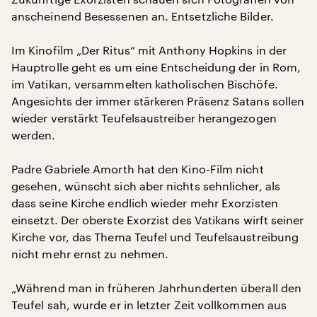
anscheinend Besessenen an. Entsetzliche Bilder.
Im Kinofilm „Der Ritus“ mit Anthony Hopkins in der
Hauptrolle geht es um eine Entscheidung der in Rom,
im Vatikan, versammelten katholischen Bischöfe.
Angesichts der immer stärkeren Präsenz Satans sollen
wieder verstärkt Teufelsaustreiber herangezogen
werden.
Padre Gabriele Amorth hat den Kino-Film nicht
gesehen, wünscht sich aber nichts sehnlicher, als
dass seine Kirche endlich wieder mehr Exorzisten
einsetzt. Der oberste Exorzist des Vatikans wirft seiner
Kirche vor, das Thema Teufel und Teufelsaustreibung
nicht mehr ernst zu nehmen.
„Während man in früheren Jahrhunderten überall den
Teufel sah, wurde er in letzter Zeit vollkommen aus