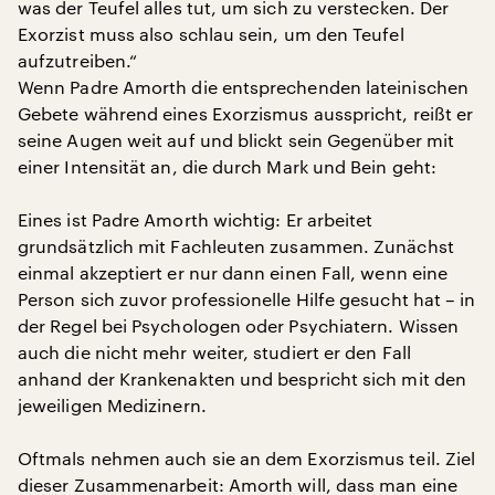
was der Teufel alles tut, um sich zu verstecken. Der
Exorzist muss also schlau sein, um den Teufel
aufzutreiben.“
Wenn Padre Amorth die entsprechenden lateinischen
Gebete während eines Exorzismus ausspricht, reißt er
seine Augen weit auf und blickt sein Gegenüber mit
einer Intensität an, die durch Mark und Bein geht:
Eines ist Padre Amorth wichtig: Er arbeitet
grundsätzlich mit Fachleuten zusammen. Zunächst
einmal akzeptiert er nur dann einen Fall, wenn eine
Person sich zuvor professionelle Hilfe gesucht hat – in
der Regel bei Psychologen oder Psychiatern. Wissen
auch die nicht mehr weiter, studiert er den Fall
anhand der Krankenakten und bespricht sich mit den
jeweiligen Medizinern.
Oftmals nehmen auch sie an dem Exorzismus teil. Ziel
dieser Zusammenarbeit: Amorth will, dass man eine