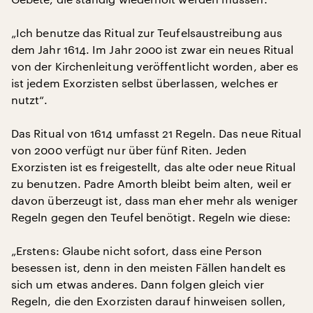
„Ich benutze das Ritual zur Teufelsaustreibung aus
dem Jahr 1614. Im Jahr 2000 ist zwar ein neues Ritual
von der Kirchenleitung veröffentlicht worden, aber es
ist jedem Exorzisten selbst überlassen, welches er
nutzt“.
Das Ritual von 1614 umfasst 21 Regeln. Das neue Ritual
von 2000 verfügt nur über fünf Riten. Jeden
Exorzisten ist es freigestellt, das alte oder neue Ritual
zu benutzen. Padre Amorth bleibt beim alten, weil er
davon überzeugt ist, dass man eher mehr als weniger
Regeln gegen den Teufel benötigt. Regeln wie diese:
„Erstens: Glaube nicht sofort, dass eine Person
besessen ist, denn in den meisten Fällen handelt es
sich um etwas anderes. Dann folgen gleich vier
Regeln, die den Exorzisten darauf hinweisen sollen,