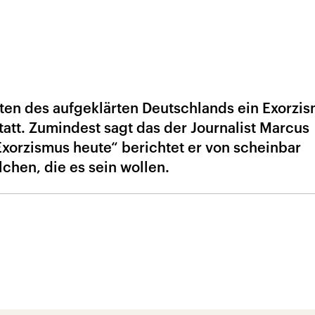
tten des aufgeklärten Deutschlands ein Exorzis
tatt. Zumindest sagt das der Journalist Marcus
xorzismus heute“ berichtet er von scheinbar
chen, die es sein wollen.