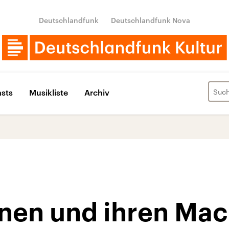
Deutschlandfunk
Deutschlandfunk Nova
sts
Musikliste
Archiv
en und ihren Mac