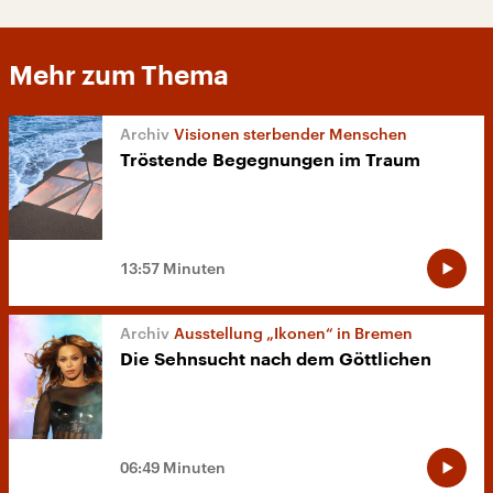
Mehr zum Thema
Visionen sterbender Menschen
Tröstende Begegnungen im Traum
13:57 Minuten
Ausstellung „Ikonen“ in Bremen
Die Sehnsucht nach dem Göttlichen
06:49 Minuten