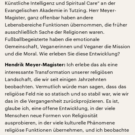
Künstliche Intelligenz und Spiritual Care“ an der
Evangelischen Akademie in Tutzing. Herr Meyer-
Magister, ganz offenbar haben andere
Lebensbereiche Funktionen übernommen, die früher
ausschließlich Sache der Religionen waren.
Fußballbegeisterte haben die emotionale
Gemeinschaft, Veganerinnen und Veganer die Mission
und die Moral. Wie erleben Sie diese Entwicklung?
Ich erlebe das als eine
Hendrik Meyer-Magister:
interessante Transformation unserer religiösen
Landschaft, die wir seit einigen Jahrzehnten
beobachten. Vermutlich würde man sagen, dass das
religiöse Feld nie so statisch und so stabil war, wie wir
das in die Vergangenheit zurückprojizieren. Es ist,
glaube ich, eine offene Entwicklung, in der viele
Menschen neue Formen von Religiosität
ausprobieren, in der viele kulturelle Phänomene
religiöse Funktionen übernehmen, und ich beobachte