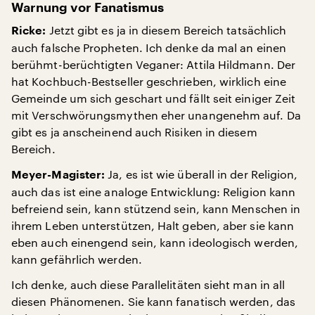
Warnung vor Fanatismus
Jetzt gibt es ja in diesem Bereich tatsächlich
Ricke:
auch falsche Propheten. Ich denke da mal an einen
berühmt-berüchtigten Veganer: Attila Hildmann. Der
hat Kochbuch-Bestseller geschrieben, wirklich eine
Gemeinde um sich geschart und fällt seit einiger Zeit
mit Verschwörungsmythen eher unangenehm auf. Da
gibt es ja anscheinend auch Risiken in diesem
Bereich.
Ja, es ist wie überall in der Religion,
Meyer-Magister:
auch das ist eine analoge Entwicklung: Religion kann
befreiend sein, kann stützend sein, kann Menschen in
ihrem Leben unterstützen, Halt geben, aber sie kann
eben auch einengend sein, kann ideologisch werden,
kann gefährlich werden.
Ich denke, auch diese Parallelitäten sieht man in all
diesen Phänomenen. Sie kann fanatisch werden, das