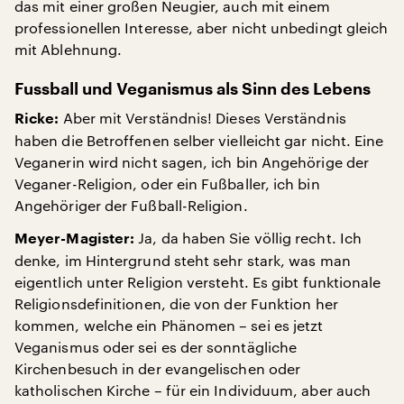
das mit einer großen Neugier, auch mit einem
professionellen Interesse, aber nicht unbedingt gleich
mit Ablehnung.
Fussball und Veganismus als Sinn des Lebens
Aber mit Verständnis! Dieses Verständnis
Ricke:
haben die Betroffenen selber vielleicht gar nicht. Eine
Veganerin wird nicht sagen, ich bin Angehörige der
Veganer-Religion, oder ein Fußballer, ich bin
Angehöriger der Fußball-Religion.
Ja, da haben Sie völlig recht. Ich
Meyer-Magister:
denke, im Hintergrund steht sehr stark, was man
eigentlich unter Religion versteht. Es gibt funktionale
Religionsdefinitionen, die von der Funktion her
kommen, welche ein Phänomen – sei es jetzt
Veganismus oder sei es der sonntägliche
Kirchenbesuch in der evangelischen oder
katholischen Kirche – für ein Individuum, aber auch