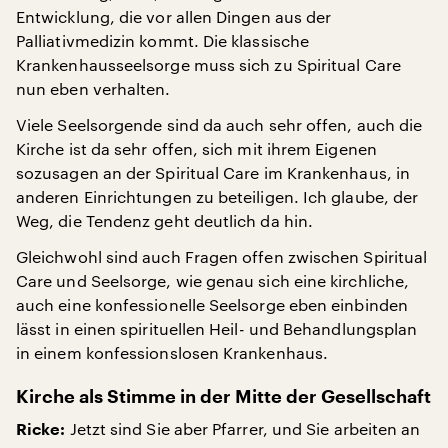
Entwicklung, die vor allen Dingen aus der
Palliativmedizin kommt. Die klassische
Krankenhausseelsorge muss sich zu Spiritual Care
nun eben verhalten.
Viele Seelsorgende sind da auch sehr offen, auch die
Kirche ist da sehr offen, sich mit ihrem Eigenen
sozusagen an der Spiritual Care im Krankenhaus, in
anderen Einrichtungen zu beteiligen. Ich glaube, der
Weg, die Tendenz geht deutlich da hin.
Gleichwohl sind auch Fragen offen zwischen Spiritual
Care und Seelsorge, wie genau sich eine kirchliche,
auch eine konfessionelle Seelsorge eben einbinden
lässt in einen spirituellen Heil- und Behandlungsplan
in einem konfessionslosen Krankenhaus.
Kirche als Stimme in der Mitte der Gesellschaft
Jetzt sind Sie aber Pfarrer, und Sie arbeiten an
Ricke: