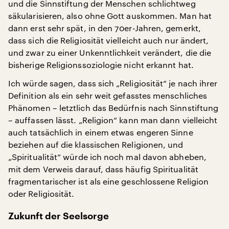
und die Sinnstiftung der Menschen schlichtweg
säkularisieren, also ohne Gott auskommen. Man hat
dann erst sehr spät, in den 70er-Jahren, gemerkt,
dass sich die Religiosität vielleicht auch nur ändert,
und zwar zu einer Unkenntlichkeit verändert, die die
bisherige Religionssoziologie nicht erkannt hat.
Ich würde sagen, dass sich „Religiosität“ je nach ihrer
Definition als ein sehr weit gefasstes menschliches
Phänomen – letztlich das Bedürfnis nach Sinnstiftung
– auffassen lässt. „Religion“ kann man dann vielleicht
auch tatsächlich in einem etwas engeren Sinne
beziehen auf die klassischen Religionen, und
„Spiritualität“ würde ich noch mal davon abheben,
mit dem Verweis darauf, dass häufig Spiritualität
fragmentarischer ist als eine geschlossene Religion
oder Religiosität.
Zukunft der Seelsorge