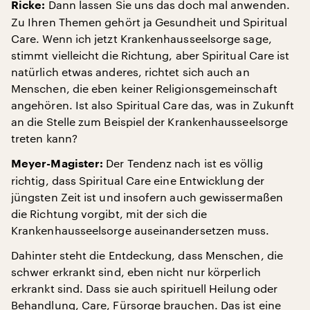
Dann lassen Sie uns das doch mal anwenden.
Ricke:
Zu Ihren Themen gehört ja Gesundheit und Spiritual
Care. Wenn ich jetzt Krankenhausseelsorge sage,
stimmt vielleicht die Richtung, aber Spiritual Care ist
natürlich etwas anderes, richtet sich auch an
Menschen, die eben keiner Religionsgemeinschaft
angehören. Ist also Spiritual Care das, was in Zukunft
an die Stelle zum Beispiel der Krankenhausseelsorge
treten kann?
Der Tendenz nach ist es völlig
Meyer-Magister:
richtig, dass Spiritual Care eine Entwicklung der
jüngsten Zeit ist und insofern auch gewissermaßen
die Richtung vorgibt, mit der sich die
Krankenhausseelsorge auseinandersetzen muss.
Dahinter steht die Entdeckung, dass Menschen, die
schwer erkrankt sind, eben nicht nur körperlich
erkrankt sind. Dass sie auch spirituell Heilung oder
Behandlung, Care, Fürsorge brauchen. Das ist eine