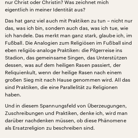
nur Christ oder Christin? Was zeichnet mich
eigentlich in meiner Identität aus?
Das hat ganz viel auch mit Praktiken zu tun – nicht nur
das, was ich bin, sondern auch das, was ich tue, wie
ich handele. Das merkt man ganz stark, glaube ich, im
Fußball. Die Analogien zum Religiösen im Fußball sind
eben religiös-analoge Praktiken: die Pilgerreise ins
Stadion, das gemeinsame Singen, das Unterstützen
dessen, was auf dem heiligen Rasen passiert, der
Reliquienkult, wenn der heilige Rasen nach einem
großen Sieg mit nach Hause genommen wird. All das
sind Praktiken, die eine Parallelität zu Religionen
haben.
Und in diesem Spannungsfeld von Überzeugungen,
Zuschreibungen und Praktiken, denke ich, wird man
darüber nachdenken müssen, ob diese Phänomene
als Ersatzreligion zu beschreiben sind.