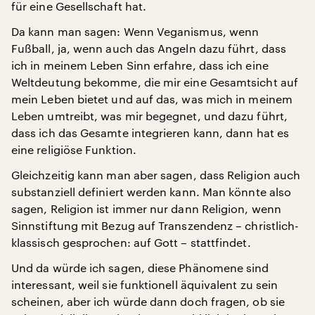
für eine Gesellschaft hat.
Da kann man sagen: Wenn Veganismus, wenn
Fußball, ja, wenn auch das Angeln dazu führt, dass
ich in meinem Leben Sinn erfahre, dass ich eine
Weltdeutung bekomme, die mir eine Gesamtsicht auf
mein Leben bietet und auf das, was mich in meinem
Leben umtreibt, was mir begegnet, und dazu führt,
dass ich das Gesamte integrieren kann, dann hat es
eine religiöse Funktion.
Gleichzeitig kann man aber sagen, dass Religion auch
substanziell definiert werden kann. Man könnte also
sagen, Religion ist immer nur dann Religion, wenn
Sinnstiftung mit Bezug auf Transzendenz – christlich-
klassisch gesprochen: auf Gott – stattfindet.
Und da würde ich sagen, diese Phänomene sind
interessant, weil sie funktionell äquivalent zu sein
scheinen, aber ich würde dann doch fragen, ob sie