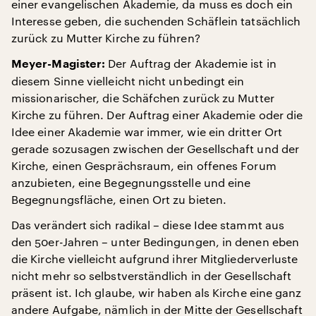
einer evangelischen Akademie, da muss es doch ein
Interesse geben, die suchenden Schäflein tatsächlich
zurück zu Mutter Kirche zu führen?
Der Auftrag der Akademie ist in
Meyer-Magister:
diesem Sinne vielleicht nicht unbedingt ein
missionarischer, die Schäfchen zurück zu Mutter
Kirche zu führen. Der Auftrag einer Akademie oder die
Idee einer Akademie war immer, wie ein dritter Ort
gerade sozusagen zwischen der Gesellschaft und der
Kirche, einen Gesprächsraum, ein offenes Forum
anzubieten, eine Begegnungsstelle und eine
Begegnungsfläche, einen Ort zu bieten.
Das verändert sich radikal – diese Idee stammt aus
den 50er-Jahren – unter Bedingungen, in denen eben
die Kirche vielleicht aufgrund ihrer Mitgliederverluste
nicht mehr so selbstverständlich in der Gesellschaft
präsent ist. Ich glaube, wir haben als Kirche eine ganz
andere Aufgabe, nämlich in der Mitte der Gesellschaft