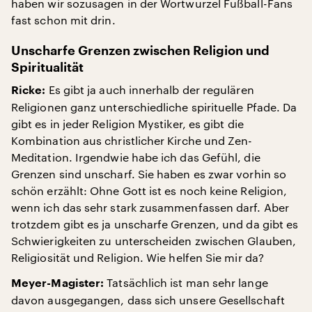
haben wir sozusagen in der Wortwurzel Fußball-Fans
fast schon mit drin.
Unscharfe Grenzen zwischen Religion und
Spiritualität
Es gibt ja auch innerhalb der regulären
Ricke:
Religionen ganz unterschiedliche spirituelle Pfade. Da
gibt es in jeder Religion Mystiker, es gibt die
Kombination aus christlicher Kirche und Zen-
Meditation. Irgendwie habe ich das Gefühl, die
Grenzen sind unscharf. Sie haben es zwar vorhin so
schön erzählt: Ohne Gott ist es noch keine Religion,
wenn ich das sehr stark zusammenfassen darf. Aber
trotzdem gibt es ja unscharfe Grenzen, und da gibt es
Schwierigkeiten zu unterscheiden zwischen Glauben,
Religiosität und Religion. Wie helfen Sie mir da?
Tatsächlich ist man sehr lange
Meyer-Magister:
davon ausgegangen, dass sich unsere Gesellschaft