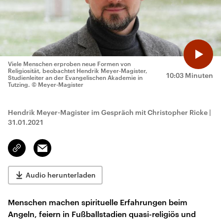
Viele Menschen erproben neue Formen von
Religiosität, beobachtet Hendrik Meyer-Magister,
10:03 Minuten
Studienleiter an der Evangelischen Akademie in
Tutzing.
© Meyer-Magister
Hendrik Meyer-Magister im Gespräch mit Christopher Ricke
|
31.01.2021
Email
Link
kopieren/teilen
Audio herunterladen
Menschen machen spirituelle Erfahrungen beim
Angeln, feiern in Fußballstadien quasi-religiös und