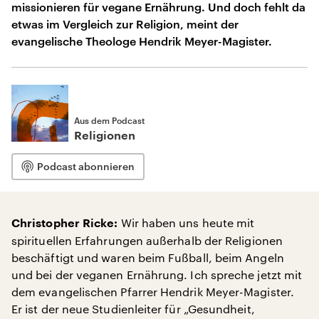
missionieren für vegane Ernährung. Und doch fehlt da
etwas im Vergleich zur Religion, meint der
evangelische Theologe Hendrik Meyer-Magister.
Aus dem Podcast
Religionen
Podcast abonnieren
Wir haben uns heute mit
Christopher Ricke:
spirituellen Erfahrungen außerhalb der Religionen
beschäftigt und waren beim Fußball, beim Angeln
und bei der veganen Ernährung. Ich spreche jetzt mit
dem evangelischen Pfarrer Hendrik Meyer-Magister.
Er ist der neue Studienleiter für „Gesundheit,