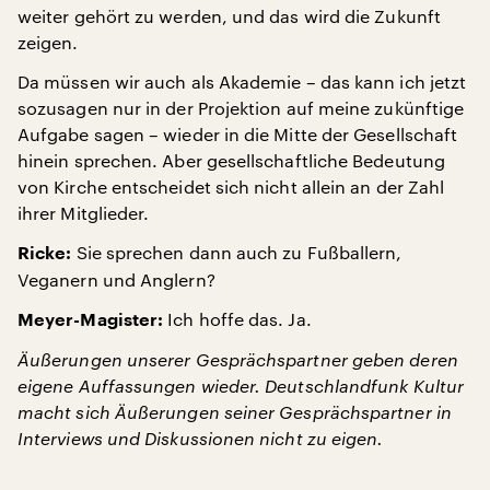
weiter gehört zu werden, und das wird die Zukunft
zeigen.
Da müssen wir auch als Akademie – das kann ich jetzt
sozusagen nur in der Projektion auf meine zukünftige
Aufgabe sagen – wieder in die Mitte der Gesellschaft
hinein sprechen. Aber gesellschaftliche Bedeutung
von Kirche entscheidet sich nicht allein an der Zahl
ihrer Mitglieder.
Sie sprechen dann auch zu Fußballern,
Ricke:
Veganern und Anglern?
Ich hoffe das. Ja.
Meyer-Magister:
Äußerungen unserer Gesprächspartner geben deren
eigene Auffassungen wieder. Deutschlandfunk Kultur
macht sich Äußerungen seiner Gesprächspartner in
Interviews und Diskussionen nicht zu eigen.