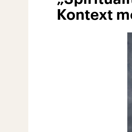
Kontext m