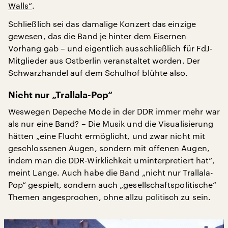
Walls“
.
Schließlich sei das damalige Konzert das einzige
gewesen, das die Band je hinter dem Eisernen
Vorhang gab – und eigentlich ausschließlich für FdJ-
Mitglieder aus Ostberlin veranstaltet worden. Der
Schwarzhandel auf dem Schulhof blühte also.
Nicht nur „Trallala-Pop“
Weswegen Depeche Mode in der DDR immer mehr war
als nur eine Band? – Die Musik und die Visualisierung
hätten „eine Flucht ermöglicht, und zwar nicht mit
geschlossenen Augen, sondern mit offenen Augen,
indem man die DDR-Wirklichkeit uminterpretiert hat“,
meint Lange. Auch habe die Band „nicht nur Trallala-
Pop“ gespielt, sondern auch „gesellschaftspolitische“
Themen angesprochen, ohne allzu politisch zu sein.