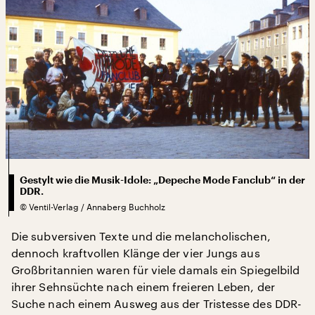
Gestylt wie die Musik-Idole: „Depeche Mode Fanclub“ in der
DDR.
©
Ventil-Verlag / Annaberg Buchholz
Die subversiven Texte und die melancholischen,
dennoch kraftvollen Klänge der vier Jungs aus
Großbritannien waren für viele damals ein Spiegelbild
ihrer Sehnsüchte nach einem freieren Leben, der
Suche nach einem Ausweg aus der Tristesse des DDR-