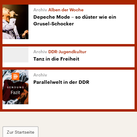
Alben der Woche
Depeche Mode – so düster wie ein
Grusel-Schocker
DDR-Jugendkultur
Tanz in die Freiheit
Parallelwelt in der DDR
Zur Startseite