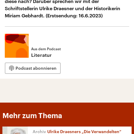
diese nach? Darüber sprechen wir mit der
Schriftstellerin Ulrike Draesner und der Historikerin
Miriam Gebhardt. (Erstsendung: 16.6.2023)
Aus dem Podcast
Literatur
Podcast abonnieren
Mehr zum Thema
Ulrike Draesners „Die Verwandelten“