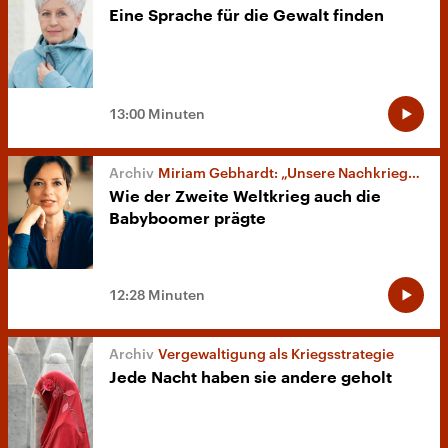
Eine Sprache für die Gewalt finden
13:00 Minuten
Miriam Gebhardt: „Unsere Nachkriegseltern“
Wie der Zweite Weltkrieg auch die
Babyboomer prägte
12:28 Minuten
Vergewaltigung als Kriegsstrategie
Jede Nacht haben sie andere geholt