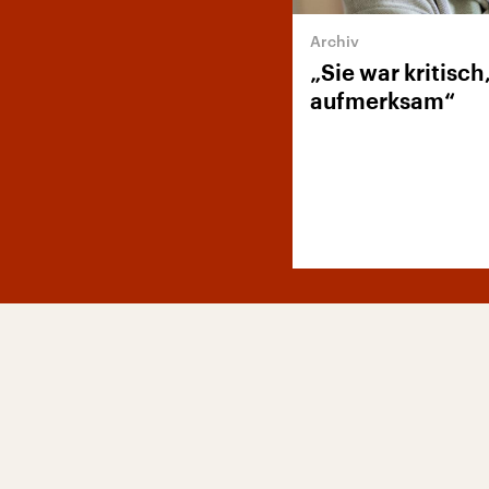
„Sie war kritisch
aufmerksam“