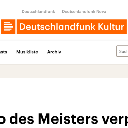
Deutschlandfunk
Deutschlandfunk Nova
sts
Musikliste
Archiv
 des Meisters verp