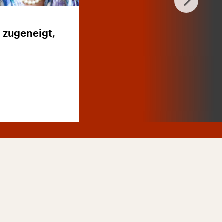
, zugeneigt,