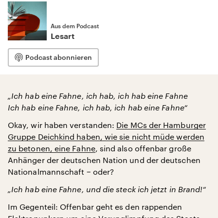
Aus dem Podcast
Lesart
Podcast abonnieren
„Ich hab eine Fahne, ich hab, ich hab eine Fahne
Ich hab eine Fahne, ich hab, ich hab eine Fahne“
Okay, wir haben verstanden:
Die MCs der Hamburger
Gruppe Deichkind haben, wie sie nicht müde werden
zu betonen, eine Fahne
, sind also offenbar große
Anhänger der deutschen Nation und der deutschen
Nationalmannschaft − oder?
„Ich hab eine Fahne, und die steck ich jetzt in Brand!“
Im Gegenteil: Offenbar geht es den rappenden