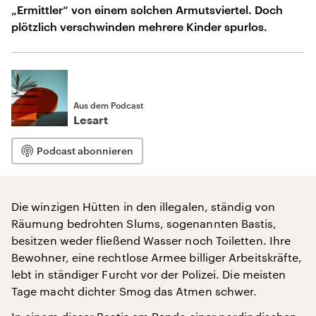
„Ermittler“ von einem solchen Armutsviertel. Doch
plötzlich verschwinden mehrere Kinder spurlos.
Aus dem Podcast
Lesart
Podcast abonnieren
Die winzigen Hütten in den illegalen, ständig von
Räumung bedrohten Slums, sogenannten Bastis,
besitzen weder fließend Wasser noch Toiletten. Ihre
Bewohner, eine rechtlose Armee billiger Arbeitskräfte,
lebt in ständiger Furcht vor der Polizei. Die meisten
Tage macht dichter Smog das Atmen schwer.