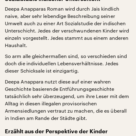
Deepa Anapparas Roman wird durch Jais kindlich
naive, aber sehr lebendige Beschreibung seiner
Umwelt auch zu einer Art Sozialstudie der indischen
Unterschicht. Jedes der verschwundenen Kinder wird
einzeln vorgestellt. Jedes stammt aus einem anderen
Haushalt.
So arm alle gleichermaßen sind, so verschieden sind
doch die individuellen Lebensverhältnisse. Jedes
dieser Schicksale ist einzigartig.
Deepa Anappara nutzt diese auf einer wahren
Geschichte basierende Entführungsgeschichte
tatsächlich sehr überzeugend, um ihre Leser mit dem
Alltag in diesen illegalen provisorischen
Armensiedlungen vertraut zu machen, die es überall
in Indien am Rande der Städte gibt.
Erzählt aus der Perspektive der Kinder