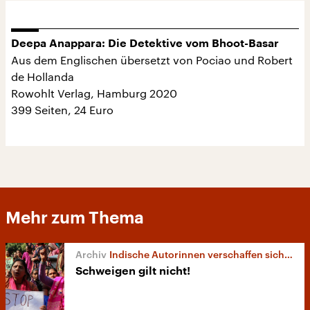
Deepa Anappara: Die Detektive vom Bhoot-Basar
Aus dem Englischen übersetzt von Pociao und Robert
de Hollanda
Rowohlt Verlag, Hamburg 2020
399 Seiten, 24 Euro
Mehr zum Thema
Indische Autorinnen verschaffen sich Gehör
Schweigen gilt nicht!