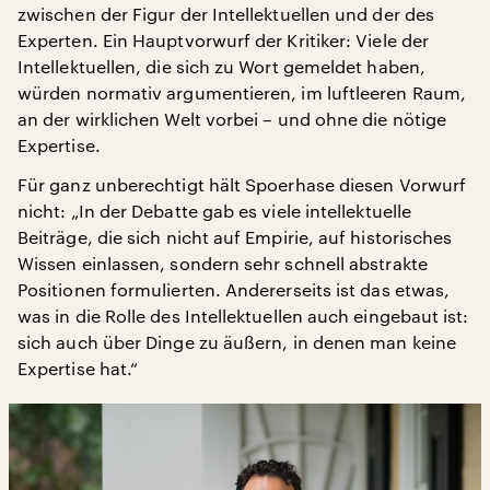
zwischen der Figur der Intellektuellen und der des
Experten. Ein Hauptvorwurf der Kritiker: Viele der
Intellektuellen, die sich zu Wort gemeldet haben,
würden normativ argumentieren, im luftleeren Raum,
an der wirklichen Welt vorbei – und ohne die nötige
Expertise.
Für ganz unberechtigt hält Spoerhase diesen Vorwurf
nicht: „In der Debatte gab es viele intellektuelle
Beiträge, die sich nicht auf Empirie, auf historisches
Wissen einlassen, sondern sehr schnell abstrakte
Positionen formulierten. Andererseits ist das etwas,
was in die Rolle des Intellektuellen auch eingebaut ist:
sich auch über Dinge zu äußern, in denen man keine
Expertise hat.“