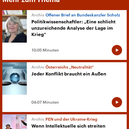
Offener Brief an Bundeskanzler Scholz
Politikwissenschaftler: „Eine schlicht
unzureichende Analyse der Lage im
Krieg“
10:05 Minuten
Österreichs „Neutralität“
Jeder Konflikt braucht ein Außen
04:07 Minuten
PEN und der Ukraine-Krieg
Wenn Intellektuelle sich streiten