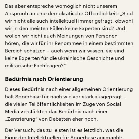
Das aber entspreche womöglich nicht unserem
Anspruch an eine demokratische Öffentlichkeit: „Sind
wir nicht alle auch intellektuell immer gefragt, obwohl
wir in den meisten Fällen keine Experten sind? Und
wollen wir nicht auch Meinungen von Personen
hören, die wir für ihr Renommee in einem bestimmten
Bereich schätzen – auch wenn wir wissen, sie sind
keine Experten für die ukrainische Geschichte und
militärische Fachfragen?“
Bedürfnis nach Orientierung
Dieses Bedürfnis nach einer allgemeinen Orientierung
hält Spoerhase für nach wie vor stark ausgeprägt –
die vielen Teilöffentlichkeiten im Zuge von Social
Media verstärkten das Bedürfnis nach einer
„Zentrierung“ von Debatten eher noch.
Der Versuch, das zu leisten ist es letztlich, was die
Figur der Intellektuellen für Spoerhase ausmacht: