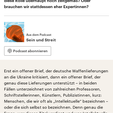
diese Rolle überhaupt noch zeitgemäß? Oder
brauchen wir stattdessen eher Expertinnen?
Aus dem Podcast
Sein und Streit
Podcast abonnieren
Erst ein offener Brief, der deutsche Waffenlieferungen
an die Ukraine kritisiert, dann ein offener Brief, der
genau diese Lieferungen unterstützt – in beiden
Fällen unterzeichnet von zahlreichen Professoren,
Schriftstellerinnen, Künstlern, Publizistinnen, kurz:
Menschen, die wir oft als „Intellektuelle“ bezeichnen –
oder die sich selbst so bezeichnen. Denn genau die