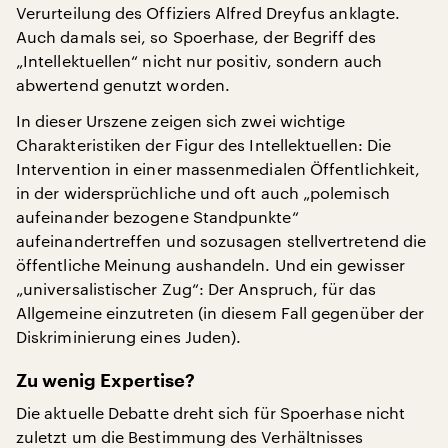
Verurteilung des Offiziers Alfred Dreyfus anklagte.
Auch damals sei, so Spoerhase, der Begriff des
„Intellektuellen“ nicht nur positiv, sondern auch
abwertend genutzt worden.
In dieser Urszene zeigen sich zwei wichtige
Charakteristiken der Figur des Intellektuellen: Die
Intervention in einer massenmedialen Öffentlichkeit,
in der widersprüchliche und oft auch „polemisch
aufeinander bezogene Standpunkte“
aufeinandertreffen und sozusagen stellvertretend die
öffentliche Meinung aushandeln. Und ein gewisser
„universalistischer Zug“: Der Anspruch, für das
Allgemeine einzutreten (in diesem Fall gegenüber der
Diskriminierung eines Juden).
Zu wenig Expertise?
Die aktuelle Debatte dreht sich für Spoerhase nicht
zuletzt um die Bestimmung des Verhältnisses