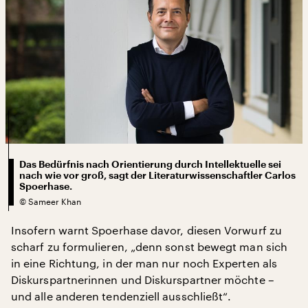
Das Bedürfnis nach Orientierung durch Intellektuelle sei
nach wie vor groß, sagt der Literaturwissenschaftler Carlos
Spoerhase.
©
Sameer Khan
Insofern warnt Spoerhase davor, diesen Vorwurf zu
scharf zu formulieren, „denn sonst bewegt man sich
in eine Richtung, in der man nur noch Experten als
Diskurspartnerinnen und Diskurspartner möchte –
und alle anderen tendenziell ausschließt“.