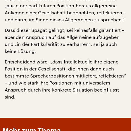
„aus einer partikularen Position heraus allgemeine
Anliegen einer Gesellschaft beobachten, reflektieren –
und dann, im Sinne dieses Allgemeinen zu sprechen.“
Dass dieser Spagat gelingt, sei keinesfalls garantiert –
aber den Anspruch auf das Allgemeine aufzugeben
und „in der Partikularität zu verharren“, sei ja auch
keine Lösung.
Entscheidend wäre, „dass Intellektuelle ihre eigene
Position in der Gesellschaft, die ihnen dann auch
bestimmte Sprecherpositionen mitliefert, reflektieren“
– und wie stark ihre Positionen mit universalem
Anspruch durch ihre konkrete Situation beeinflusst
sind.
Mehr zum Thema