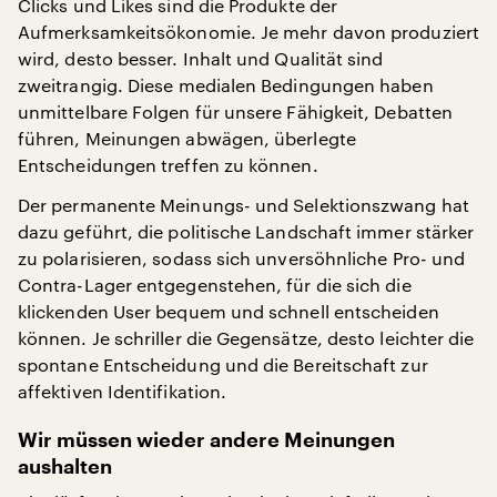
Clicks und Likes sind die Produkte der
Aufmerksamkeitsökonomie. Je mehr davon produziert
wird, desto besser. Inhalt und Qualität sind
zweitrangig. Diese medialen Bedingungen haben
unmittelbare Folgen für unsere Fähigkeit, Debatten
führen, Meinungen abwägen, überlegte
Entscheidungen treffen zu können.
Der permanente Meinungs- und Selektionszwang hat
dazu geführt, die politische Landschaft immer stärker
zu polarisieren, sodass sich unversöhnliche Pro- und
Contra-Lager entgegenstehen, für die sich die
klickenden User bequem und schnell entscheiden
können. Je schriller die Gegensätze, desto leichter die
spontane Entscheidung und die Bereitschaft zur
affektiven Identifikation.
Wir müssen wieder andere Meinungen
aushalten