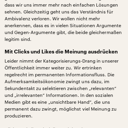
dass wir uns immer mehr nach einfachen Lösungen
sehnen. Gleichzeitig geht uns das Verständnis für
Ambivalenz verloren. Wir wollen nicht mehr
anerkennen, dass es in vielen Situationen Argumente
und Gegen-Argumente gibt, die beide gleichermaßen
legitim sind.
Mit Clicks und Likes die Meinung ausdrücken
Leider nimmt der Kategorisierungs-Drang in unserer
Öffentlichkeit immer weiter zu. Wir ertrinken
regelrecht im permanenten Informationsfluss. Die
Aufmerksamkeitsökonomie zwingt uns dazu, im
Sekundentakt zu selektieren zwischen „relevanten“
und „irrelevanten“ Informationen. In den sozialen
Medien gibt es eine „unsichtbare Hand“, die uns
permanent dazu zwingt, möglichst viel Meinung zu
produzieren.