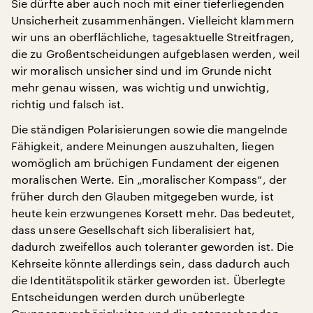
Sie dürfte aber auch noch mit einer tieferliegenden
Unsicherheit zusammenhängen. Vielleicht klammern
wir uns an oberflächliche, tagesaktuelle Streitfragen,
die zu Großentscheidungen aufgeblasen werden, weil
wir moralisch unsicher sind und im Grunde nicht
mehr genau wissen, was wichtig und unwichtig,
richtig und falsch ist.
Die ständigen Polarisierungen sowie die mangelnde
Fähigkeit, andere Meinungen auszuhalten, liegen
womöglich am brüchigen Fundament der eigenen
moralischen Werte. Ein „moralischer Kompass“, der
früher durch den Glauben mitgegeben wurde, ist
heute kein erzwungenes Korsett mehr. Das bedeutet,
dass unsere Gesellschaft sich liberalisiert hat,
dadurch zweifellos auch toleranter geworden ist. Die
Kehrseite könnte allerdings sein, dass dadurch auch
die Identitätspolitik stärker geworden ist. Überlegte
Entscheidungen werden durch unüberlegte