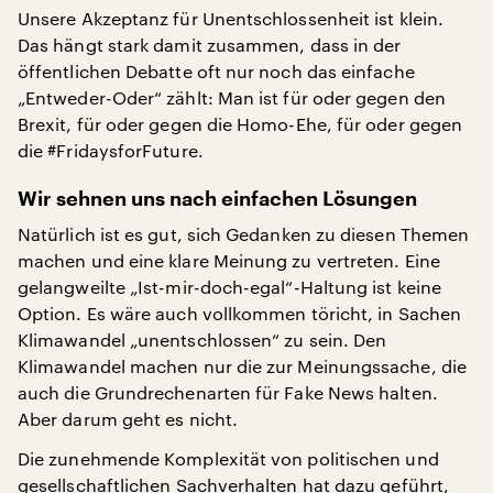
Unsere Akzeptanz für Unentschlossenheit ist klein.
Das hängt stark damit zusammen, dass in der
öffentlichen Debatte oft nur noch das einfache
„Entweder-Oder“ zählt: Man ist für oder gegen den
Brexit, für oder gegen die Homo-Ehe, für oder gegen
die #FridaysforFuture.
Wir sehnen uns nach einfachen Lösungen
Natürlich ist es gut, sich Gedanken zu diesen Themen
machen und eine klare Meinung zu vertreten. Eine
gelangweilte „Ist-mir-doch-egal“-Haltung ist keine
Option. Es wäre auch vollkommen töricht, in Sachen
Klimawandel „unentschlossen“ zu sein. Den
Klimawandel machen nur die zur Meinungssache, die
auch die Grundrechenarten für Fake News halten.
Aber darum geht es nicht.
Die zunehmende Komplexität von politischen und
gesellschaftlichen Sachverhalten hat dazu geführt,