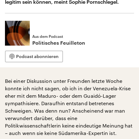
legitim sein können, meint Sophie Pornschlegel.
Aus dem Podcast
Politisches Feuilleton
Podcast abonnieren
Bei einer Diskussion unter Freunden letzte Woche
konnte ich nicht sagen, ob ich in der Venezuela-Krise
eher mit dem Maduro- oder dem Guaidó-Lager
sympathisiere. Daraufhin entstand betretenes
Schweigen. Was denn nun? Anscheinend war man
verwundert darüber, dass eine
Politikwissenschaftlerin keine eindeutige Meinung hat
– auch wenn sie keine Südamerika-Expertin ist.