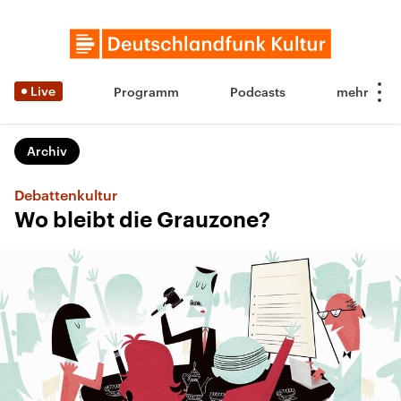
Live
Programm
Podcasts
Archiv
Debattenkultur
Wo bleibt die Grauzone?