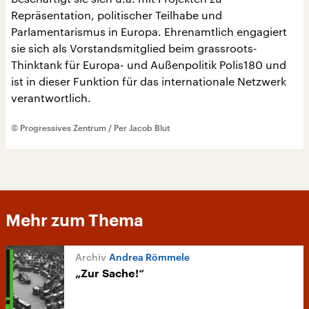
Repräsentation, politischer Teilhabe und
Parlamentarismus in Europa. Ehrenamtlich engagiert
sie sich als Vorstandsmitglied beim grassroots-
Thinktank für Europa- und Außenpolitik Polis180 und
ist in dieser Funktion für das internationale Netzwerk
verantwortlich.
© Progressives Zentrum / Per Jacob Blut
Mehr zum Thema
Andrea Römmele
„Zur Sache!“