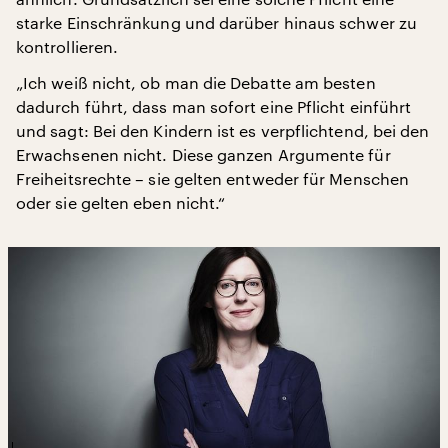
starke Einschränkung und darüber hinaus schwer zu
kontrollieren.
„Ich weiß nicht, ob man die Debatte am besten
dadurch führt, dass man sofort eine Pflicht einführt
und sagt: Bei den Kindern ist es verpflichtend, bei den
Erwachsenen nicht. Diese ganzen Argumente für
Freiheitsrechte – sie gelten entweder für Menschen
oder sie gelten eben nicht.“