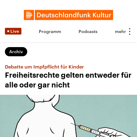
Live
Programm
Podcasts
Archiv
Debatte um Impfpflicht für Kinder
Freiheitsrechte gelten entweder für
alle oder gar nicht