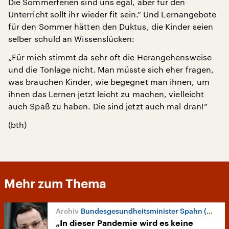
Die Sommerferien sind uns egal, aber für den
Unterricht sollt ihr wieder fit sein.“ Und Lernangebote
für den Sommer hätten den Duktus, die Kinder seien
selber schuld an Wissenslücken:
„Für mich stimmt da sehr oft die Herangehensweise
und die Tonlage nicht. Man müsste sich eher fragen,
was brauchen Kinder, wie begegnet man ihnen, um
ihnen das Lernen jetzt leicht zu machen, vielleicht
auch Spaß zu haben. Die sind jetzt auch mal dran!“
(bth)
Mehr zum Thema
Bundesgesundheitsminister Spahn (CDU) zur Impfdebatte
„In dieser Pandemie wird es keine