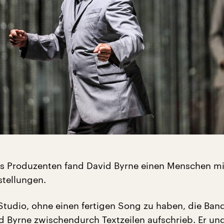
als Produzenten fand David Byrne einen Menschen mi
stellungen.
Studio, ohne einen fertigen Song zu haben, die Ban
 Byrne zwischendurch Textzeilen aufschrieb. Er un