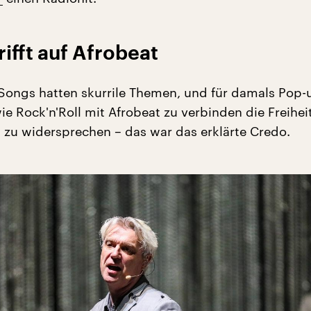
rifft auf Afrobeat
Songs hatten skurrile Themen, und für damals Pop-
 Rock'n'Roll mit Afrobeat zu verbinden die Freiheit
t zu widersprechen – das war das erklärte Credo.