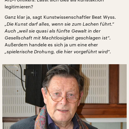
legitimieren?
Ganz klar ja, sagt Kunstwissenschaftler Beat Wyss.
„Die Kunst darf alles, wenn sie zum Lachen führt.“
Auch „weil sie quasi als fünfte Gewalt in der
Gesellschaft mit Machtlosigkeit geschlagen ist“.
Außerdem handele es sich ja um eine eher
„spielerische Drohung, die hier vorgeführt wird“.