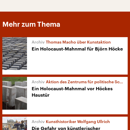
Mehr zum Thema
Thomas Macho über Kunstaktion
Ein Holocaust-Mahnmal für Björn Höcke
Aktion des Zentrums für politische Schönheit
Ein Holocaust-Mahnmal vor Höckes
Haustür
Kunsthistoriker Wolfgang Ullrich
Die Gefahr von künstlerischer