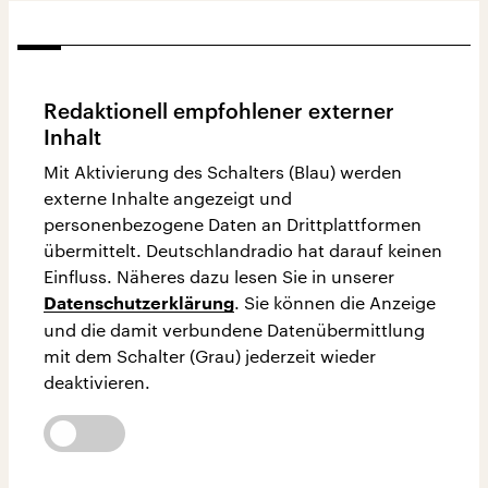
Redaktionell empfohlener externer
Inhalt
Mit Aktivierung des Schalters (Blau) werden
externe Inhalte angezeigt und
personenbezogene Daten an Drittplattformen
übermittelt. Deutschlandradio hat darauf keinen
Einfluss. Näheres dazu lesen Sie in unserer
. Sie können die Anzeige
Datenschutzerklärung
und die damit verbundene Datenübermittlung
mit dem Schalter (Grau) jederzeit wieder
deaktivieren.