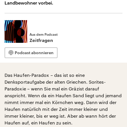
Landbewohner vorbei.
Aus dem Podcast
Zeitfragen
Podcast abonnieren
Das Haufen-Paradox – das ist so eine
Denksportaufgabe der alten Griechen. Sorites-
Paradoxie – wenn Sie mal ein Gräzist darauf
anspricht. Wenn da ein Haufen Sand liegt und jemand
nimmt immer mal ein Körnchen weg. Dann wird der
Haufen natürlich mit der Zeit immer kleiner und
immer kleiner, bis er weg ist. Aber ab wann hört der
Haufen auf, ein Haufen zu sein.