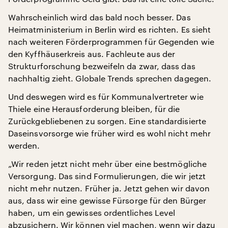
Wahrscheinlich wird das bald noch besser. Das
Heimatministerium in Berlin wird es richten. Es sieht
nach weiteren Förderprogrammen für Gegenden wie
den Kyffhäuserkreis aus. Fachleute aus der
Strukturforschung bezweifeln da zwar, dass das
nachhaltig zieht. Globale Trends sprechen dagegen.
Und deswegen wird es für Kommunalvertreter wie
Thiele eine Herausforderung bleiben, für die
Zurückgebliebenen zu sorgen. Eine standardisierte
Daseinsvorsorge wie früher wird es wohl nicht mehr
werden.
„Wir reden jetzt nicht mehr über eine bestmögliche
Versorgung. Das sind Formulierungen, die wir jetzt
nicht mehr nutzen. Früher ja. Jetzt gehen wir davon
aus, dass wir eine gewisse Fürsorge für den Bürger
haben, um ein gewisses ordentliches Level
abzusichern. Wir können viel machen, wenn wir dazu