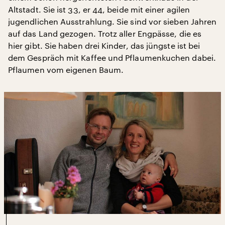
Altstadt. Sie ist 33, er 44, beide mit einer agilen
jugendlichen Ausstrahlung. Sie sind vor sieben Jahren
auf das Land gezogen. Trotz aller Engpässe, die es
hier gibt. Sie haben drei Kinder, das jüngste ist bei
dem Gespräch mit Kaffee und Pflaumenkuchen dabei.
Pflaumen vom eigenen Baum.