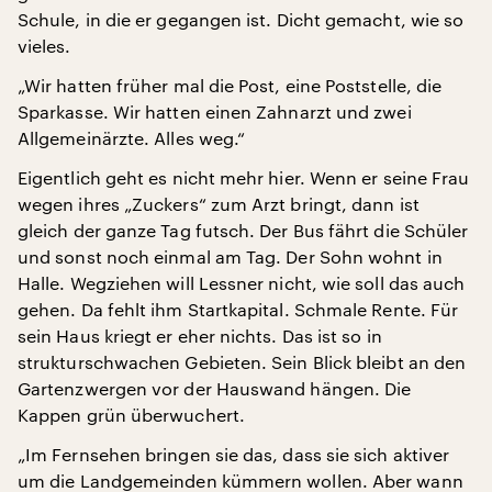
Schule, in die er gegangen ist. Dicht gemacht, wie so
vieles.
„Wir hatten früher mal die Post, eine Poststelle, die
Sparkasse. Wir hatten einen Zahnarzt und zwei
Allgemeinärzte. Alles weg.“
Eigentlich geht es nicht mehr hier. Wenn er seine Frau
wegen ihres „Zuckers“ zum Arzt bringt, dann ist
gleich der ganze Tag futsch. Der Bus fährt die Schüler
und sonst noch einmal am Tag. Der Sohn wohnt in
Halle. Wegziehen will Lessner nicht, wie soll das auch
gehen. Da fehlt ihm Startkapital. Schmale Rente. Für
sein Haus kriegt er eher nichts. Das ist so in
strukturschwachen Gebieten. Sein Blick bleibt an den
Gartenzwergen vor der Hauswand hängen. Die
Kappen grün überwuchert.
„Im Fernsehen bringen sie das, dass sie sich aktiver
um die Landgemeinden kümmern wollen. Aber wann