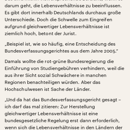
darum geht, die Lebensverhältnisse zu beeinflussen.
Es gibt dort innerhalb Deutschlands durchaus große
Unterschiede. Doch die Schwelle zum Eingreifen
aufgrund gleichwertiger Lebensverhältnisse ist
ziemlich hoch, betont der Jurist.
„Beispiel ist, wie so häufig, eine Entscheidung des
Bundesverfassungsgerichtes aus dem Jahre 2005.“
Damals wollte die rot-grüne Bundesregierung die
Einführung von Studiengebühren verhindern, weil die
aus ihrer Sicht sozial Schwächere in manchen
Regionen benachteiligen würden. Aber das
Hochschulwesen ist Sache der Länder.
„Und da hat das Bundesverfassungsgericht gesagt –
ich darf das mal zitieren: Zur Herstellung
gleichwertiger Lebensverhältnisse ist eine
bundesgesetzliche Regelung erst dann erforderlich,
wenn sich die Lebensverhältnisse in den Ländern der