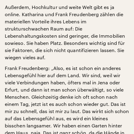
Außerdem, Hochkultur und weite Welt gibt es ja
online. Katharina und Frank Freudenberg zählen die
materiellen Vorteile ihres Lebens im
strukturschwachen Raum auf: Die
Lebenshaltungskosten sind geringer, die Immobilien
sowieso. Sie haben Platz. Besonders wichtig sind für
sie Faktoren, die sich nicht quantifizieren lassen. Sie
wiegen vieles auf.
Frank Freudenberg: „Also, es ist schon ein anderes
Lebensgefühl hier auf dem Land. Wir sind, weil wir
viele Verbindungen haben, öfters mal in Jena oder
Erfurt, und dann ist man schon überwältigt, so viele
Menschen. Gleichzeitig denke ich oft schon nach
einem Tag, jetzt ist es auch schon wieder gut. Das ist
mir zu schnell, das ist mir zu laut. Das wirkt sich schon
auf das Lebensgefühl aus, es wird ein kleines
bisschen langsamer. Wir haben einen Garten hinter
dem Haus, naja. Das ist ganz schön, da die Hände in