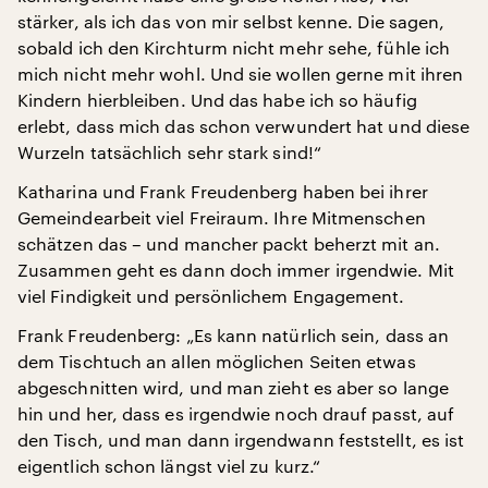
stärker, als ich das von mir selbst kenne. Die sagen,
sobald ich den Kirchturm nicht mehr sehe, fühle ich
mich nicht mehr wohl. Und sie wollen gerne mit ihren
Kindern hierbleiben. Und das habe ich so häufig
erlebt, dass mich das schon verwundert hat und diese
Wurzeln tatsächlich sehr stark sind!“
Katharina und Frank Freudenberg haben bei ihrer
Gemeindearbeit viel Freiraum. Ihre Mitmenschen
schätzen das – und mancher packt beherzt mit an.
Zusammen geht es dann doch immer irgendwie. Mit
viel Findigkeit und persönlichem Engagement.
Frank Freudenberg: „Es kann natürlich sein, dass an
dem Tischtuch an allen möglichen Seiten etwas
abgeschnitten wird, und man zieht es aber so lange
hin und her, dass es irgendwie noch drauf passt, auf
den Tisch, und man dann irgendwann feststellt, es ist
eigentlich schon längst viel zu kurz.“