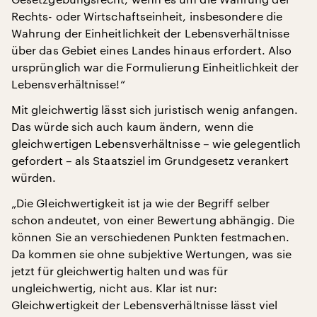
Rechts- oder Wirtschaftseinheit, insbesondere die
Wahrung der Einheitlichkeit der Lebensverhältnisse
über das Gebiet eines Landes hinaus erfordert. Also
ursprünglich war die Formulierung Einheitlichkeit der
Lebensverhältnisse!“
Mit gleichwertig lässt sich juristisch wenig anfangen.
Das würde sich auch kaum ändern, wenn die
gleichwertigen Lebensverhältnisse – wie gelegentlich
gefordert – als Staatsziel im Grundgesetz verankert
würden.
„Die Gleichwertigkeit ist ja wie der Begriff selber
schon andeutet, von einer Bewertung abhängig. Die
können Sie an verschiedenen Punkten festmachen.
Da kommen sie ohne subjektive Wertungen, was sie
jetzt für gleichwertig halten und was für
ungleichwertig, nicht aus. Klar ist nur:
Gleichwertigkeit der Lebensverhältnisse lässt viel