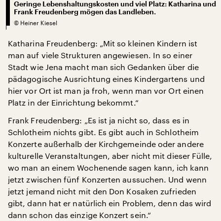
Geringe Lebenshaltungskosten und viel Platz: Katharina und
Frank Freudenberg mögen das Landleben.
©
Heiner Kiesel
Katharina Freudenberg: „Mit so kleinen Kindern ist
man auf viele Strukturen angewiesen. In so einer
Stadt wie Jena macht man sich Gedanken über die
pädagogische Ausrichtung eines Kindergartens und
hier vor Ort ist man ja froh, wenn man vor Ort einen
Platz in der Einrichtung bekommt.“
Frank Freudenberg: „Es ist ja nicht so, dass es in
Schlotheim nichts gibt. Es gibt auch in Schlotheim
Konzerte außerhalb der Kirchgemeinde oder andere
kulturelle Veranstaltungen, aber nicht mit dieser Fülle,
wo man an einem Wochenende sagen kann, ich kann
jetzt zwischen fünf Konzerten aussuchen. Und wenn
jetzt jemand nicht mit den Don Kosaken zufrieden
gibt, dann hat er natürlich ein Problem, denn das wird
dann schon das einzige Konzert sein.“