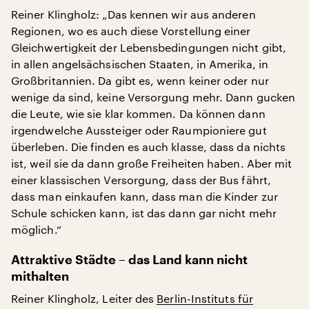
Reiner Klingholz: „Das kennen wir aus anderen
Regionen, wo es auch diese Vorstellung einer
Gleichwertigkeit der Lebensbedingungen nicht gibt,
in allen angelsächsischen Staaten, in Amerika, in
Großbritannien. Da gibt es, wenn keiner oder nur
wenige da sind, keine Versorgung mehr. Dann gucken
die Leute, wie sie klar kommen. Da können dann
irgendwelche Aussteiger oder Raumpioniere gut
überleben. Die finden es auch klasse, dass da nichts
ist, weil sie da dann große Freiheiten haben. Aber mit
einer klassischen Versorgung, dass der Bus fährt,
dass man einkaufen kann, dass man die Kinder zur
Schule schicken kann, ist das dann gar nicht mehr
möglich.“
Attraktive Städte – das Land kann nicht
mithalten
Reiner Klingholz, Leiter des
Berlin-Instituts für