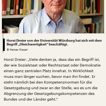
Horst Dreier von der Universität Würzburg hat sich mit dem
Begriff „Gleichwertigkeit“ beschäftigt.
©
Heiner Kiesel
Horst Dreier: „Viele denken ja, dass das ein Begriff ist,
der wie Sozialstaat oder Rechtsstaat oder Demokratie
einen ganz zentralen Platz innehat. In Wirklichkeit
muss man länger suchen, bevor man ihn findet. Er
steht nämlich bei den Kompetenznormen für die
Gesetzgebung und zwar an der Stelle, wo es um die
Abgrenzung der Gesetzgebungskompetenzen des
Bundes und der Länder geht.“