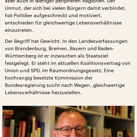
aber auch in weniger peripheren Regionen. Der
Unmut, der sich bei vielen Bürgern damit verbindet,
hat Politiker aufgeschreckt und motiviert,
entschieden für gleichwertige Lebensverhältnisse
einzutreten.
Der Begriff hat Gewicht. In den Landesverfassungen
von Brandenburg, Bremen, Bayern und Baden-
Württemberg ist er inzwischen als Staatsziel
festgelegt. Er steht im aktuellen Koalitionsvertrag von
Union und SPD, im Raumordnungsgesetz. Eine
hochrangig besetzte Kommission der
Bundesregierung sucht nach Wegen, gleichwertige
Lebensverhältnisse herzustellen.