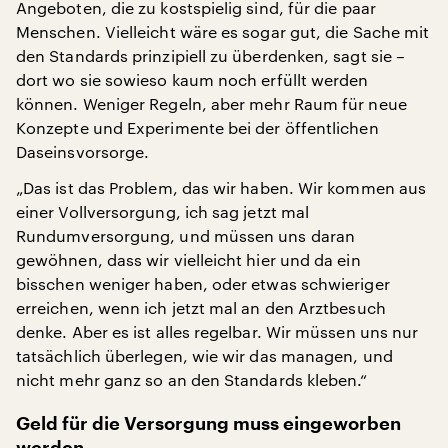
Angeboten, die zu kostspielig sind, für die paar
Menschen. Vielleicht wäre es sogar gut, die Sache mit
den Standards prinzipiell zu überdenken, sagt sie –
dort wo sie sowieso kaum noch erfüllt werden
können. Weniger Regeln, aber mehr Raum für neue
Konzepte und Experimente bei der öffentlichen
Daseinsvorsorge.
„Das ist das Problem, das wir haben. Wir kommen aus
einer Vollversorgung, ich sag jetzt mal
Rundumversorgung, und müssen uns daran
gewöhnen, dass wir vielleicht hier und da ein
bisschen weniger haben, oder etwas schwieriger
erreichen, wenn ich jetzt mal an den Arztbesuch
denke. Aber es ist alles regelbar. Wir müssen uns nur
tatsächlich überlegen, wie wir das managen, und
nicht mehr ganz so an den Standards kleben.“
Geld für die Versorgung muss eingeworben
werden