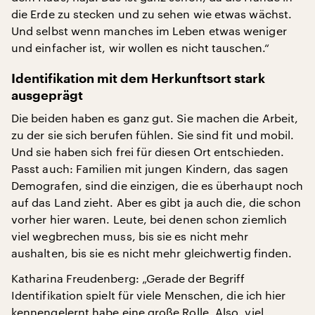
die Erde zu stecken und zu sehen wie etwas wächst.
Und selbst wenn manches im Leben etwas weniger
und einfacher ist, wir wollen es nicht tauschen.“
Identifikation mit dem Herkunftsort stark
ausgeprägt
Die beiden haben es ganz gut. Sie machen die Arbeit,
zu der sie sich berufen fühlen. Sie sind fit und mobil.
Und sie haben sich frei für diesen Ort entschieden.
Passt auch: Familien mit jungen Kindern, das sagen
Demografen, sind die einzigen, die es überhaupt noch
auf das Land zieht. Aber es gibt ja auch die, die schon
vorher hier waren. Leute, bei denen schon ziemlich
viel wegbrechen muss, bis sie es nicht mehr
aushalten, bis sie es nicht mehr gleichwertig finden.
Katharina Freudenberg: „Gerade der Begriff
Identifikation spielt für viele Menschen, die ich hier
kennengelernt habe eine große Rolle. Also, viel