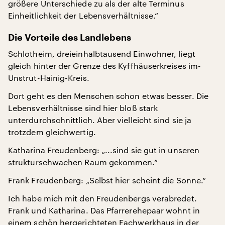
größere Unterschiede zu als der alte Terminus
Einheitlichkeit der Lebensverhältnisse.“
Die Vorteile des Landlebens
Schlotheim, dreieinhalbtausend Einwohner, liegt
gleich hinter der Grenze des Kyffhäuserkreises im-
Unstrut-Hainig-Kreis.
Dort geht es den Menschen schon etwas besser. Die
Lebensverhältnisse sind hier bloß stark
unterdurchschnittlich. Aber vielleicht sind sie ja
trotzdem gleichwertig.
Katharina Freudenberg: „...sind sie gut in unseren
strukturschwachen Raum gekommen.“
Frank Freudenberg: „Selbst hier scheint die Sonne.“
Ich habe mich mit den Freudenbergs verabredet.
Frank und Katharina. Das Pfarrerehepaar wohnt in
einem schön hergerichteten Fachwerkhaus in der