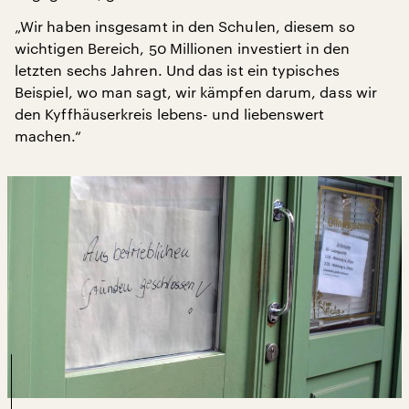
„Wir haben insgesamt in den Schulen, diesem so
wichtigen Bereich, 50 Millionen investiert in den
letzten sechs Jahren. Und das ist ein typisches
Beispiel, wo man sagt, wir kämpfen darum, dass wir
den Kyffhäuserkreis lebens- und liebenswert
machen.“