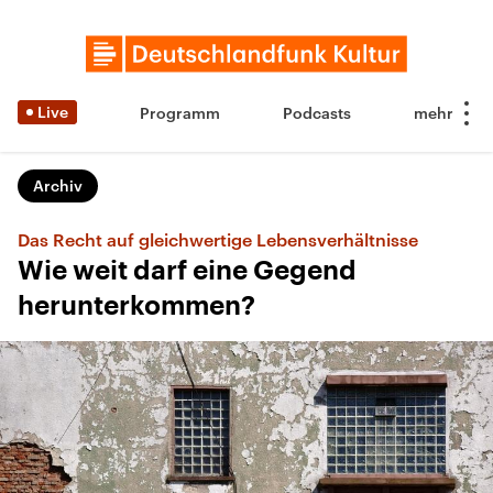
Live
Programm
Podcasts
Archiv
Das Recht auf gleichwertige Lebensverhältnisse
Wie weit darf eine Gegend
herunterkommen?