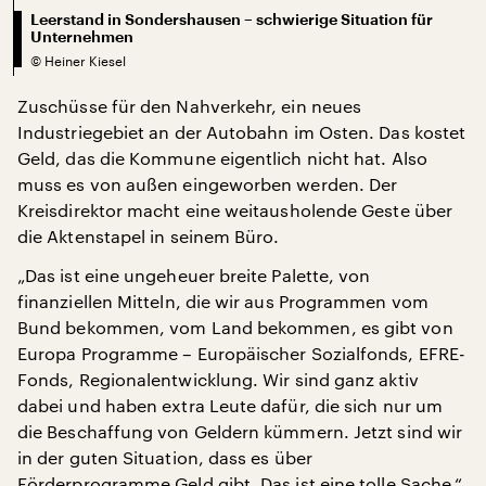
Leerstand in Sondershausen – schwierige Situation für
Unternehmen
©
Heiner Kiesel
Zuschüsse für den Nahverkehr, ein neues
Industriegebiet an der Autobahn im Osten. Das kostet
Geld, das die Kommune eigentlich nicht hat. Also
muss es von außen eingeworben werden. Der
Kreisdirektor macht eine weitausholende Geste über
die Aktenstapel in seinem Büro.
„Das ist eine ungeheuer breite Palette, von
finanziellen Mitteln, die wir aus Programmen vom
Bund bekommen, vom Land bekommen, es gibt von
Europa Programme – Europäischer Sozialfonds, EFRE-
Fonds, Regionalentwicklung. Wir sind ganz aktiv
dabei und haben extra Leute dafür, die sich nur um
die Beschaffung von Geldern kümmern. Jetzt sind wir
in der guten Situation, dass es über
Förderprogramme Geld gibt. Das ist eine tolle Sache.“