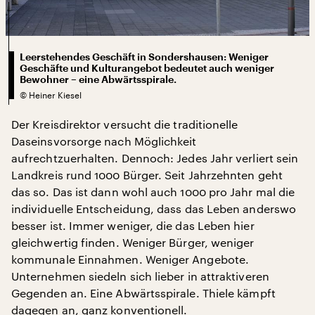
Leerstehendes Geschäft in Sondershausen: Weniger
Geschäfte und Kulturangebot bedeutet auch weniger
Bewohner – eine Abwärtsspirale.
©
Heiner Kiesel
Der Kreisdirektor versucht die traditionelle
Daseinsvorsorge nach Möglichkeit
aufrechtzuerhalten. Dennoch: Jedes Jahr verliert sein
Landkreis rund 1000 Bürger. Seit Jahrzehnten geht
das so. Das ist dann wohl auch 1000 pro Jahr mal die
individuelle Entscheidung, dass das Leben anderswo
besser ist. Immer weniger, die das Leben hier
gleichwertig finden. Weniger Bürger, weniger
kommunale Einnahmen. Weniger Angebote.
Unternehmen siedeln sich lieber in attraktiveren
Gegenden an. Eine Abwärtsspirale. Thiele kämpft
dagegen an, ganz konventionell.