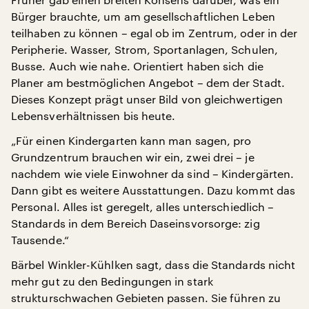
Bürger brauchte, um am gesellschaftlichen Leben
teilhaben zu können – egal ob im Zentrum, oder in der
Peripherie. Wasser, Strom, Sportanlagen, Schulen,
Busse. Auch wie nahe. Orientiert haben sich die
Planer am bestmöglichen Angebot – dem der Stadt.
Dieses Konzept prägt unser Bild von gleichwertigen
Lebensverhältnissen bis heute.
„Für einen Kindergarten kann man sagen, pro
Grundzentrum brauchen wir ein, zwei drei – je
nachdem wie viele Einwohner da sind – Kindergärten.
Dann gibt es weitere Ausstattungen. Dazu kommt das
Personal. Alles ist geregelt, alles unterschiedlich –
Standards in dem Bereich Daseinsvorsorge: zig
Tausende.“
Bärbel Winkler-Kühlken sagt, dass die Standards nicht
mehr gut zu den Bedingungen in stark
strukturschwachen Gebieten passen. Sie führen zu