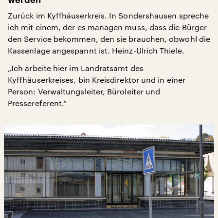
Zurück im Kyffhäuserkreis. In Sondershausen spreche
ich mit einem, der es managen muss, dass die Bürger
den Service bekommen, den sie brauchen, obwohl die
Kassenlage angespannt ist. Heinz-Ulrich Thiele.
„Ich arbeite hier im Landratsamt des
Kyffhäuserkreises, bin Kreisdirektor und in einer
Person: Verwaltungsleiter, Büroleiter und
Pressereferent.“