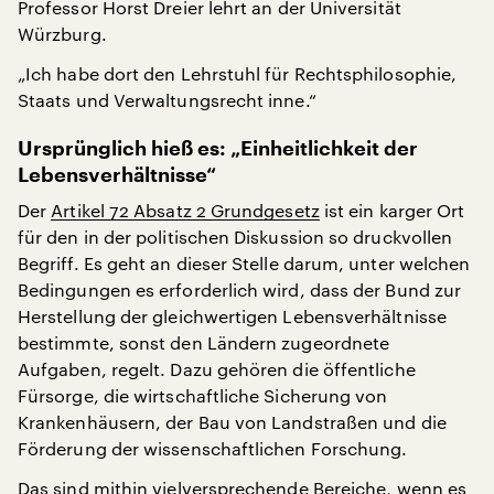
Professor Horst Dreier lehrt an der Universität
Würzburg.
„Ich habe dort den Lehrstuhl für Rechtsphilosophie,
Staats und Verwaltungsrecht inne.“
Ursprünglich hieß es: „Einheitlichkeit der
Lebensverhältnisse“
Der
Artikel 72 Absatz 2 Grundgesetz
ist ein karger Ort
für den in der politischen Diskussion so druckvollen
Begriff. Es geht an dieser Stelle darum, unter welchen
Bedingungen es erforderlich wird, dass der Bund zur
Herstellung der gleichwertigen Lebensverhältnisse
bestimmte, sonst den Ländern zugeordnete
Aufgaben, regelt. Dazu gehören die öffentliche
Fürsorge, die wirtschaftliche Sicherung von
Krankenhäusern, der Bau von Landstraßen und die
Förderung der wissenschaftlichen Forschung.
Das sind mithin vielversprechende Bereiche, wenn es