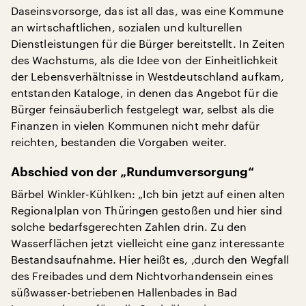
Daseinsvorsorge, das ist all das, was eine Kommune
an wirtschaftlichen, sozialen und kulturellen
Dienstleistungen für die Bürger bereitstellt. In Zeiten
des Wachstums, als die Idee von der Einheitlichkeit
der Lebensverhältnisse in Westdeutschland aufkam,
entstanden Kataloge, in denen das Angebot für die
Bürger feinsäuberlich festgelegt war, selbst als die
Finanzen in vielen Kommunen nicht mehr dafür
reichten, bestanden die Vorgaben weiter.
Abschied von der „Rundumversorgung“
Bärbel Winkler-Kühlken: „Ich bin jetzt auf einen alten
Regionalplan von Thüringen gestoßen und hier sind
solche bedarfsgerechten Zahlen drin. Zu den
Wasserflächen jetzt vielleicht eine ganz interessante
Bestandsaufnahme. Hier heißt es, ‚durch den Wegfall
des Freibades und dem Nichtvorhandensein eines
süßwasser-betriebenen Hallenbades in Bad