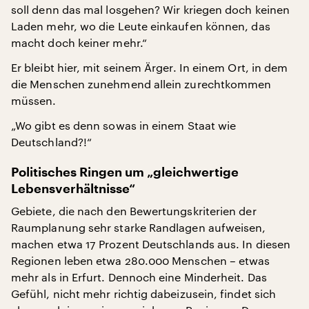
soll denn das mal losgehen? Wir kriegen doch keinen
Laden mehr, wo die Leute einkaufen können, das
macht doch keiner mehr.“
Er bleibt hier, mit seinem Ärger. In einem Ort, in dem
die Menschen zunehmend allein zurechtkommen
müssen.
„Wo gibt es denn sowas in einem Staat wie
Deutschland?!“
Politisches Ringen um „gleichwertige
Lebensverhältnisse“
Gebiete, die nach den Bewertungskriterien der
Raumplanung sehr starke Randlagen aufweisen,
machen etwa 17 Prozent Deutschlands aus. In diesen
Regionen leben etwa 280.000 Menschen – etwas
mehr als in Erfurt. Dennoch eine Minderheit. Das
Gefühl, nicht mehr richtig dabeizusein, findet sich