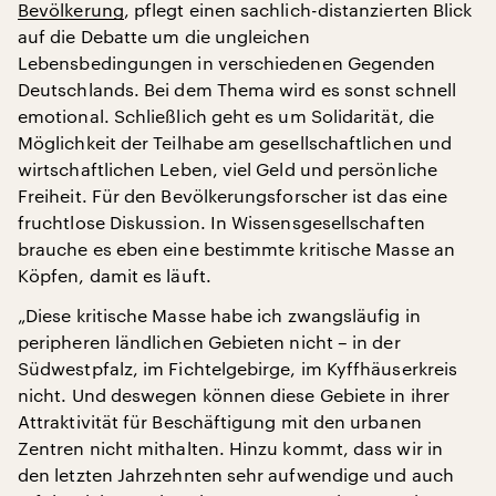
Bevölkerung
, pflegt einen sachlich-distanzierten Blick
auf die Debatte um die ungleichen
Lebensbedingungen in verschiedenen Gegenden
Deutschlands. Bei dem Thema wird es sonst schnell
emotional. Schließlich geht es um Solidarität, die
Möglichkeit der Teilhabe am gesellschaftlichen und
wirtschaftlichen Leben, viel Geld und persönliche
Freiheit. Für den Bevölkerungsforscher ist das eine
fruchtlose Diskussion. In Wissensgesellschaften
brauche es eben eine bestimmte kritische Masse an
Köpfen, damit es läuft.
„Diese kritische Masse habe ich zwangsläufig in
peripheren ländlichen Gebieten nicht – in der
Südwestpfalz, im Fichtelgebirge, im Kyffhäuserkreis
nicht. Und deswegen können diese Gebiete in ihrer
Attraktivität für Beschäftigung mit den urbanen
Zentren nicht mithalten. Hinzu kommt, dass wir in
den letzten Jahrzehnten sehr aufwendige und auch