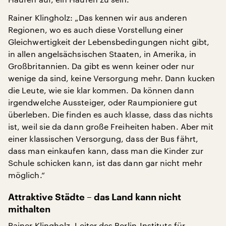
Rainer Klingholz: „Das kennen wir aus anderen
Regionen, wo es auch diese Vorstellung einer
Gleichwertigkeit der Lebensbedingungen nicht gibt,
in allen angelsächsischen Staaten, in Amerika, in
Großbritannien. Da gibt es wenn keiner oder nur
wenige da sind, keine Versorgung mehr. Dann kucken
die Leute, wie sie klar kommen. Da können dann
irgendwelche Aussteiger, oder Raumpioniere gut
überleben. Die finden es auch klasse, dass das nichts
ist, weil sie da dann große Freiheiten haben. Aber mit
einer klassischen Versorgung, dass der Bus fährt,
dass man einkaufen kann, dass man die Kinder zur
Schule schicken kann, ist das dann gar nicht mehr
möglich.“
Attraktive Städte – das Land kann nicht
mithalten
Rainer Klingholz, Leiter des
Berlin-Instituts für