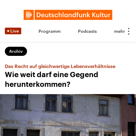
Live
Programm
Podcasts
Archiv
Das Recht auf gleichwertige Lebensverhältnisse
Wie weit darf eine Gegend
herunterkommen?