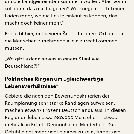
um die Landgemeinden kümmern wollen. Aber wann
soll denn das mal losgehen? Wir kriegen doch keinen
Laden mehr, wo die Leute einkaufen können, das
macht doch keiner mehr.“
Er bleibt hier, mit seinem Ärger. In einem Ort, in dem
die Menschen zunehmend allein zurechtkommen
müssen.
„Wo gibt's denn sowas in einem Staat wie
Deutschland?!“
Politisches Ringen um „gleichwertige
Lebensverhältnisse“
Gebiete die nach den Bewertungskriterien der
Raumplanung sehr starke Randlagen aufweisen,
machen etwa 17 Prozent Deutschlands aus. In diesen
Regionen leben etwa 280.000 Menschen – etwas
mehr als in Erfurt. Dennoch eine Minderheit. Das
Gefühl nicht mehr richtig dabei zu sein, findet sich