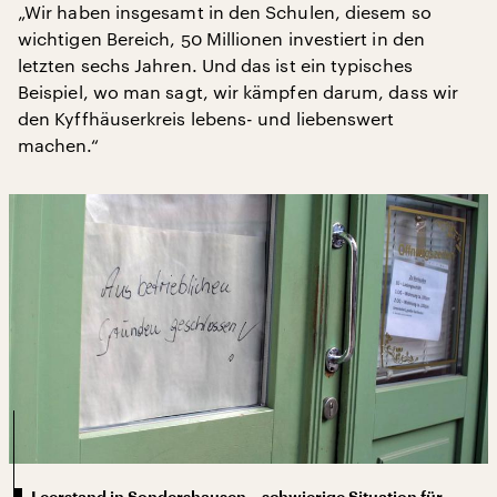
„Wir haben insgesamt in den Schulen, diesem so
wichtigen Bereich, 50 Millionen investiert in den
letzten sechs Jahren. Und das ist ein typisches
Beispiel, wo man sagt, wir kämpfen darum, dass wir
den Kyffhäuserkreis lebens- und liebenswert
machen.“
Leerstand in Sondershausen – schwierige Situation für