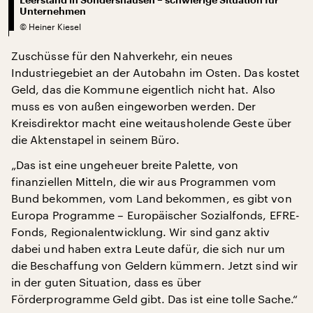
Unternehmen
©
Heiner Kiesel
Zuschüsse für den Nahverkehr, ein neues
Industriegebiet an der Autobahn im Osten. Das kostet
Geld, das die Kommune eigentlich nicht hat. Also
muss es von außen eingeworben werden. Der
Kreisdirektor macht eine weitausholende Geste über
die Aktenstapel in seinem Büro.
„Das ist eine ungeheuer breite Palette, von
finanziellen Mitteln, die wir aus Programmen vom
Bund bekommen, vom Land bekommen, es gibt von
Europa Programme – Europäischer Sozialfonds, EFRE-
Fonds, Regionalentwicklung. Wir sind ganz aktiv
dabei und haben extra Leute dafür, die sich nur um
die Beschaffung von Geldern kümmern. Jetzt sind wir
in der guten Situation, dass es über
Förderprogramme Geld gibt. Das ist eine tolle Sache.“