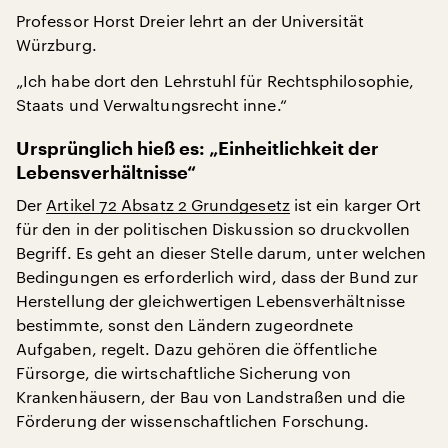
Professor Horst Dreier lehrt an der Universität
Würzburg.
„Ich habe dort den Lehrstuhl für Rechtsphilosophie,
Staats und Verwaltungsrecht inne.“
Ursprünglich hieß es: „Einheitlichkeit der
Lebensverhältnisse“
Der
Artikel 72 Absatz 2 Grundgesetz
ist ein karger Ort
für den in der politischen Diskussion so druckvollen
Begriff. Es geht an dieser Stelle darum, unter welchen
Bedingungen es erforderlich wird, dass der Bund zur
Herstellung der gleichwertigen Lebensverhältnisse
bestimmte, sonst den Ländern zugeordnete
Aufgaben, regelt. Dazu gehören die öffentliche
Fürsorge, die wirtschaftliche Sicherung von
Krankenhäusern, der Bau von Landstraßen und die
Förderung der wissenschaftlichen Forschung.