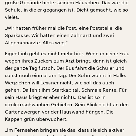
große Gebäude hinter seinem Häuschen. Das war die
Schule, in die er gegangen ist. Dicht gemacht, wie so
vieles.
„Wir hatten früher mal die Post, eine Poststelle, die
Sparkasse. Wir hatten einen Zahnarzt und zwei
Allgemeinärzte. Alles weg.“
Eigentlich geht es nicht mehr hier. Wenn er seine Frau
wegen ihres Zuckers zum Arzt bringt, dann ist gleich
der ganze Tag futsch. Der Bus fährt die Schüler und
sonst noch einmal am Tag. Der Sohn wohnt in Halle.
Wegziehen will Lessner nicht, wie soll das auch
gehen. Da fehlt ihm Startkapital. Schmale Rente. Für
sein Haus kriegt er eher nichts. Das ist so in
strukturschwachen Gebieten. Sein Blick bleibt an den
Gartenzwergen vor der Hauswand hängen. Die
Kappen grün überwuchert.
„Im Fernsehen bringen sie das, dass sie sich aktiver