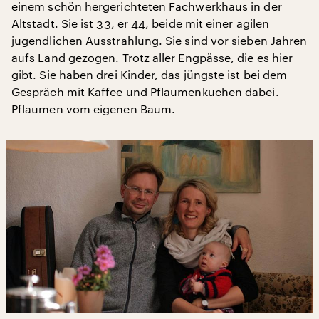
einem schön hergerichteten Fachwerkhaus in der
Altstadt. Sie ist 33, er 44, beide mit einer agilen
jugendlichen Ausstrahlung. Sie sind vor sieben Jahren
aufs Land gezogen. Trotz aller Engpässe, die es hier
gibt. Sie haben drei Kinder, das jüngste ist bei dem
Gespräch mit Kaffee und Pflaumenkuchen dabei.
Pflaumen vom eigenen Baum.