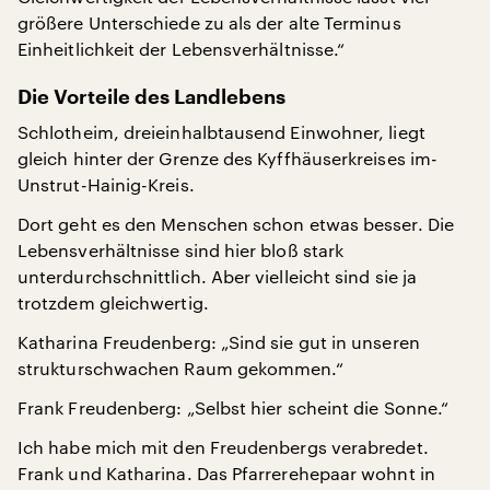
größere Unterschiede zu als der alte Terminus
Einheitlichkeit der Lebensverhältnisse.“
Die Vorteile des Landlebens
Schlotheim, dreieinhalbtausend Einwohner, liegt
gleich hinter der Grenze des Kyffhäuserkreises im-
Unstrut-Hainig-Kreis.
Dort geht es den Menschen schon etwas besser. Die
Lebensverhältnisse sind hier bloß stark
unterdurchschnittlich. Aber vielleicht sind sie ja
trotzdem gleichwertig.
Katharina Freudenberg: „Sind sie gut in unseren
strukturschwachen Raum gekommen.“
Frank Freudenberg: „Selbst hier scheint die Sonne.“
Ich habe mich mit den Freudenbergs verabredet.
Frank und Katharina. Das Pfarrerehepaar wohnt in