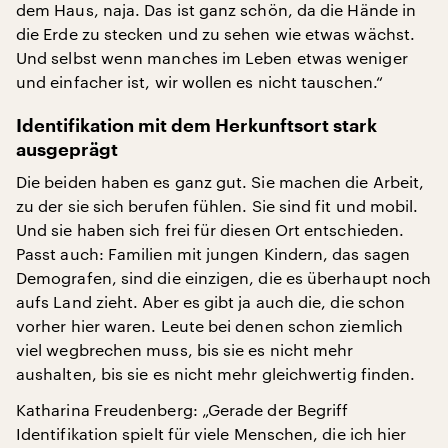
dem Haus, naja. Das ist ganz schön, da die Hände in
die Erde zu stecken und zu sehen wie etwas wächst.
Und selbst wenn manches im Leben etwas weniger
und einfacher ist, wir wollen es nicht tauschen.“
Identifikation mit dem Herkunftsort stark
ausgeprägt
Die beiden haben es ganz gut. Sie machen die Arbeit,
zu der sie sich berufen fühlen. Sie sind fit und mobil.
Und sie haben sich frei für diesen Ort entschieden.
Passt auch: Familien mit jungen Kindern, das sagen
Demografen, sind die einzigen, die es überhaupt noch
aufs Land zieht. Aber es gibt ja auch die, die schon
vorher hier waren. Leute bei denen schon ziemlich
viel wegbrechen muss, bis sie es nicht mehr
aushalten, bis sie es nicht mehr gleichwertig finden.
Katharina Freudenberg: „Gerade der Begriff
Identifikation spielt für viele Menschen, die ich hier