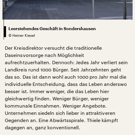
Leerstehendes Geschäft in Sondershausen
©
Heiner Kiesel
Der Kreisdirektor versucht die traditionelle
Daseinsvorsorge nach Möglichkeit
aufrechtzuerhalten. Dennoch: Jedes Jahr verliert sein
Landkreis rund 1000 Bürger. Seit Jahrzehnten geht
das so. Das ist dann wohl auch 1000 pro Jahr mal die
individuelle Entscheidung, dass das Leben anderswo
besser ist. Immer weniger, die das Leben hier
gleichwertig finden. Weniger Bürger, weniger
kommunale Einnahmen. Weniger Angebote.
Unternehmen siedeln sich lieber in attraktiveren
Gegenden an. Eine Abwärtsspirale. Thiele kämpft
dagegen an, ganz konventionell.