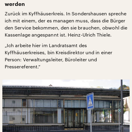
werden
Zurück im Kyffhäuserkreis. In Sondershausen spreche
ich mit einem, der es managen muss, dass die Bürger
den Service bekommen, den sie brauchen, obwohl die
Kassenlage angespannt ist. Heinz-Ulrich Thiele.
„Ich arbeite hier im Landratsamt des
Kyffhäuserkreises, bin Kreisdirektor und in einer
Person: Verwaltungsleiter, Büroleiter und
Pressereferent.“