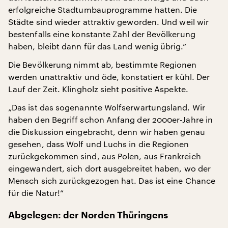
erfolgreiche Stadtumbauprogramme hatten. Die
Städte sind wieder attraktiv geworden. Und weil wir
bestenfalls eine konstante Zahl der Bevölkerung
haben, bleibt dann für das Land wenig übrig.“
Die Bevölkerung nimmt ab, bestimmte Regionen
werden unattraktiv und öde, konstatiert er kühl. Der
Lauf der Zeit. Klingholz sieht positive Aspekte.
„Das ist das sogenannte Wolfserwartungsland. Wir
haben den Begriff schon Anfang der 2000er-Jahre in
die Diskussion eingebracht, denn wir haben genau
gesehen, dass Wolf und Luchs in die Regionen
zurückgekommen sind, aus Polen, aus Frankreich
eingewandert, sich dort ausgebreitet haben, wo der
Mensch sich zurückgezogen hat. Das ist eine Chance
für die Natur!“
Abgelegen: der Norden Thüringens