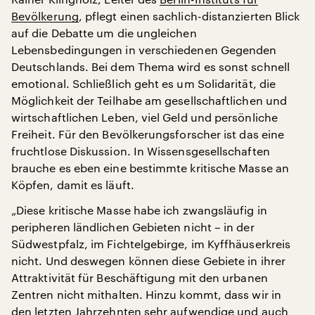
Bevölkerung
, pflegt einen sachlich-distanzierten Blick
auf die Debatte um die ungleichen
Lebensbedingungen in verschiedenen Gegenden
Deutschlands. Bei dem Thema wird es sonst schnell
emotional. Schließlich geht es um Solidarität, die
Möglichkeit der Teilhabe am gesellschaftlichen und
wirtschaftlichen Leben, viel Geld und persönliche
Freiheit. Für den Bevölkerungsforscher ist das eine
fruchtlose Diskussion. In Wissensgesellschaften
brauche es eben eine bestimmte kritische Masse an
Köpfen, damit es läuft.
„Diese kritische Masse habe ich zwangsläufig in
peripheren ländlichen Gebieten nicht – in der
Südwestpfalz, im Fichtelgebirge, im Kyffhäuserkreis
nicht. Und deswegen können diese Gebiete in ihrer
Attraktivität für Beschäftigung mit den urbanen
Zentren nicht mithalten. Hinzu kommt, dass wir in
den letzten Jahrzehnten sehr aufwendige und auch