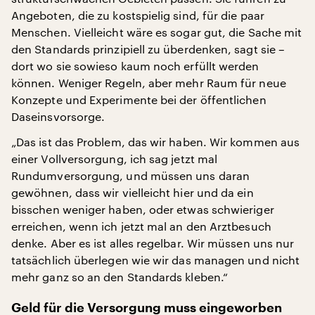
Angeboten, die zu kostspielig sind, für die paar
Menschen. Vielleicht wäre es sogar gut, die Sache mit
den Standards prinzipiell zu überdenken, sagt sie –
dort wo sie sowieso kaum noch erfüllt werden
können. Weniger Regeln, aber mehr Raum für neue
Konzepte und Experimente bei der öffentlichen
Daseinsvorsorge.
„Das ist das Problem, das wir haben. Wir kommen aus
einer Vollversorgung, ich sag jetzt mal
Rundumversorgung, und müssen uns daran
gewöhnen, dass wir vielleicht hier und da ein
bisschen weniger haben, oder etwas schwieriger
erreichen, wenn ich jetzt mal an den Arztbesuch
denke. Aber es ist alles regelbar. Wir müssen uns nur
tatsächlich überlegen wie wir das managen und nicht
mehr ganz so an den Standards kleben.“
Geld für die Versorgung muss eingeworben