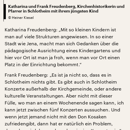
Katharina und Frank Freudenberg, Kirchenhistorikerin und
Pfarrer in Schlotheim mit ihrem jüngsten Kind
©
Heiner Kiesel
Katharina Freudenberg: „Mit so kleinen Kindern ist
man auf viele Strukturen angewiesen. In so einer
Stadt wie Jena, macht man sich Gedanken über die
pädagogische Ausrichtung eines Kindergartens und
hier vor Ort ist man ja froh, wenn man vor Ort einen
Platz in der Einrichtung bekommt.“
Frank Freudenberg: „Es ist ja nicht so, dass es in
Schlotheim nichts gibt. Es gibt auch in Schlotheim
Konzerte außerhalb der Kirchgemeinde, oder andere
kulturelle Veranstaltungen. Aber nicht mit dieser
Fülle, wo man an einem Wochenende sagen kann, ich
kann jetzt zwischen fünf Konzerten aussuchen. Und
wenn jetzt jemand nicht mit den Don Kosaken
zufriedengibt, dann hat er natürlich ein Problem,