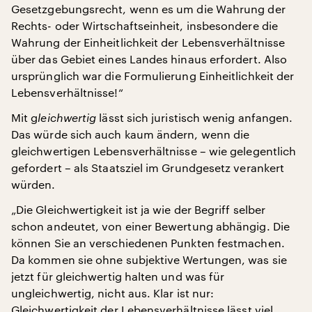
Gesetzgebungsrecht, wenn es um die Wahrung der
Rechts- oder Wirtschaftseinheit, insbesondere die
Wahrung der Einheitlichkeit der Lebensverhältnisse
über das Gebiet eines Landes hinaus erfordert. Also
ursprünglich war die Formulierung Einheitlichkeit der
Lebensverhältnisse!“
Mit g
leichwertig
lässt sich juristisch wenig anfangen.
Das würde sich auch kaum ändern, wenn die
gleichwertigen Lebensverhältnisse – wie gelegentlich
gefordert – als Staatsziel im Grundgesetz verankert
würden.
„Die Gleichwertigkeit ist ja wie der Begriff selber
schon andeutet, von einer Bewertung abhängig. Die
können Sie an verschiedenen Punkten festmachen.
Da kommen sie ohne subjektive Wertungen, was sie
jetzt für gleichwertig halten und was für
ungleichwertig, nicht aus. Klar ist nur:
Gleichwertigkeit der Lebensverhältnisse lässt viel