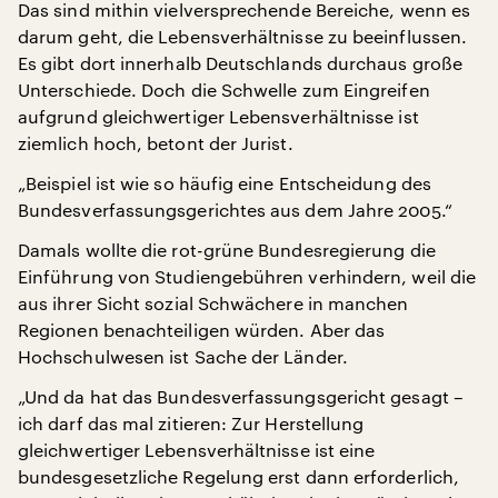
Das sind mithin vielversprechende Bereiche, wenn es
darum geht, die Lebensverhältnisse zu beeinflussen.
Es gibt dort innerhalb Deutschlands durchaus große
Unterschiede. Doch die Schwelle zum Eingreifen
aufgrund gleichwertiger Lebensverhältnisse ist
ziemlich hoch, betont der Jurist.
„Beispiel ist wie so häufig eine Entscheidung des
Bundesverfassungsgerichtes aus dem Jahre 2005.“
Damals wollte die rot-grüne Bundesregierung die
Einführung von Studiengebühren verhindern, weil die
aus ihrer Sicht sozial Schwächere in manchen
Regionen benachteiligen würden. Aber das
Hochschulwesen ist Sache der Länder.
„Und da hat das Bundesverfassungsgericht gesagt –
ich darf das mal zitieren: Zur Herstellung
gleichwertiger Lebensverhältnisse ist eine
bundesgesetzliche Regelung erst dann erforderlich,