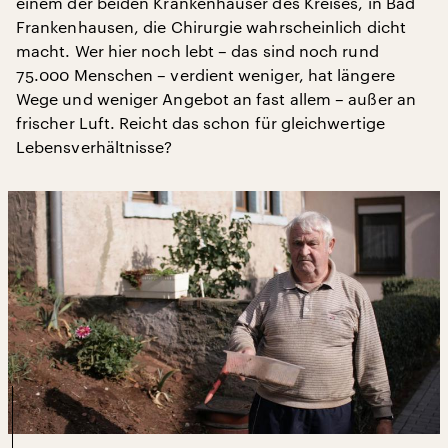
einem der beiden Krankenhäuser des Kreises, in Bad
Frankenhausen, die Chirurgie wahrscheinlich dicht
macht. Wer hier noch lebt – das sind noch rund
75.000 Menschen – verdient weniger, hat längere
Wege und weniger Angebot an fast allem – außer an
frischer Luft. Reicht das schon für gleichwertige
Lebensverhältnisse?