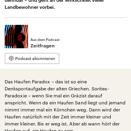
Landbewohner vorbei.
Aus dem Podcast
Zeitfragen
Podcast abonnieren
Das Haufen Paradox – das ist so eine
Denksportaufgabe der alten Griechen. Sorites-
Paradoxie – wenn Sie mal ein Gräzist darauf
anspricht. Wenn da ein Haufen Sand liegt und jemand
nimmt immer mal ein Körnchen weg. Dann wird der
Haufen natürlich mit der Zeit immer kleiner und
immer kleiner. Bis er weg ist. Aber ab wann hört der
Haufen auf, ein Haufen zu sein.