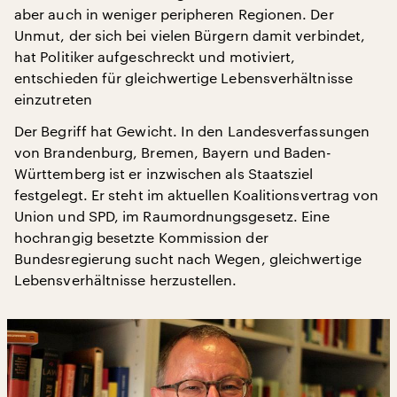
aber auch in weniger peripheren Regionen. Der
Unmut, der sich bei vielen Bürgern damit verbindet,
hat Politiker aufgeschreckt und motiviert,
entschieden für gleichwertige Lebensverhältnisse
einzutreten
Der Begriff hat Gewicht. In den Landesverfassungen
von Brandenburg, Bremen, Bayern und Baden-
Württemberg ist er inzwischen als Staatsziel
festgelegt. Er steht im aktuellen Koalitionsvertrag von
Union und SPD, im Raumordnungsgesetz. Eine
hochrangig besetzte Kommission der
Bundesregierung sucht nach Wegen, gleichwertige
Lebensverhältnisse herzustellen.