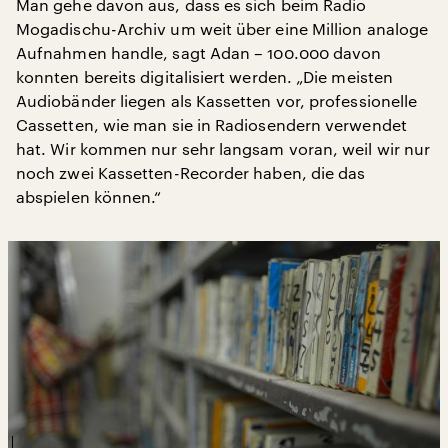
Man gehe davon aus, dass es sich beim Radio
Mogadischu-Archiv um weit über eine Million analoge
Aufnahmen handle, sagt Adan – 100.000 davon
konnten bereits digitalisiert werden. „Die meisten
Audiobänder liegen als Kassetten vor, professionelle
Cassetten, wie man sie in Radiosendern verwendet
hat. Wir kommen nur sehr langsam voran, weil wir nur
noch zwei Kassetten-Recorder haben, die das
abspielen können.“