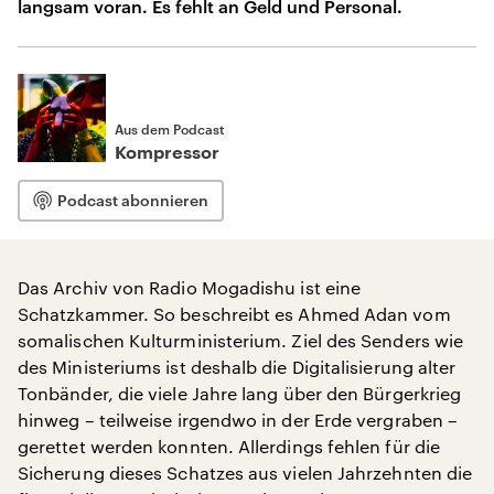
langsam voran. Es fehlt an Geld und Personal.
Aus dem Podcast
Kompressor
Podcast abonnieren
Das Archiv von Radio Mogadishu ist eine
Schatzkammer. So beschreibt es Ahmed Adan vom
somalischen Kulturministerium. Ziel des Senders wie
des Ministeriums ist deshalb die Digitalisierung alter
Tonbänder, die viele Jahre lang über den Bürgerkrieg
hinweg – teilweise irgendwo in der Erde vergraben –
gerettet werden konnten. Allerdings fehlen für die
Sicherung dieses Schatzes aus vielen Jahrzehnten die