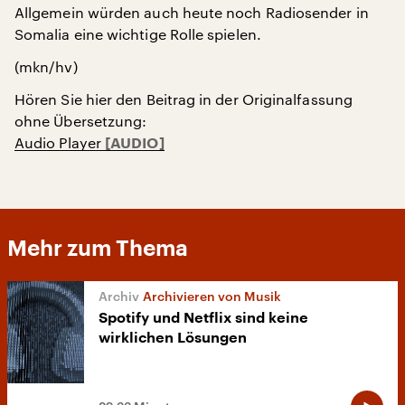
Allgemein würden auch heute noch Radiosender in
Somalia eine wichtige Rolle spielen.
(mkn/hv)
Hören Sie hier den Beitrag in der Originalfassung
ohne Übersetzung:
Audio Player
Mehr zum Thema
Archivieren von Musik
Spotify und Netflix sind keine
wirklichen Lösungen