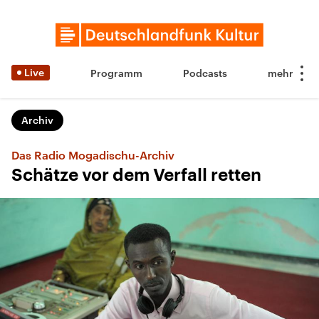
Live
Programm
Podcasts
Archiv
Das Radio Mogadischu-Archiv
Schätze vor dem Verfall retten