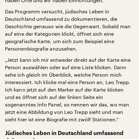
haben Orte und wir haben Einrichtungen.“
Das Programm versucht, jüdisches Leben in
Deutschland umfassend zu dokumentieren, die
Geschichte genauso wie die Gegenwart. Sobald man
auf eine der Kategorien klickt, öffnet sich eine
geografische Karte, um sich zum Beispiel eine
Personenbiografie anzusehen.
„Jetzt kann ich mir entweder direkt auf der Karte eine
Person auswählen oder auf eine Liste klicken. Dann
sehe ich gleich im Überblick, welche Person mich
interessiert. Ich klicke mal eine Person an, Leo Trepp.
Ich kann jetzt auf den Marker auf der Karte klicken
und es öffnet sich auf der linken Seite ein
sogenanntes Info Panel, so nennen wir das, wo man
jetzt eine Abbildung von Leo Trepp sieht und man
sieht hier ist eine Biografie mit zwölf Stationen.“
Jüdisches Leben in Deutschland umfassend