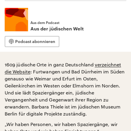
Aus dem Podcast
Aus der jüdischen Welt
Podcast abonnieren
1609 jüdische Orte in ganz Deutschland
verzeichnet
die Website
: Furtwangen und Bad Dürrheim im Süden
genauso wie Weimar und Erfurt im Osten,
Geilenkirchen im Westen oder Elmshorn im Norden.
Und sie lädt Spaziergänger ein, jüdische
Vergangenheit und Gegenwart ihrer Region zu
erwandern. Barbara Thiele ist im jüdischen Museum
Berlin für digitale Projekte zuständig.
„Wir haben Personen, wir haben Spaziergänge, wir