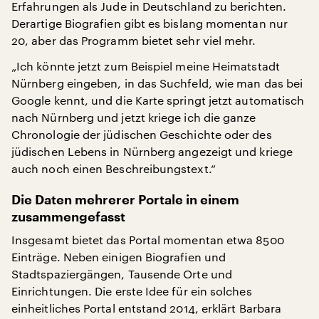
Erfahrungen als Jude in Deutschland zu berichten.
Derartige Biografien gibt es bislang momentan nur
20, aber das Programm bietet sehr viel mehr.
„Ich könnte jetzt zum Beispiel meine Heimatstadt
Nürnberg eingeben, in das Suchfeld, wie man das bei
Google kennt, und die Karte springt jetzt automatisch
nach Nürnberg und jetzt kriege ich die ganze
Chronologie der jüdischen Geschichte oder des
jüdischen Lebens in Nürnberg angezeigt und kriege
auch noch einen Beschreibungstext.“
Die Daten mehrerer Portale in einem
zusammengefasst
Insgesamt bietet das Portal momentan etwa 8500
Einträge. Neben einigen Biografien und
Stadtspaziergängen, Tausende Orte und
Einrichtungen. Die erste Idee für ein solches
einheitliches Portal entstand 2014, erklärt Barbara