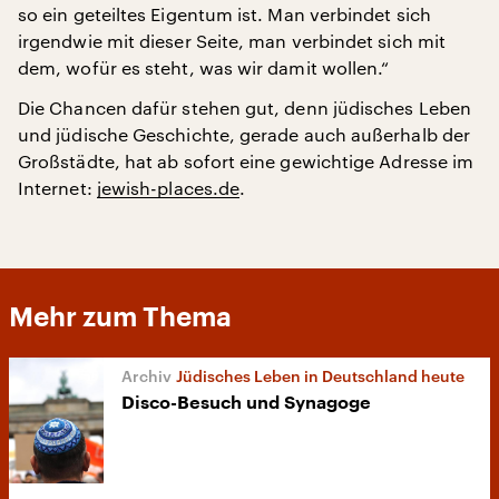
so ein geteiltes Eigentum ist. Man verbindet sich
irgendwie mit dieser Seite, man verbindet sich mit
dem, wofür es steht, was wir damit wollen.“
Die Chancen dafür stehen gut, denn jüdisches Leben
und jüdische Geschichte, gerade auch außerhalb der
Großstädte, hat ab sofort eine gewichtige Adresse im
Internet:
jewish-places.de
.
Mehr zum Thema
Jüdisches Leben in Deutschland heute
Disco-Besuch und Synagoge