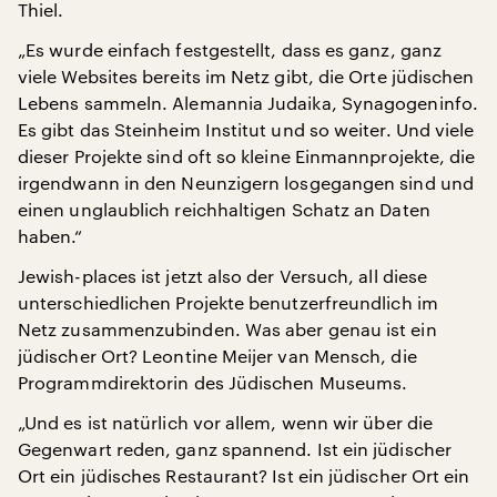
Thiel.
„Es wurde einfach festgestellt, dass es ganz, ganz
viele Websites bereits im Netz gibt, die Orte jüdischen
Lebens sammeln. Alemannia Judaika, Synagogeninfo.
Es gibt das Steinheim Institut und so weiter. Und viele
dieser Projekte sind oft so kleine Einmannprojekte, die
irgendwann in den Neunzigern losgegangen sind und
einen unglaublich reichhaltigen Schatz an Daten
haben.“
Jewish-places ist jetzt also der Versuch, all diese
unterschiedlichen Projekte benutzerfreundlich im
Netz zusammenzubinden. Was aber genau ist ein
jüdischer Ort? Leontine Meijer van Mensch, die
Programmdirektorin des Jüdischen Museums.
„Und es ist natürlich vor allem, wenn wir über die
Gegenwart reden, ganz spannend. Ist ein jüdischer
Ort ein jüdisches Restaurant? Ist ein jüdischer Ort ein