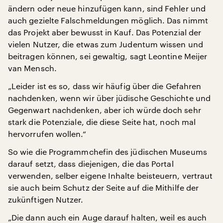
ändern oder neue hinzufügen kann, sind Fehler und
auch gezielte Falschmeldungen möglich. Das nimmt
das Projekt aber bewusst in Kauf. Das Potenzial der
vielen Nutzer, die etwas zum Judentum wissen und
beitragen können, sei gewaltig, sagt Leontine Meijer
van Mensch.
„Leider ist es so, dass wir häufig über die Gefahren
nachdenken, wenn wir über jüdische Geschichte und
Gegenwart nachdenken, aber ich würde doch sehr
stark die Potenziale, die diese Seite hat, noch mal
hervorrufen wollen.“
So wie die Programmchefin des jüdischen Museums
darauf setzt, dass diejenigen, die das Portal
verwenden, selber eigene Inhalte beisteuern, vertraut
sie auch beim Schutz der Seite auf die Mithilfe der
zukünftigen Nutzer.
„Die dann auch ein Auge darauf halten, weil es auch