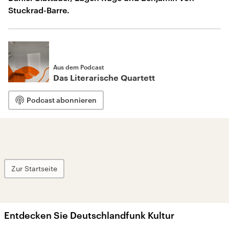
Stuckrad-Barre.
Aus dem Podcast
Das Literarische Quartett
Podcast abonnieren
Zur Startseite
Entdecken Sie Deutschlandfunk Kultur