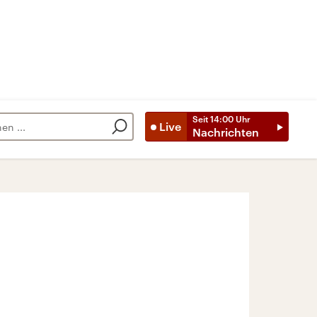
Seit
14:00
Uhr
Live
Nachrichten