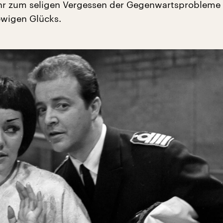
ehr zum seligen Vergessen der Gegenwartsprobleme
ewigen Glücks.