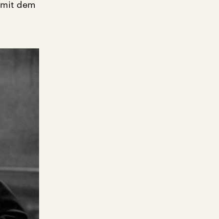
 mit dem