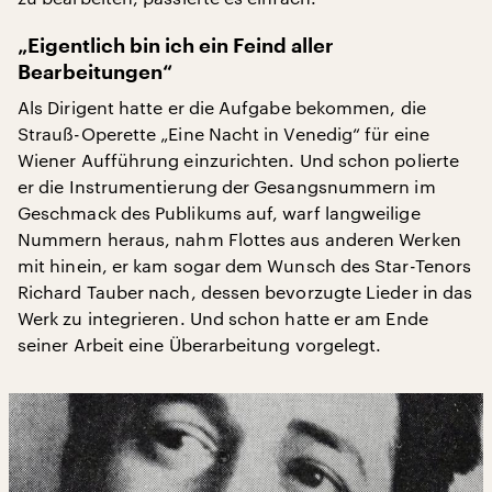
„Eigentlich bin ich ein Feind aller
Bearbeitungen“
Als Dirigent hatte er die Aufgabe bekommen, die
Strauß-Operette „Eine Nacht in Venedig“ für eine
Wiener Aufführung einzurichten. Und schon polierte
er die Instrumentierung der Gesangsnummern im
Geschmack des Publikums auf, warf langweilige
Nummern heraus, nahm Flottes aus anderen Werken
mit hinein, er kam sogar dem Wunsch des Star-Tenors
Richard Tauber nach, dessen bevorzugte Lieder in das
Werk zu integrieren. Und schon hatte er am Ende
seiner Arbeit eine Überarbeitung vorgelegt.