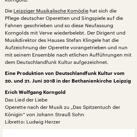
Die
Leipziger Musikalische Komödie
hat sich die
Pflege deutscher Operetten und Singspiele auf die
Fahnen geschrieben und so diese Neufassung
Korngolds mit Verve wiederbelebt. Der Dirigent und
Musikdirektor des Hauses Stefan Klingele hat die
Aufzeichnung der Operette vorangetrieben und nun
mit seinem Ensemble nach etlichen Aufführungen mit
dem Deutschlandfunk Kultur aufgezeichnet.
Eine Produktion von Deutschlandfunk Kultur vom
20. und 21. Juni 2018 in der Bethanienkirche Leipzig
Erich Wolfgang Korngold
Das Lied der Liebe
Operette nach der Musik zu „Das Spitzentuch der
Königin“ von Johann Strauß Sohn
Libretto: Ludwig Herzer