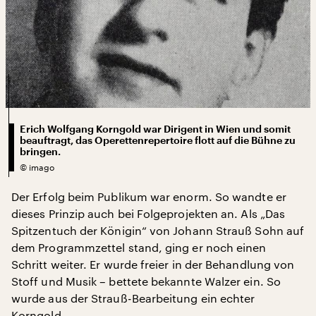
Erich Wolfgang Korngold war Dirigent in Wien und somit
beauftragt, das Operettenrepertoire flott auf die Bühne zu
bringen.
©
imago
Der Erfolg beim Publikum war enorm. So wandte er
dieses Prinzip auch bei Folgeprojekten an. Als „Das
Spitzentuch der Königin“ von Johann Strauß Sohn auf
dem Programmzettel stand, ging er noch einen
Schritt weiter. Er wurde freier in der Behandlung von
Stoff und Musik – bettete bekannte Walzer ein. So
wurde aus der Strauß-Bearbeitung ein echter
Korngold.