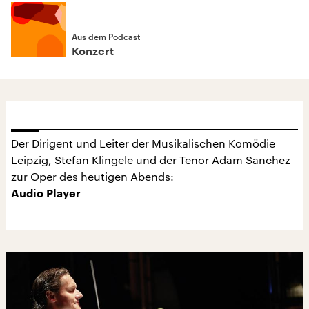
Aus dem Podcast
Konzert
Der Dirigent und Leiter der Musikalischen Komödie
Leipzig, Stefan Klingele und der Tenor Adam Sanchez
zur Oper des heutigen Abends:
Audio Player