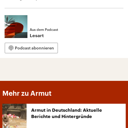
Aus dem Podcast
Lesart
Podcast abonnieren
Mehr zu Armut
Armut in Deutschland: Aktuelle
Berichte und Hintergründe