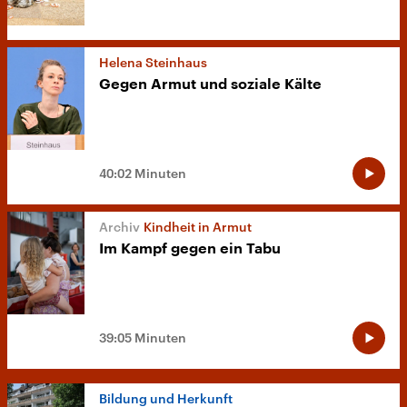
Helena Steinhaus
Gegen Armut und soziale Kälte
40:02 Minuten
Kindheit in Armut
Im Kampf gegen ein Tabu
39:05 Minuten
Bildung und Herkunft