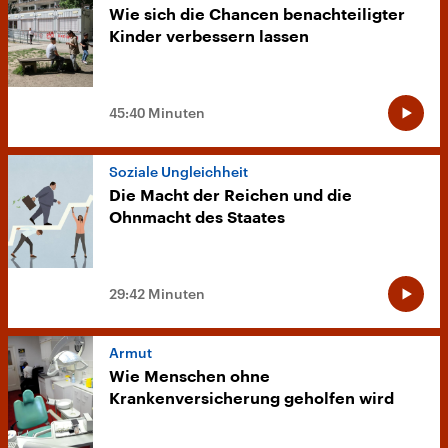
Wie sich die Chancen benachteiligter
Kinder verbessern lassen
45:40 Minuten
Soziale Ungleichheit
Die Macht der Reichen und die
Ohnmacht des Staates
29:42 Minuten
Armut
Wie Menschen ohne
Krankenversicherung geholfen wird