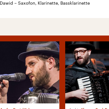
 Dawid – Saxofon, Klarinette, Bassklarinette