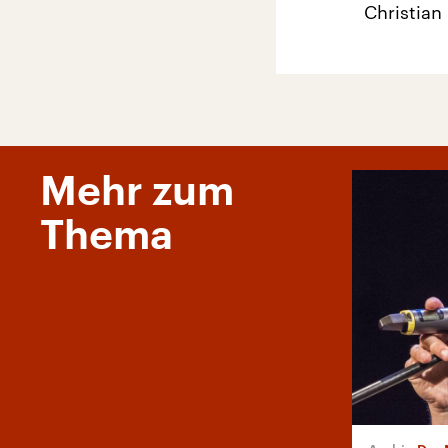
Christian
Mehr zum
Thema