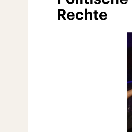
Rechte