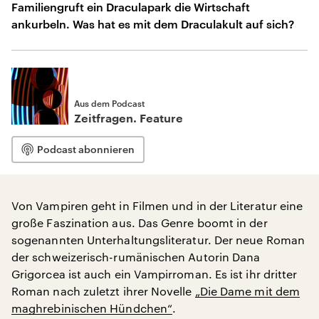
Familiengruft ein Draculapark die Wirtschaft
ankurbeln. Was hat es mit dem Draculakult auf sich?
Aus dem Podcast
Zeitfragen. Feature
Podcast abonnieren
Von Vampiren geht in Filmen und in der Literatur eine
große Faszination aus. Das Genre boomt in der
sogenannten Unterhaltungsliteratur. Der neue Roman
der schweizerisch-rumänischen Autorin Dana
Grigorcea ist auch ein Vampirroman. Es ist ihr dritter
Roman nach zuletzt ihrer Novelle
„Die Dame mit dem
maghrebinischen Hündchen“
.