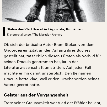
Statue des Vlad Dracul in Tirgoviste, Rumänien
©
picture alliance / The Marsden Archive
Ob sich der britische Autor Bram Stoker, von dem
Grigorcea ein Zitat an den Anfang ihres Buches
gestellt hat, tatsächlich diesen Fürsten als Vorbild für
seinen Dracula genommen hat, ist in der
Literaturwissenschaft umstritten. Auf jeden Fall
machte er ihn damit unsterblich. Den Beinamen
Dracula hatte Vlad, weil er den Drachenorden seines
Vaters geerbt hatte.
Geister aus der Vergangenheit
Trotz seiner Grausamkeit war Vlad der Pfähler beliebt,