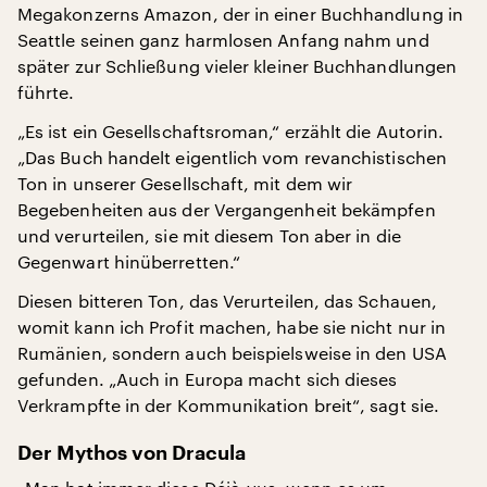
Megakonzerns Amazon, der in einer Buchhandlung in
Seattle seinen ganz harmlosen Anfang nahm und
später zur Schließung vieler kleiner Buchhandlungen
führte.
„Es ist ein Gesellschaftsroman,“ erzählt die Autorin.
„Das Buch handelt eigentlich vom revanchistischen
Ton in unserer Gesellschaft, mit dem wir
Begebenheiten aus der Vergangenheit bekämpfen
und verurteilen, sie mit diesem Ton aber in die
Gegenwart hinüberretten.“
Diesen bitteren Ton, das Verurteilen, das Schauen,
womit kann ich Profit machen, habe sie nicht nur in
Rumänien, sondern auch beispielsweise in den USA
gefunden. „Auch in Europa macht sich dieses
Verkrampfte in der Kommunikation breit“, sagt sie.
Der Mythos von Dracula