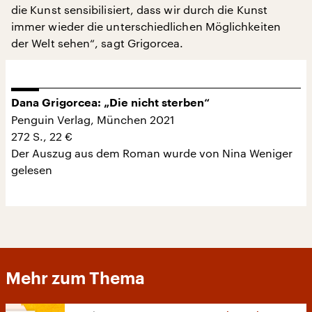
die Kunst sensibilisiert, dass wir durch die Kunst
immer wieder die unterschiedlichen Möglichkeiten
der Welt sehen“, sagt Grigorcea.
Dana Grigorcea: „Die nicht sterben“
Penguin Verlag, München 2021
272 S., 22 €
Der Auszug aus dem Roman wurde von Nina Weniger
gelesen
Mehr zum Thema