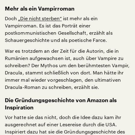
Mehr als ein Vampirroman
Doch
„Die nicht sterben“
ist mehr als ein
Vampirroman. Es ist das Porträt einer
postkommunistischen Gesellschaft, erzählt als
Schauergeschichte und als poetische Farce.
War es trotzdem an der Zeit für die Autorin, die in
Rumänien aufgewachsen ist, auch über Vampire zu
schreiben? Der Mythos um den berühmtesten Vampir,
Dracula, stammt schließlich von dort. Man hätte ihr
immer mal wieder vorgeschlagen, den ultimativen
Dracula-Roman zu schreiben, erzählt sie.
Die Gründungsgeschichte von Amazon als
Inspiration
Vor hatte sie das nicht, doch die Idee dazu kam ihr
ausgerechnet auf einer Lesereise durch die USA.
Inspiriert dazu hat sie die Gründungsgeschichte des