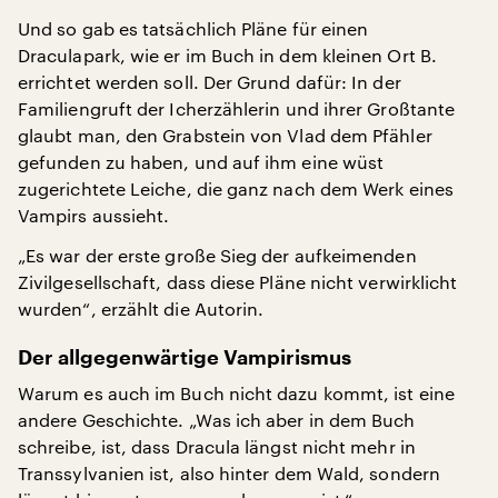
Und so gab es tatsächlich Pläne für einen
Draculapark, wie er im Buch in dem kleinen Ort B.
errichtet werden soll. Der Grund dafür: In der
Familiengruft der Icherzählerin und ihrer Großtante
glaubt man, den Grabstein von Vlad dem Pfähler
gefunden zu haben, und auf ihm eine wüst
zugerichtete Leiche, die ganz nach dem Werk eines
Vampirs aussieht.
„Es war der erste große Sieg der aufkeimenden
Zivilgesellschaft, dass diese Pläne nicht verwirklicht
wurden“, erzählt die Autorin.
Der allgegenwärtige Vampirismus
Warum es auch im Buch nicht dazu kommt, ist eine
andere Geschichte. „Was ich aber in dem Buch
schreibe, ist, dass Dracula längst nicht mehr in
Transsylvanien ist, also hinter dem Wald, sondern