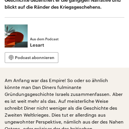
blickt auf die Ränder des Kriegsgeschehens.
Aus dem Podcast
Lesart
Podcast abonnieren
Am Anfang war das Empire! So oder so ähnlich
könnte man Dan Diners fulminante
Gründungsgeschichte Israels zusammenfassen. Aber
es ist weit mehr als das. Auf meisterliche Weise
schreibt Diner nicht weniger als die Geschichte des
Zweiten Weltkrieges. Dies tut er allerdings aus
ungewohnter Perspektive, nämlich aus der des Nahen
Ostens, oder präziser der des britischen