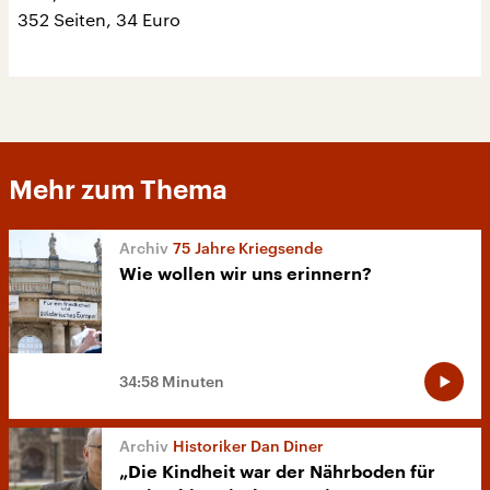
352 Seiten, 34 Euro
Mehr zum Thema
75 Jahre Kriegsende
Wie wollen wir uns erinnern?
34:58 Minuten
Historiker Dan Diner
„Die Kindheit war der Nährboden für