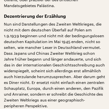
Mandatsgebietes Palästina.
Dezentrierung der Erzählung
Nun sind Darstellungen des Zweiten Weltkrieges, die
nicht mit dem deutschen Überfall auf Polen am
1.9.1939 beginnen und nicht mit der bedingungslosen
deutschen Kapitulation im Mai 1945 enden, nicht so
selten, wie mancher Leser in Deutschland vermutet.
Dass Japans und Chinas Zweiter Weltkrieg schon
Jahre früher begann und länger andauerte, und sich
das in der internationalen Geschichtsschreibung auch
widerspiegelt, scheint sich allerdings erst allmählich
auch hierzulande herumzusprechen. Aber darum geht
es Diner nicht. Er ersetzt nicht einfach einen zentralen
Schauplatz, Europa, durch einen anderen, den Pazifik
und Anrainer, sondern er schreibt die Geschichte des
Zweiten Weltkriegs aus einer geographisch-
peripheren Perspektive.