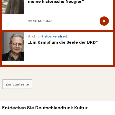
meine historische Neugier“
33:58 Minuten
Historikerstreit
„Ein Kampf um die Seele der BRD“
Zur Startseite
Entdecken Sie Deutschlandfunk Kultur