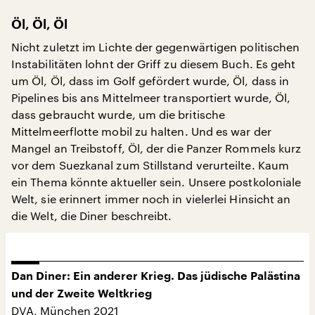
Öl, Öl, Öl
Nicht zuletzt im Lichte der gegenwärtigen politischen
Instabilitäten lohnt der Griff zu diesem Buch. Es geht
um Öl, Öl, dass im Golf gefördert wurde, Öl, dass in
Pipelines bis ans Mittelmeer transportiert wurde, Öl,
dass gebraucht wurde, um die britische
Mittelmeerflotte mobil zu halten. Und es war der
Mangel an Treibstoff, Öl, der die Panzer Rommels kurz
vor dem Suezkanal zum Stillstand verurteilte. Kaum
ein Thema könnte aktueller sein. Unsere postkoloniale
Welt, sie erinnert immer noch in vielerlei Hinsicht an
die Welt, die Diner beschreibt.
Dan Diner: Ein anderer Krieg. Das jüdische Palästina
und der Zweite Weltkrieg
DVA, München 2021