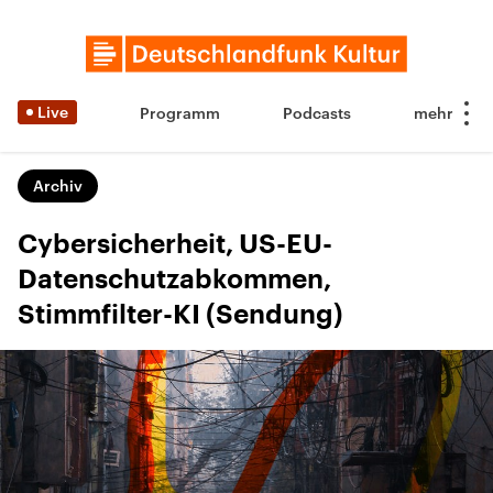
Live
Programm
Podcasts
Archiv
Cybersicherheit, US-EU-
Datenschutzabkommen,
Stimmfilter-KI (Sendung)