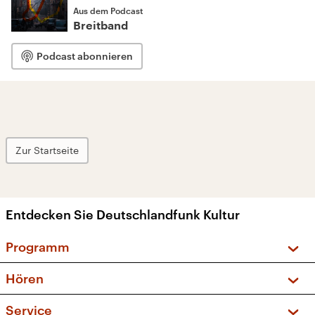
Aus dem Podcast
Breitband
Podcast abonnieren
Zur Startseite
Entdecken Sie Deutschlandfunk Kultur
Programm
Vorschau und Rückschau
Hören
Sendungen und Podcasts
Livestream
Service