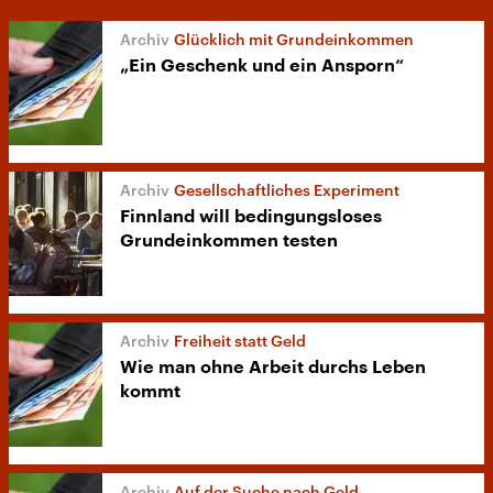
Glücklich mit Grundeinkommen
„Ein Geschenk und ein Ansporn“
Gesellschaftliches Experiment
Finnland will bedingungsloses
Grundeinkommen testen
Freiheit statt Geld
Wie man ohne Arbeit durchs Leben
kommt
Auf der Suche nach Geld