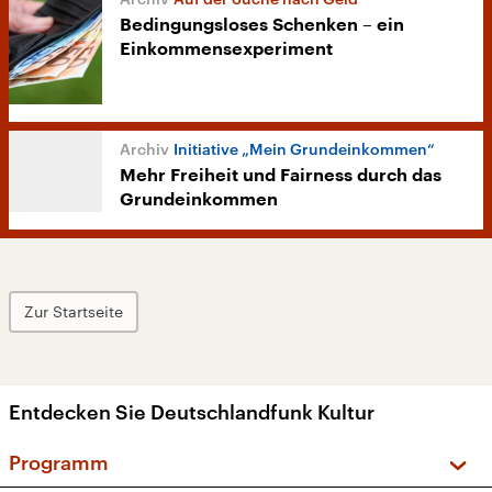
Bedingungsloses Schenken – ein
Einkommensexperiment
Initiative „Mein Grundeinkommen“
Mehr Freiheit und Fairness durch das
Grundeinkommen
Zur Startseite
Entdecken Sie Deutschlandfunk Kultur
Programm