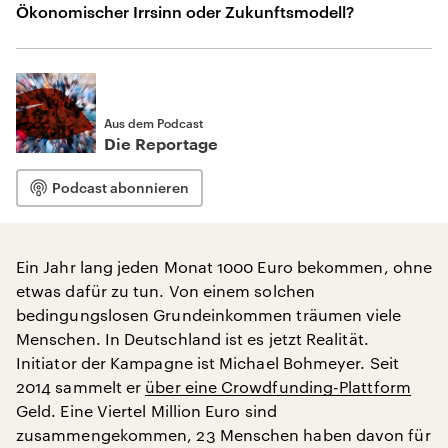
Ökonomischer Irrsinn oder Zukunftsmodell?
Aus dem Podcast
Die Reportage
Podcast abonnieren
Ein Jahr lang jeden Monat 1000 Euro bekommen, ohne
etwas dafür zu tun. Von einem solchen
bedingungslosen Grundeinkommen träumen viele
Menschen. In Deutschland ist es jetzt Realität.
Initiator der Kampagne ist Michael Bohmeyer. Seit
2014 sammelt er
über eine Crowdfunding-Plattform
Geld. Eine Viertel Million Euro sind
zusammengekommen, 23 Menschen haben davon für