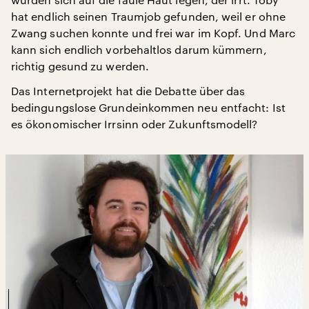
hat endlich seinen Traumjob gefunden, weil er ohne
Zwang suchen konnte und frei war im Kopf. Und Marc
kann sich endlich vorbehaltlos darum kümmern,
richtig gesund zu werden.
Das Internetprojekt hat die Debatte über das
bedingungslose Grundeinkommen neu entfacht: Ist
es ökonomischer Irrsinn oder Zukunftsmodell?