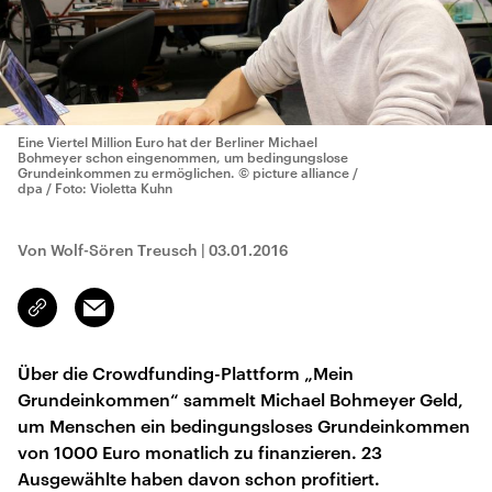
Eine Viertel Million Euro hat der Berliner Michael
Bohmeyer schon eingenommen, um bedingungslose
Grundeinkommen zu ermöglichen.
© picture alliance /
dpa / Foto: Violetta Kuhn
Von Wolf-Sören Treusch
|
03.01.2016
Email
Link
kopieren/teilen
Über die Crowdfunding-Plattform „Mein
Grundeinkommen“ sammelt Michael Bohmeyer Geld,
um Menschen ein bedingungsloses Grundeinkommen
von 1000 Euro monatlich zu finanzieren. 23
Ausgewählte haben davon schon profitiert.