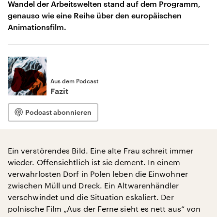
Wandel der Arbeitswelten stand auf dem Programm,
genauso wie eine Reihe über den europäischen
Animationsfilm.
Aus dem Podcast
Fazit
Podcast abonnieren
Ein verstörendes Bild. Eine alte Frau schreit immer
wieder. Offensichtlich ist sie dement. In einem
verwahrlosten Dorf in Polen leben die Einwohner
zwischen Müll und Dreck. Ein Altwarenhändler
verschwindet und die Situation eskaliert. Der
polnische Film „Aus der Ferne sieht es nett aus“ von