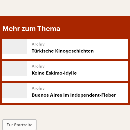
Mehr zum Thema
Türkische Kinogeschichten
Keine Eskimo-Idylle
Buenos Aires im Independent-Fieber
Zur Startseite