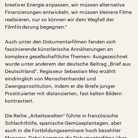
kreativer Energie anpassen, wir müssen alternative
Finanzierungen entwickeln, wir müssen kleinere Filme
realisieren, nur so können wir dem Wegfall der
Filmförderung begegnen.“
Auch unter den Dokumentarfilmen fanden sich
faszinierende künstlerische Annäherungen an
komplexe gesellschaftliche Themen: Ausgezeichnet
wurde unter anderem der deutsche Beitrag „Brief aus
Deutschland“. Regisseur Sebastian Mez erzählt
eindringlich von Menschenhandel und
Zwangsprostitution, indem er die Briefe junger
Prostituierter mit distanzierten, fast kalten Bildern
kontrastiert.
Die Reihe „Arbeitswelten“ führte in französische
Schlachthöfe, spanische Gemüseplantagen, aber
auch in die Fortbildungsseminare hoch bezahlter
Manager. Dabei kommen die Dokumentarfilme über