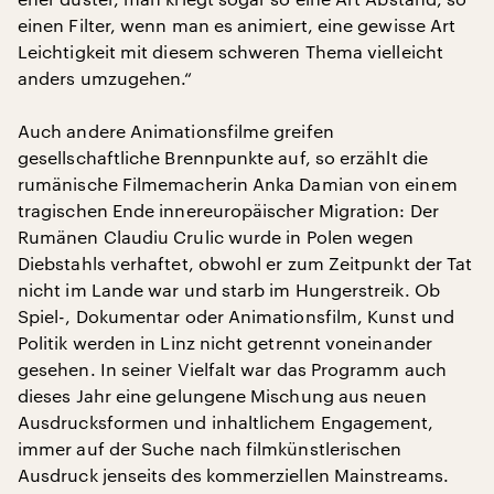
einen Filter, wenn man es animiert, eine gewisse Art
Leichtigkeit mit diesem schweren Thema vielleicht
anders umzugehen.“
Auch andere Animationsfilme greifen
gesellschaftliche Brennpunkte auf, so erzählt die
rumänische Filmemacherin Anka Damian von einem
tragischen Ende innereuropäischer Migration: Der
Rumänen Claudiu Crulic wurde in Polen wegen
Diebstahls verhaftet, obwohl er zum Zeitpunkt der Tat
nicht im Lande war und starb im Hungerstreik. Ob
Spiel-, Dokumentar oder Animationsfilm, Kunst und
Politik werden in Linz nicht getrennt voneinander
gesehen. In seiner Vielfalt war das Programm auch
dieses Jahr eine gelungene Mischung aus neuen
Ausdrucksformen und inhaltlichem Engagement,
immer auf der Suche nach filmkünstlerischen
Ausdruck jenseits des kommerziellen Mainstreams.