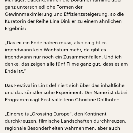
ganz unterschiedliche Formen der
Gewinnmaximierung und Effizienzsteigerung, so die
Kuratorin der Reihe Lina Dinkler zu einem ähnlichen
Ergebnis:
„Das es ein Ende haben muss, also da gibt es
irgendwann kein Wachstum mehr, da gibt es
irgendwann nur noch ein Zusammenfallen. Und ich
denke, das zeigen alle fünf Filme ganz gut, dass es am
Ende ist.“
Das Festival in Linz definiert sich über das inhaltliche
und das künstlerische Experiment. Der Name ist dabei
Programm sagt Festivalleiterin Christine Dollhofer:
„Einerseits „Crossing Europe“, den Kontinent
durchkreuzen, filmische Landschaften durchkreuzen,
regionale Besonderheiten wahrnehmen, aber auch