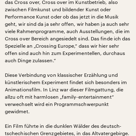
das Cross over, Cross over im Kunstbetrieb, also
zwischen Filmkunst und bildender Kunst oder
Performance Kunst oder ob das jetzt in die Musik
geht, wir sind da ja sehr offen, wir haben ja auch sehr
viele Rahmenprogramme, auch Ausstellungen, die im
Cross over Bereich angesiedelt sind. Das finde ich das
Spezielle an „Crossing Europe,“ dass wir hier sehr
offen sind auch hin zum Experimentellen, durchaus
auch Dinge zulassen.“
Diese Verbindung von klassischer Erzählung und
künstlerischem Experiment findet sich besonders im
Animationsfilm. In Linz war dieser Filmgattung, die
allzu oft mit harmlosen „family-entertainment“
verwechselt wird ein Programmschwerpunkt
gewidmet.
Ein Film führte in die dunklen Wälder des deutsch-
tschechischen Grenzgebietes, in das Altvatergebirge.