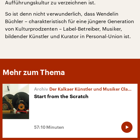
Aufführungskultur zu verzeichnen ist.
So ist denn nicht verwunderlich, dass Wendelin
Büchler – charakteristisch für eine jüngere Generation
von Kulturprodzenten – Label-Betreiber, Musiker,
bildender Künstler und Kurator in Personal-Union ist.
Mehr zum Thema
Der Kalkaer Künstler und Musiker Claus van Bebber
Start from the Scratch
57:10 Minuten