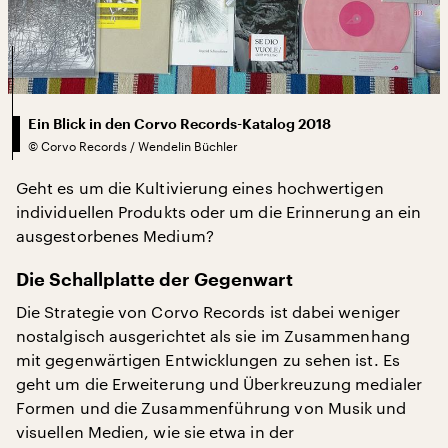
Ein Blick in den Corvo Records-Katalog 2018
©
Corvo Records / Wendelin Büchler
Geht es um die Kultivierung eines hochwertigen
individuellen Produkts oder um die Erinnerung an ein
ausgestorbenes Medium?
Die Schallplatte der Gegenwart
Die Strategie von Corvo Records ist dabei weniger
nostalgisch ausgerichtet als sie im Zusammenhang
mit gegenwärtigen Entwicklungen zu sehen ist. Es
geht um die Erweiterung und Überkreuzung medialer
Formen und die Zusammenführung von Musik und
visuellen Medien, wie sie etwa in der