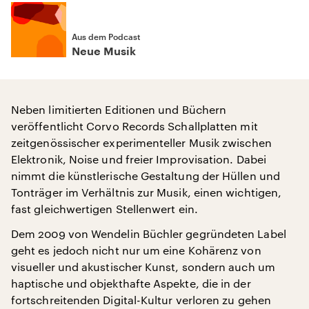
Aus dem Podcast
Neue Musik
Neben limitierten Editionen und Büchern
veröffentlicht Corvo Records Schallplatten mit
zeitgenössischer experimenteller Musik zwischen
Elektronik, Noise und freier Improvisation. Dabei
nimmt die künstlerische Gestaltung der Hüllen und
Tonträger im Verhältnis zur Musik, einen wichtigen,
fast gleichwertigen Stellenwert ein.
Dem 2009 von Wendelin Büchler gegründeten Label
geht es jedoch nicht nur um eine Kohärenz von
visueller und akustischer Kunst, sondern auch um
haptische und objekthafte Aspekte, die in der
fortschreitenden Digital-Kultur verloren zu gehen