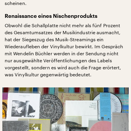
scheinen.
Renaissance eines Nischenprodukts
Obwohl die Schallplatte nicht mehr als fünf Prozent
des Gesamtumsatzes der Musikindustrie ausmacht,
hat der Siegeszug des Musik-Streamings ein
Wiederaufleben der Vinylkultur bewirkt. Im Gespräch
mit Wendelin Büchler werden in der Sendung nicht
nur ausgewählte Veröffentlichungen des Labels
vorgestellt, sondern es wird auch die Frage erörtert,
was Vinylkultur gegenwärtig bedeutet.