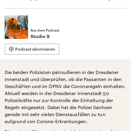
Aus dem Podcast
Studio 9
Podcast abonnieren
Die beiden Polizisten patroullieren in der Dresdener
Innenstadt und überprüfen, ob die Passanten in den
Geschäften und im ÖPNV die Coronaregeln einhalten.
Aktuell werden in der Dresdener Innenstadt 50
Polizeikräfte nur zur Kontrolle der Einhaltung der
Regeln eingesetzt. Dabei hat die Polizei Sachsen
gerade mit sehr vielen Dienstausfällen zu tun
aufgrund von Corona-Erkrankungen.