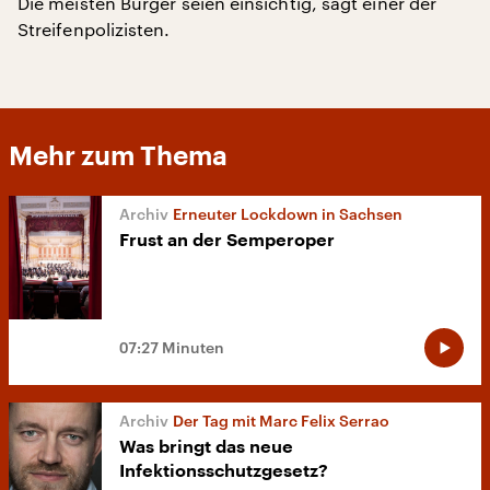
Die meisten Bürger seien einsichtig, sagt einer der
Streifenpolizisten.
Mehr zum Thema
Erneuter Lockdown in Sachsen
Frust an der Semperoper
07:27 Minuten
Der Tag mit Marc Felix Serrao
Was bringt das neue
Infektionsschutzgesetz?