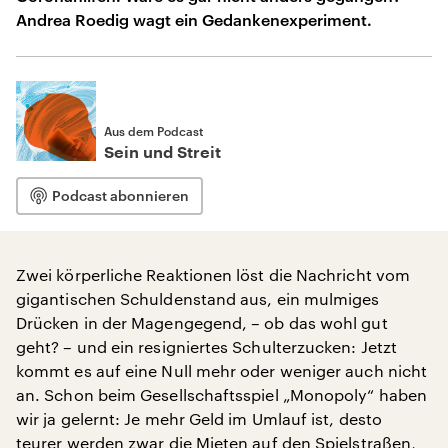
Andrea Roedig wagt ein Gedankenexperiment.
Aus dem Podcast
Sein und Streit
Podcast abonnieren
Zwei körperliche Reaktionen löst die Nachricht vom
gigantischen Schuldenstand aus, ein mulmiges
Drücken in der Magengegend, – ob das wohl gut
geht? – und ein resigniertes Schulterzucken: Jetzt
kommt es auf eine Null mehr oder weniger auch nicht
an. Schon beim Gesellschaftsspiel „Monopoly“ haben
wir ja gelernt: Je mehr Geld im Umlauf ist, desto
teurer werden zwar die Mieten auf den Spielstraßen,