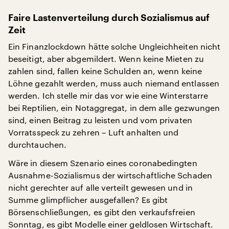
Faire Lastenverteilung durch Sozialismus auf
Zeit
Ein Finanzlockdown hätte solche Ungleichheiten nicht
beseitigt, aber abgemildert. Wenn keine Mieten zu
zahlen sind, fallen keine Schulden an, wenn keine
Löhne gezahlt werden, muss auch niemand entlassen
werden. Ich stelle mir das vor wie eine Winterstarre
bei Reptilien, ein Notaggregat, in dem alle gezwungen
sind, einen Beitrag zu leisten und vom privaten
Vorratsspeck zu zehren – Luft anhalten und
durchtauchen.
Wäre in diesem Szenario eines coronabedingten
Ausnahme-Sozialismus der wirtschaftliche Schaden
nicht gerechter auf alle verteilt gewesen und in
Summe glimpflicher ausgefallen? Es gibt
Börsenschließungen, es gibt den verkaufsfreien
Sonntag, es gibt Modelle einer geldlosen Wirtschaft.