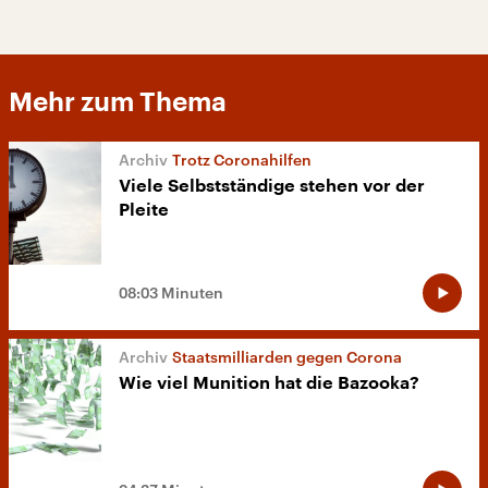
Mehr zum Thema
Trotz Coronahilfen
Viele Selbstständige stehen vor der
Pleite
08:03 Minuten
Staatsmilliarden gegen Corona
Wie viel Munition hat die Bazooka?