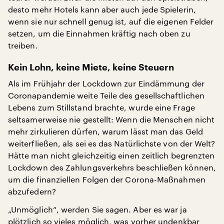
desto mehr Hotels kann aber auch jede Spielerin,
wenn sie nur schnell genug ist, auf die eigenen Felder
setzen, um die Einnahmen kräftig nach oben zu
treiben.
Kein Lohn, keine Miete, keine Steuern
Als im Frühjahr der Lockdown zur Eindämmung der
Coronapandemie weite Teile des gesellschaftlichen
Lebens zum Stillstand brachte, wurde eine Frage
seltsamerweise nie gestellt: Wenn die Menschen nicht
mehr zirkulieren dürfen, warum lässt man das Geld
weiterfließen, als sei es das Natürlichste von der Welt?
Hätte man nicht gleichzeitig einen zeitlich begrenzten
Lockdown des Zahlungsverkehrs beschließen können,
um die finanziellen Folgen der Corona-Maßnahmen
abzufedern?
„Unmöglich“, werden Sie sagen. Aber es war ja
plötzlich so vieles möglich, was vorher undenkbar