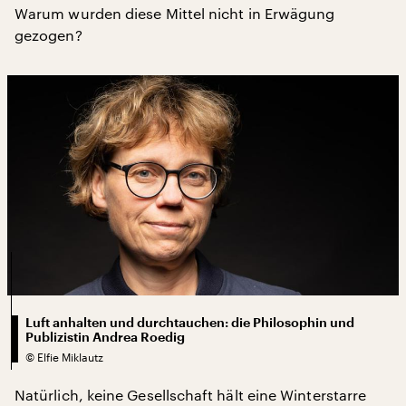
Warum wurden diese Mittel nicht in Erwägung
gezogen?
Luft anhalten und durchtauchen: die Philosophin und
Publizistin Andrea Roedig
©
Elfie Miklautz
Natürlich, keine Gesellschaft hält eine Winterstarre