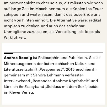
Im Moment sieht es eher so aus, als müssten wir noch
auf lange Zeit im Maschinenraum die Kohlen ins Feuer
schippen und weiter rasen, damit das böse Ende uns
nicht von hinten einholt. Die Alternative wäre, radikal
utopisch zu denken und auch das scheinbar
Unmögliche zuzulassen, als Vorstellung, als Idee, als
Wirklichkeit.
ist Philosophin und Publizistin. Sie ist
Andrea Roedig
Mitherausgeberin der österreichischen Kultur- und
Literaturzeitschrift „Wespennest“. 2015 erschien ihr
gemeinsam mit Sandra Lehmann verfasster
Interviewband „Bestandsaufnahme Kopfarbeit“ und
kürzlich ihr Essayband „Schluss mit dem Sex“, beide
im Klever Verlag.