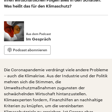
Was heißt das für den Klimaschutz?
Aus dem Podcast
Im Gespräch
Podcast abonnieren
Die Coronapandemie verdrängt viele andere Probleme
– auch die Klimakrise. Aus der Industrie und der Politik
mehren sich die Stimmen, die
Umweltschutzmaßnahmen zugunsten der
schwächelnden Wirtschaft hintanzustellen.
Klimaexperten fordern, Finanzhilfen an nachhaltige
Kriterien zu knüpfen, um die vereinbarten
Klimaschutzziele zu erreichen. Ist Corona eher