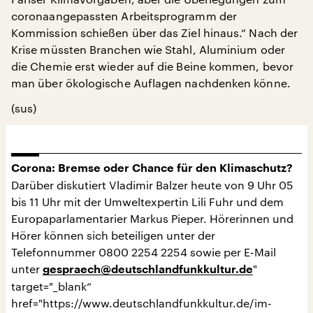
coronaangepassten Arbeitsprogramm der
Kommission schießen über das Ziel hinaus.“ Nach der
Krise müssten Branchen wie Stahl, Aluminium oder
die Chemie erst wieder auf die Beine kommen, bevor
man über ökologische Auflagen nachdenken könne.
(sus)
Corona: Bremse oder Chance für den Klimaschutz?
Darüber diskutiert Vladimir Balzer heute von 9 Uhr 05
bis 11 Uhr mit der Umweltexpertin Lili Fuhr und dem
Europaparlamentarier Markus Pieper. Hörerinnen und
Hörer können sich beteiligen unter der
Telefonnummer 0800 2254 2254 sowie per E-Mail
unter
"
gespraech@deutschlandfunkkultur.de
target="_blank“
href="https://www.deutschlandfunkkultur.de/im-