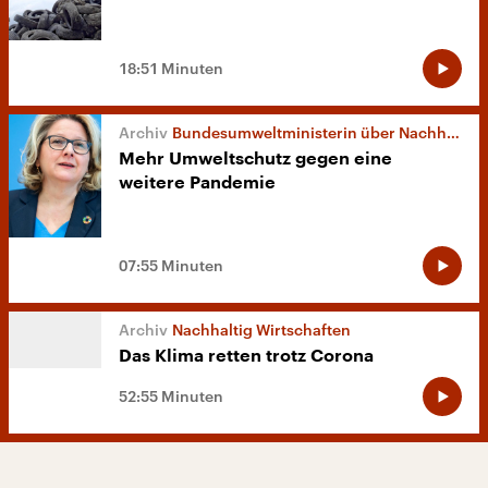
18:51 Minuten
Bundesumweltministerin über Nachhaltigkeit nach Corona
Mehr Umweltschutz gegen eine
weitere Pandemie
07:55 Minuten
Nachhaltig Wirtschaften
Das Klima retten trotz Corona
52:55 Minuten