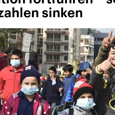
zahlen sinken