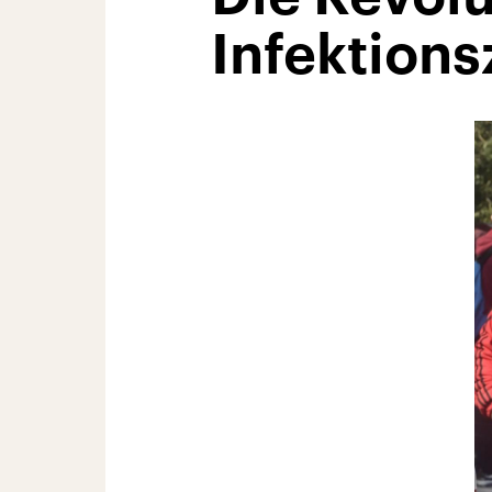
Infektions