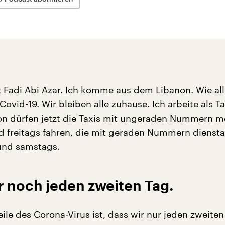
 Fadi Abi Azar. Ich komme aus dem Libanon. Wie all
 Covid-19. Wir bleiben alle zuhause. Ich arbeite als Ta
on dürfen jetzt die Taxis mit ungeraden Nummern m
 freitags fahren, die mit geraden Nummern diensta
und samstags.
r noch jeden zweiten Tag.
eile des Corona-Virus ist, dass wir nur jeden zweiten