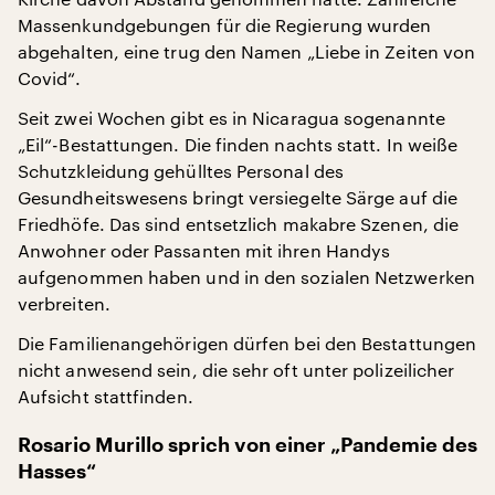
Massenkundgebungen für die Regierung wurden
abgehalten, eine trug den Namen „Liebe in Zeiten von
Covid“.
Seit zwei Wochen gibt es in Nicaragua sogenannte
„Eil“-Bestattungen. Die finden nachts statt. In weiße
Schutzkleidung gehülltes Personal des
Gesundheitswesens bringt versiegelte Särge auf die
Friedhöfe. Das sind entsetzlich makabre Szenen, die
Anwohner oder Passanten mit ihren Handys
aufgenommen haben und in den sozialen Netzwerken
verbreiten.
Die Familienangehörigen dürfen bei den Bestattungen
nicht anwesend sein, die sehr oft unter polizeilicher
Aufsicht stattfinden.
Rosario Murillo sprich von einer „Pandemie des
Hasses“