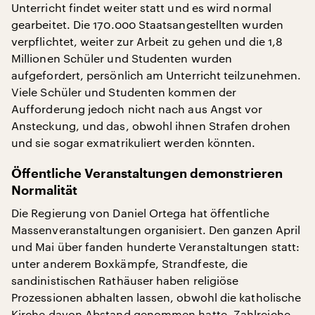
Unterricht findet weiter statt und es wird normal
gearbeitet. Die 170.000 Staatsangestellten wurden
verpflichtet, weiter zur Arbeit zu gehen und die 1,8
Millionen Schüler und Studenten wurden
aufgefordert, persönlich am Unterricht teilzunehmen.
Viele Schüler und Studenten kommen der
Aufforderung jedoch nicht nach aus Angst vor
Ansteckung, und das, obwohl ihnen Strafen drohen
und sie sogar exmatrikuliert werden könnten.
Öffentliche Veranstaltungen demonstrieren
Normalität
Die Regierung von Daniel Ortega hat öffentliche
Massenveranstaltungen organisiert. Den ganzen April
und Mai über fanden hunderte Veranstaltungen statt:
unter anderem Boxkämpfe, Strandfeste, die
sandinistischen Rathäuser haben religiöse
Prozessionen abhalten lassen, obwohl die katholische
Kirche davon Abstand genommen hatte. Zahlreiche