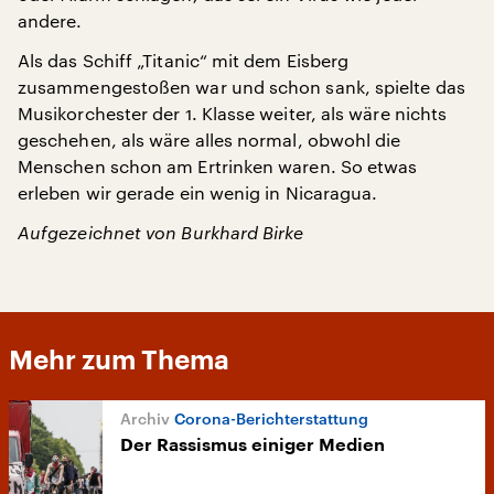
andere.
Als das Schiff „Titanic“ mit dem Eisberg
zusammengestoßen war und schon sank, spielte das
Musikorchester der 1. Klasse weiter, als wäre nichts
geschehen, als wäre alles normal, obwohl die
Menschen schon am Ertrinken waren. So etwas
erleben wir gerade ein wenig in Nicaragua.
Aufgezeichnet von Burkhard Birke
Mehr zum Thema
Corona-Berichterstattung
Der Rassismus einiger Medien