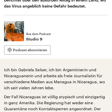
das Virus angeblich keine Gefahr bedeutet.
Aus dem Podcast
Studio 9
Podcast abonnieren
Ich bin Gabriela Selser, ich bin Argentinierin und
Nicaraguanerin und arbeite als freie Journalistin für
verschiedene Medien aus Managua in Nicaragua, wo
ich seit vielen Jahren lebe.
Der Fall Nicaraguas ist völlig atypisch und einzigartig
in ganz Amerika. Die Regierung hat weder eine
Quarantäne noch Kontaktsperren angeordnet. Der