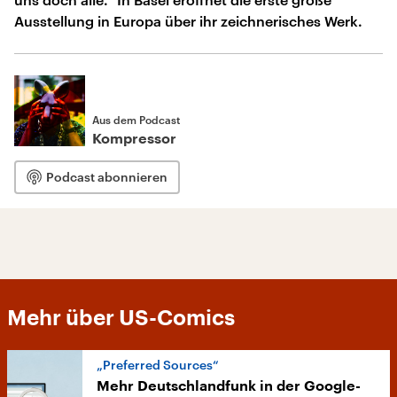
Ausstellung in Europa über ihr zeichnerisches Werk.
Aus dem Podcast
Kompressor
Podcast abonnieren
Mehr über US-Comics
„Preferred Sources“
Mehr Deutschlandfunk in der Google-