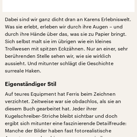
Dabei sind wir ganz dicht dran an Karens Erlebniswelt.
Was sie erlebt, erleben wir durch ihre Augen – und
durch ihre Hände über das, was sie zu Papier bringt.
Sich selbst malt sie im übrigen wie ein kleines
Trollwesen mit spitzen Eckzähnen. Nur an einer, sehr
berührenden Stelle sehen wir, wie sie wirklich
aussieht. Und mitunter schlägt die Geschichte
surreale Haken.
Eigenständiger Stil
Auf teures Equipment hat Ferris beim Zeichnen
verzichtet. Zeitweise war sie obdachlos, als sie an
diesem Buch gearbeitet hat. Jeder ihrer
Kugelschreiber-Striche bleibt sichtbar und doch
ergibt sich mitunter eine faszinierende Detailfreude:
Manche der Bilder haben fast fotorealistische