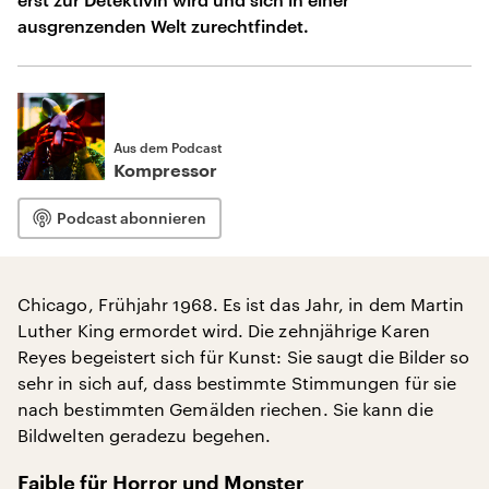
ausgrenzenden Welt zurechtfindet.
Aus dem Podcast
Kompressor
Podcast abonnieren
Chicago, Frühjahr 1968. Es ist das Jahr, in dem Martin
Luther King ermordet wird. Die zehnjährige Karen
Reyes begeistert sich für Kunst: Sie saugt die Bilder so
sehr in sich auf, dass bestimmte Stimmungen für sie
nach bestimmten Gemälden riechen. Sie kann die
Bildwelten geradezu begehen.
Faible für Horror und Monster