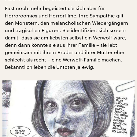
Fast noch mehr begeistert sie sich aber für
Horrorcomics und Horrorfilme. Ihre Sympathie gilt
den Monstern, den melancholischen Wiedergängern
und tragischen Figuren. Sie identifiziert sich so sehr
damit, dass sie am liebsten selbst ein Werwolf wäre,
denn dann könnte sie aus ihrer Familie – sie lebt
gemeinsam mit ihrem Bruder und ihrer Mutter eher
schlecht als recht – eine Werwolf-Familie machen.
Bekanntlich leben die Untoten ja ewig.