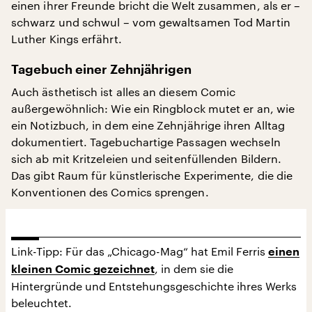
einen ihrer Freunde bricht die Welt zusammen, als er –
schwarz und schwul – vom gewaltsamen Tod Martin
Luther Kings erfährt.
Tagebuch einer Zehnjährigen
Auch ästhetisch ist alles an diesem Comic
außergewöhnlich: Wie ein Ringblock mutet er an, wie
ein Notizbuch, in dem eine Zehnjährige ihren Alltag
dokumentiert. Tagebuchartige Passagen wechseln
sich ab mit Kritzeleien und seitenfüllenden Bildern.
Das gibt Raum für künstlerische Experimente, die die
Konventionen des Comics sprengen.
Link-Tipp: Für das „Chicago-Mag“ hat Emil Ferris
einen
, in dem sie die
kleinen Comic gezeichnet
Hintergründe und Entstehungsgeschichte ihres Werks
beleuchtet.