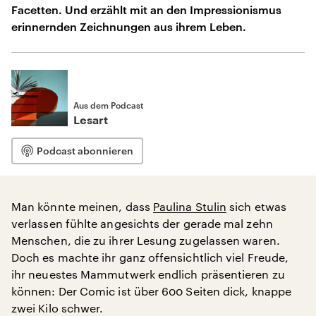
Facetten. Und erzählt mit an den Impressionismus
erinnernden Zeichnungen aus ihrem Leben.
Aus dem Podcast
Lesart
Podcast abonnieren
Man könnte meinen, dass
Paulina Stulin
sich etwas
verlassen fühlte angesichts der gerade mal zehn
Menschen, die zu ihrer Lesung zugelassen waren.
Doch es machte ihr ganz offensichtlich viel Freude,
ihr neuestes Mammutwerk endlich präsentieren zu
können: Der Comic ist über 600 Seiten dick, knappe
zwei Kilo schwer.