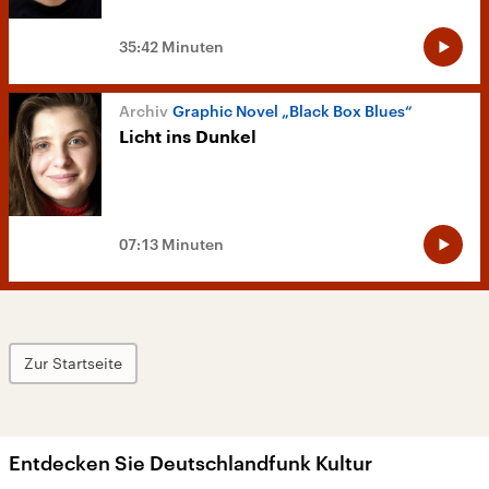
35:42 Minuten
Graphic Novel „Black Box Blues“
Licht ins Dunkel
07:13 Minuten
Zur Startseite
Entdecken Sie Deutschlandfunk Kultur