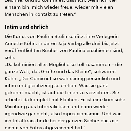
einsam bin, mich wieder freue, wieder mit vielen
Menschen in Kontakt zu treten.“
Intim und ehrlich
Die Kunst von Paulina Stulin schätzt ihre Verlegerin
Annette Köhn, in deren Jaja Verlag alle drei bis jetzt
veröffentlichten Bücher von Paulina erschienen sind,
sehr.
„Da kulminiert alles Mögliche so toll zusammen – die
ganze Welt, das Große und das Kleine“, schwärmt
Köhn. „Der Comic ist so wahnsinnig persönlich und
intim und gleichzeitig so ehrlich. Was sie ganz
gekonnt macht, ist auf die Linien zu verzichten. Sie
arbeitet da komplett mit Flächen. Es ist eine komische
Mischung aus fotorealistisch und dann wieder
irgendwie gar nicht, also Impressionismus. Und was
ich total krass finde bei der ganzen Sache: dass sie
nichts von Fotos abgezeichnet hat.“