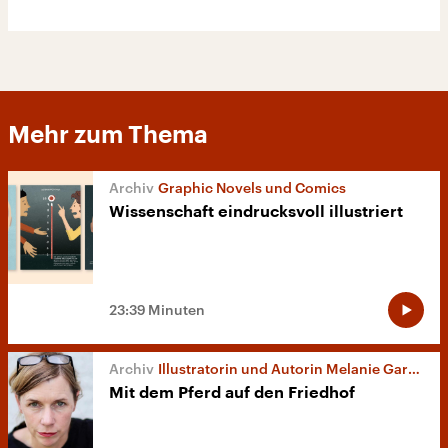
Mehr zum Thema
Graphic Novels und Comics
Wissenschaft eindrucksvoll illustriert
23:39 Minuten
Illustratorin und Autorin Melanie Garanin
Mit dem Pferd auf den Friedhof