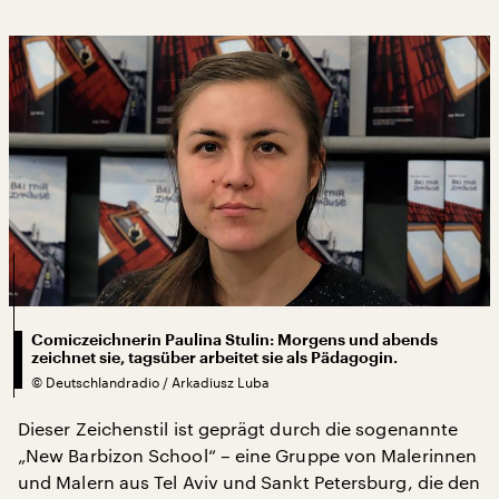
Comiczeichnerin Paulina Stulin: Morgens und abends
zeichnet sie, tagsüber arbeitet sie als Pädagogin.
©
Deutschlandradio / Arkadiusz Luba
Dieser Zeichenstil ist geprägt durch die sogenannte
„New Barbizon School“ – eine Gruppe von Malerinnen
und Malern aus Tel Aviv und Sankt Petersburg, die den