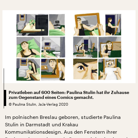
Privatleben auf 600 Seiten: Paulina Stulin hat ihr Zuhause
zum Gegenstand eines Comics gemacht.
©
Paulina Stulin, JaJa-Verlag 2020
Im polnischen Breslau geboren, studierte Paulina
Stulin in Darmstadt und Krakau
Kommunikationsdesign. Aus den Fenstern ihrer