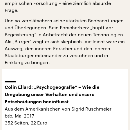
empirischen Forschung – eine ziemlich absurde
Frage.
Und so verplätschern seine stärksten Beobachtungen
und Überlegungen. Sein Forscherherz „hüpft vor
Begeisterung“ in Anbetracht der neuen Technologien.
Als „Bürger“ zeigt er sich skeptisch. Vielleicht wäre ein
Ausweg, den inneren Forscher und den inneren
Staatsbürger miteinander zu versöhnen und in
Einklang zu bringen.
Colin Ellard: „Psychogeografie“ – Wie die
Umgebung unser Verhalten und unsere
Entscheidungen beeinflusst
Aus dem Amerikanischen von Sigrid Ruschmeier
btb, Mai 2017
352 Seiten, 22 Euro