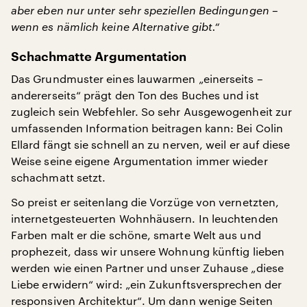
aber eben nur unter sehr speziellen Bedingungen –
wenn es nämlich keine Alternative gibt.“
Schachmatte Argumentation
Das Grundmuster eines lauwarmen „einerseits –
andererseits“ prägt den Ton des Buches und ist
zugleich sein Webfehler. So sehr Ausgewogenheit zur
umfassenden Information beitragen kann: Bei Colin
Ellard fängt sie schnell an zu nerven, weil er auf diese
Weise seine eigene Argumentation immer wieder
schachmatt setzt.
So preist er seitenlang die Vorzüge von vernetzten,
internetgesteuerten Wohnhäusern. In leuchtenden
Farben malt er die schöne, smarte Welt aus und
prophezeit, dass wir unsere Wohnung künftig lieben
werden wie einen Partner und unser Zuhause „diese
Liebe erwidern“ wird: „ein Zukunftsversprechen der
responsiven Architektur“. Um dann wenige Seiten