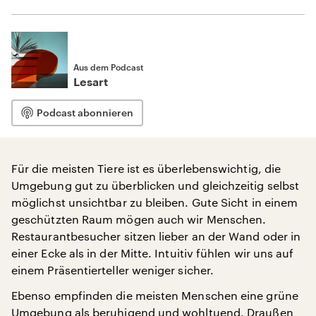
Aus dem Podcast
Lesart
Podcast abonnieren
Für die meisten Tiere ist es überlebenswichtig, die
Umgebung gut zu überblicken und gleichzeitig selbst
möglichst unsichtbar zu bleiben. Gute Sicht in einem
geschützten Raum mögen auch wir Menschen.
Restaurantbesucher sitzen lieber an der Wand oder in
einer Ecke als in der Mitte. Intuitiv fühlen wir uns auf
einem Präsentierteller weniger sicher.
Ebenso empfinden die meisten Menschen eine grüne
Umgebung als beruhigend und wohltuend. Draußen