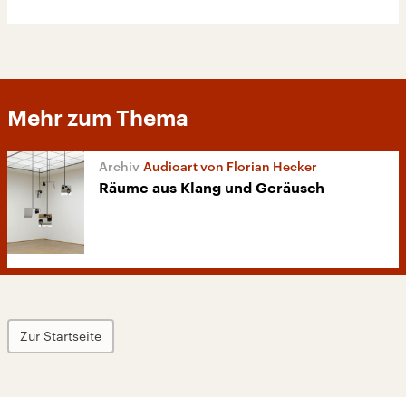
Mehr zum Thema
Audioart von Florian Hecker
Räume aus Klang und Geräusch
Zur Startseite