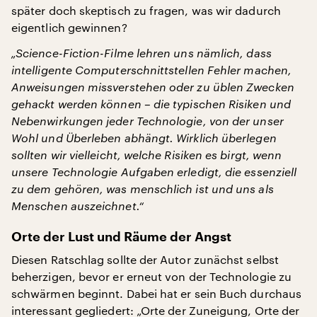
später doch skeptisch zu fragen, was wir dadurch
eigentlich gewinnen?
„Science-Fiction-Filme lehren uns nämlich, dass
intelligente Computerschnittstellen Fehler machen,
Anweisungen missverstehen oder zu üblen Zwecken
gehackt werden können – die typischen Risiken und
Nebenwirkungen jeder Technologie, von der unser
Wohl und Überleben abhängt. Wirklich überlegen
sollten wir vielleicht, welche Risiken es birgt, wenn
unsere Technologie Aufgaben erledigt, die essenziell
zu dem gehören, was menschlich ist und uns als
Menschen auszeichnet.“
Orte der Lust und Räume der Angst
Diesen Ratschlag sollte der Autor zunächst selbst
beherzigen, bevor er erneut von der Technologie zu
schwärmen beginnt. Dabei hat er sein Buch durchaus
interessant gegliedert: „Orte der Zuneigung, Orte der