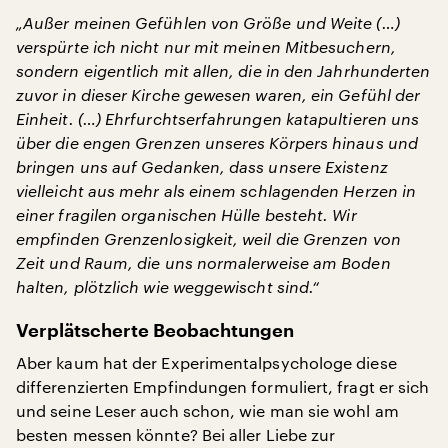
„Außer meinen Gefühlen von Größe und Weite (…)
verspürte ich nicht nur mit meinen Mitbesuchern,
sondern eigentlich mit allen, die in den Jahrhunderten
zuvor in dieser Kirche gewesen waren, ein Gefühl der
Einheit. (…) Ehrfurchtserfahrungen katapultieren uns
über die engen Grenzen unseres Körpers hinaus und
bringen uns auf Gedanken, dass unsere Existenz
vielleicht aus mehr als einem schlagenden Herzen in
einer fragilen organischen Hülle besteht. Wir
empfinden Grenzenlosigkeit, weil die Grenzen von
Zeit und Raum, die uns normalerweise am Boden
halten, plötzlich wie weggewischt sind.“
Verplätscherte Beobachtungen
Aber kaum hat der Experimentalpsychologe diese
differenzierten Empfindungen formuliert, fragt er sich
und seine Leser auch schon, wie man sie wohl am
besten messen könnte? Bei aller Liebe zur