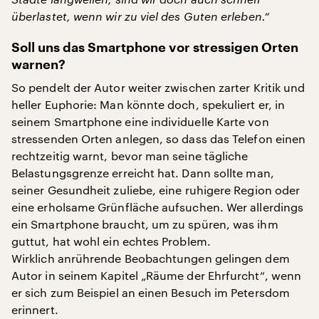
überlastet, wenn wir zu viel des Guten erleben.“
Soll uns das Smartphone vor stressigen Orten
warnen?
So pendelt der Autor weiter zwischen zarter Kritik und
heller Euphorie: Man könnte doch, spekuliert er, in
seinem Smartphone eine individuelle Karte von
stressenden Orten anlegen, so dass das Telefon einen
rechtzeitig warnt, bevor man seine tägliche
Belastungsgrenze erreicht hat. Dann sollte man,
seiner Gesundheit zuliebe, eine ruhigere Region oder
eine erholsame Grünfläche aufsuchen. Wer allerdings
ein Smartphone braucht, um zu spüren, was ihm
guttut, hat wohl ein echtes Problem.
Wirklich anrührende Beobachtungen gelingen dem
Autor in seinem Kapitel „Räume der Ehrfurcht“, wenn
er sich zum Beispiel an einen Besuch im Petersdom
erinnert.