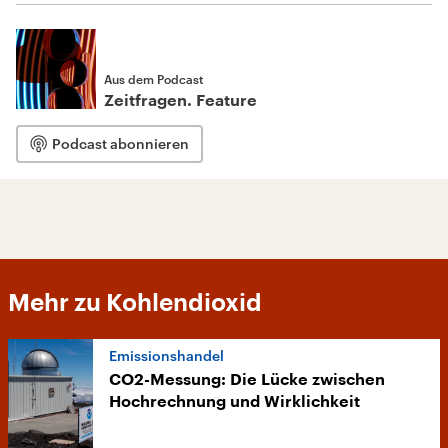
Aus dem Podcast
Zeitfragen. Feature
Podcast abonnieren
Mehr zu Kohlendioxid
Emissionshandel
CO2-Messung: Die Lücke zwischen
Hochrechnung und Wirklichkeit