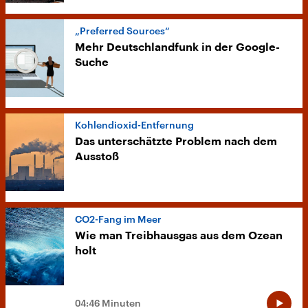
„Preferred Sources“
Mehr Deutschlandfunk in der Google-
Suche
Kohlendioxid-Entfernung
Das unterschätzte Problem nach dem
Ausstoß
CO2-Fang im Meer
Wie man Treibhausgas aus dem Ozean
holt
04:46 Minuten