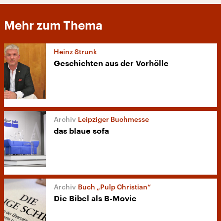
Mehr zum Thema
Heinz Strunk
Geschichten aus der Vorhölle
Leipziger Buchmesse
das blaue sofa
Buch „Pulp Christian“
Die Bibel als B-Movie