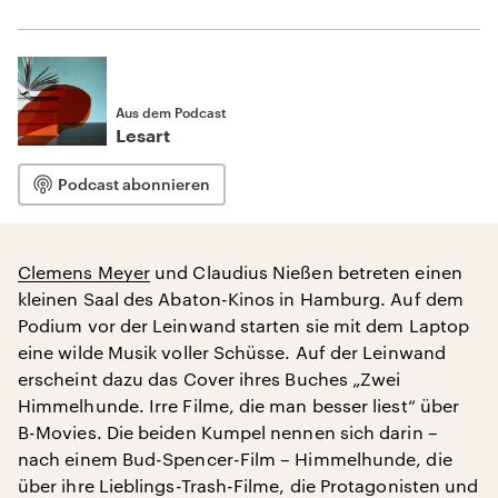
Aus dem Podcast
Lesart
Podcast abonnieren
Clemens Meyer
und Claudius Nießen betreten einen
kleinen Saal des Abaton-Kinos in Hamburg. Auf dem
Podium vor der Leinwand starten sie mit dem Laptop
eine wilde Musik voller Schüsse. Auf der Leinwand
erscheint dazu das Cover ihres Buches „Zwei
Himmelhunde. Irre Filme, die man besser liest“ über
B-Movies. Die beiden Kumpel nennen sich darin –
nach einem Bud-Spencer-Film – Himmelhunde, die
über ihre Lieblings-Trash-Filme, die Protagonisten und