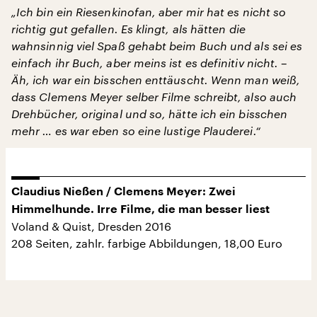
„Ich bin ein Riesenkinofan, aber mir hat es nicht so
richtig gut gefallen. Es klingt, als hätten die
wahnsinnig viel Spaß gehabt beim Buch und als sei es
einfach ihr Buch, aber meins ist es definitiv nicht.
–
Äh, ich war ein bisschen enttäuscht. Wenn man weiß,
dass Clemens Meyer selber Filme schreibt, also auch
Drehbücher, original und so, hätte ich ein bisschen
mehr … es war eben so eine lustige Plauderei.“
Claudius Nießen / Clemens Meyer: Zwei
Himmelhunde. Irre Filme, die man besser liest
Voland & Quist, Dresden 2016
208 Seiten, zahlr. farbige Abbildungen, 18,00 Euro