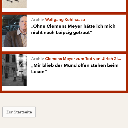
Wolfgang Kohlhaase
„Ohne Clemens Meyer hätte ich mich
nicht nach Leipzig getraut“
Clemens Meyer zum Tod von Ulrich Zieger
„Mir blieb der Mund offen stehen beim
Lesen“
Zur Startseite