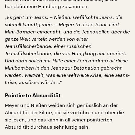
hanebüchene Handlung zusammen.
„Es geht um Jeans.
–
Nießen: Gefälschte Jeans, die
schnell kaputtgehen.
–
Meyer: In diese Jeans sind
Mini-Bomben eingenäht, und die Jeans sollen über die
ganze Welt verteilt werden von einer
Jeansfälscherbande, einer russischen
Jeansfälscherbande, die von Hongkong aus operiert.
Und dann sollen mit Hilfe einer Fernzündung all diese
Minibomben in den Jeans zur Detonation gebracht
werden, weltweit, was eine weltweite Krise, eine Jeans-
Krise, auslösen würde …“
Pointierte Absurdität
Meyer und Nießen weiden sich genüsslich an der
Absurdität der Filme, die sie vorführen und über die
sie lesen, und das kann in all seiner pointierten
Absurdität durchaus sehr lustig sein.