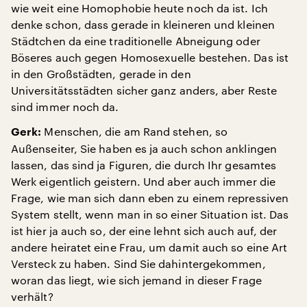
wie weit eine Homophobie heute noch da ist. Ich
denke schon, dass gerade in kleineren und kleinen
Städtchen da eine traditionelle Abneigung oder
Böseres auch gegen Homosexuelle bestehen. Das ist
in den Großstädten, gerade in den
Universitätsstädten sicher ganz anders, aber Reste
sind immer noch da.
Menschen, die am Rand stehen, so
Gerk:
Außenseiter, Sie haben es ja auch schon anklingen
lassen, das sind ja Figuren, die durch Ihr gesamtes
Werk eigentlich geistern. Und aber auch immer die
Frage, wie man sich dann eben zu einem repressiven
System stellt, wenn man in so einer Situation ist. Das
ist hier ja auch so, der eine lehnt sich auch auf, der
andere heiratet eine Frau, um damit auch so eine Art
Versteck zu haben. Sind Sie dahintergekommen,
woran das liegt, wie sich jemand in dieser Frage
verhält?