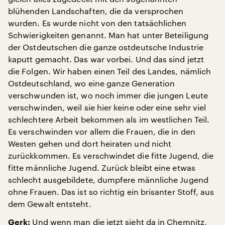
blühenden Landschaften, die da versprochen
wurden. Es wurde nicht von den tatsächlichen
Schwierigkeiten genannt. Man hat unter Beteiligung
der Ostdeutschen die ganze ostdeutsche Industrie
kaputt gemacht. Das war vorbei. Und das sind jetzt
die Folgen. Wir haben einen Teil des Landes, nämlich
Ostdeutschland, wo eine ganze Generation
verschwunden ist, wo noch immer die jungen Leute
verschwinden, weil sie hier keine oder eine sehr viel
schlechtere Arbeit bekommen als im westlichen Teil.
Es verschwinden vor allem die Frauen, die in den
Westen gehen und dort heiraten und nicht
zurückkommen. Es verschwindet die fitte Jugend, die
fitte männliche Jugend. Zurück bleibt eine etwas
schlecht ausgebildete, dumpfere männliche Jugend
ohne Frauen. Das ist so richtig ein brisanter Stoff, aus
dem Gewalt entsteht.
Und wenn man die jetzt sieht da in Chemnitz,
Gerk: