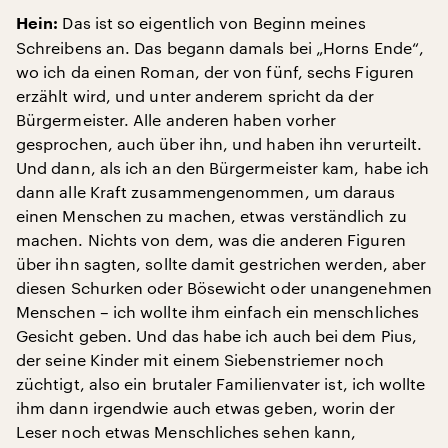
Das ist so eigentlich von Beginn meines
Hein:
Schreibens an. Das begann damals bei „Horns Ende“,
wo ich da einen Roman, der von fünf, sechs Figuren
erzählt wird, und unter anderem spricht da der
Bürgermeister. Alle anderen haben vorher
gesprochen, auch über ihn, und haben ihn verurteilt.
Und dann, als ich an den Bürgermeister kam, habe ich
dann alle Kraft zusammengenommen, um daraus
einen Menschen zu machen, etwas verständlich zu
machen. Nichts von dem, was die anderen Figuren
über ihn sagten, sollte damit gestrichen werden, aber
diesen Schurken oder Bösewicht oder unangenehmen
Menschen – ich wollte ihm einfach ein menschliches
Gesicht geben. Und das habe ich auch bei dem Pius,
der seine Kinder mit einem Siebenstriemer noch
züchtigt, also ein brutaler Familienvater ist, ich wollte
ihm dann irgendwie auch etwas geben, worin der
Leser noch etwas Menschliches sehen kann,