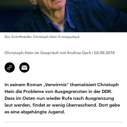
Der Schriftsteller Christoph Hein
© imago/epd
Christoph Hein im Gespräch mit Andrea Gerk
|
04.09.2018
Email
Link
kopieren/teilen
In seinem Roman „Verwirrnis“ thematisiert Christoph
Hein die Probleme von Ausgegrenzten in der DDR.
Dass im Osten nun wieder Rufe nach Ausgrenzung
laut werden, findet er wenig überraschend. Dort gebe
es eine abgehängte Jugend.