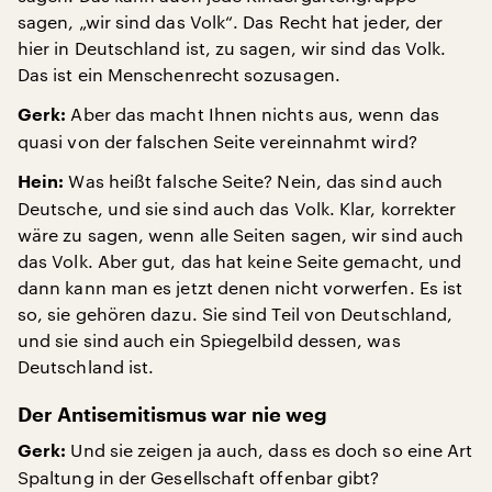
sagen, „wir sind das Volk“. Das Recht hat jeder, der
hier in Deutschland ist, zu sagen, wir sind das Volk.
Das ist ein Menschenrecht sozusagen.
Aber das macht Ihnen nichts aus, wenn das
Gerk:
quasi von der falschen Seite vereinnahmt wird?
Was heißt falsche Seite? Nein, das sind auch
Hein:
Deutsche, und sie sind auch das Volk. Klar, korrekter
wäre zu sagen, wenn alle Seiten sagen, wir sind auch
das Volk. Aber gut, das hat keine Seite gemacht, und
dann kann man es jetzt denen nicht vorwerfen. Es ist
so, sie gehören dazu. Sie sind Teil von Deutschland,
und sie sind auch ein Spiegelbild dessen, was
Deutschland ist.
Der Antisemitismus war nie weg
Und sie zeigen ja auch, dass es doch so eine Art
Gerk:
Spaltung in der Gesellschaft offenbar gibt?