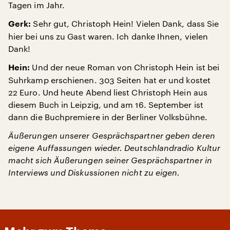
Tagen im Jahr.
Sehr gut, Christoph Hein! Vielen Dank, dass Sie
Gerk:
hier bei uns zu Gast waren. Ich danke Ihnen, vielen
Dank!
Und der neue Roman von Christoph Hein ist bei
Hein:
Suhrkamp erschienen. 303 Seiten hat er und kostet
22 Euro. Und heute Abend liest Christoph Hein aus
diesem Buch in Leipzig, und am 16. September ist
dann die Buchpremiere in der Berliner Volksbühne.
Äußerungen unserer Gesprächspartner geben deren
eigene Auffassungen wieder. Deutschlandradio Kultur
macht sich Äußerungen seiner Gesprächspartner in
Interviews und Diskussionen nicht zu eigen.