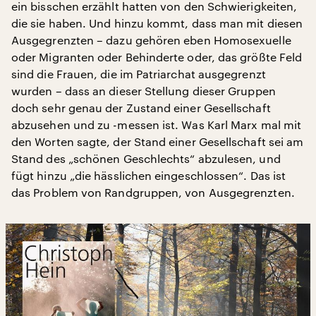
ein bisschen erzählt hatten von den Schwierigkeiten,
die sie haben. Und hinzu kommt, dass man mit diesen
Ausgegrenzten – dazu gehören eben Homosexuelle
oder Migranten oder Behinderte oder, das größte Feld
sind die Frauen, die im Patriarchat ausgegrenzt
wurden – dass an dieser Stellung dieser Gruppen
doch sehr genau der Zustand einer Gesellschaft
abzusehen und zu -messen ist. Was Karl Marx mal mit
den Worten sagte, der Stand einer Gesellschaft sei am
Stand des „schönen Geschlechts“ abzulesen, und
fügt hinzu „die hässlichen eingeschlossen“. Das ist
das Problem von Randgruppen, von Ausgegrenzten.