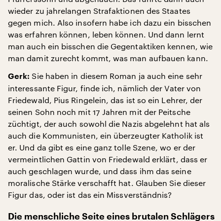
wieder zu jahrelangen Strafaktionen des Staates
gegen mich. Also insofern habe ich dazu ein bisschen
was erfahren können, leben können. Und dann lernt
man auch ein bisschen die Gegentaktiken kennen, wie
man damit zurecht kommt, was man aufbauen kann.
Sie haben in diesem Roman ja auch eine sehr
Gerk:
interessante Figur, finde ich, nämlich der Vater von
Friedewald, Pius Ringelein, das ist so ein Lehrer, der
seinen Sohn noch mit 17 Jahren mit der Peitsche
züchtigt, der auch sowohl die Nazis abgelehnt hat als
auch die Kommunisten, ein überzeugter Katholik ist
er. Und da gibt es eine ganz tolle Szene, wo er der
vermeintlichen Gattin von Friedewald erklärt, dass er
auch geschlagen wurde, und dass ihm das seine
moralische Stärke verschafft hat. Glauben Sie dieser
Figur das, oder ist das ein Missverständnis?
Die menschliche Seite eines brutalen Schlägers