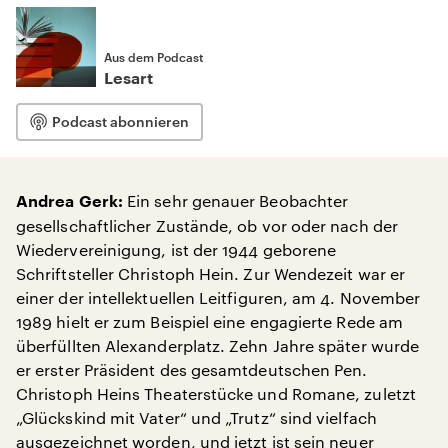
Aus dem Podcast
Lesart
Podcast abonnieren
Ein sehr genauer Beobachter
Andrea Gerk:
gesellschaftlicher Zustände, ob vor oder nach der
Wiedervereinigung, ist der 1944 geborene
Schriftsteller Christoph Hein. Zur Wendezeit war er
einer der intellektuellen Leitfiguren, am 4. November
1989 hielt er zum Beispiel eine engagierte Rede am
überfüllten Alexanderplatz. Zehn Jahre später wurde
er erster Präsident des gesamtdeutschen Pen.
Christoph Heins Theaterstücke und Romane, zuletzt
„Glückskind mit Vater“ und „Trutz“ sind vielfach
ausgezeichnet worden, und jetzt ist sein neuer