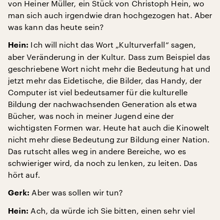
von Heiner Müller, ein Stück von Christoph Hein, wo
man sich auch irgendwie dran hochgezogen hat. Aber
was kann das heute sein?
Ich will nicht das Wort „Kulturverfall“ sagen,
Hein:
aber Veränderung in der Kultur. Dass zum Beispiel das
geschriebene Wort nicht mehr die Bedeutung hat und
jetzt mehr das Eidetische, die Bilder, das Handy, der
Computer ist viel bedeutsamer für die kulturelle
Bildung der nachwachsenden Generation als etwa
Bücher, was noch in meiner Jugend eine der
wichtigsten Formen war. Heute hat auch die Kinowelt
nicht mehr diese Bedeutung zur Bildung einer Nation.
Das rutscht alles weg in andere Bereiche, wo es
schwieriger wird, da noch zu lenken, zu leiten. Das
hört auf.
Aber was sollen wir tun?
Gerk:
Ach, da würde ich Sie bitten, einen sehr viel
Hein: