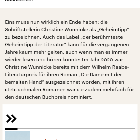
Eins muss nun wirklich ein Ende haben: die
Schriftstellerin Christine Wunnicke als „Geheimtipp“
zu bezeichnen. Auch das Label „der berühmteste
Geheimtipp der Literatur“ kann für die vergangenen
Jahre kaum mehr gelten, auch wenn man es immer
wieder lesen und hören konnte: Im Jahr 2020 war
Christine Wunnicke bereits mit dem Wilhelm Raabe-
Literaturpreis für ihren Roman „Die Dame mit der
bemalten Hand“ ausgezeichnet worden, mit ihren
stets schmalen Romanen war sie zudem mehrfach für
den deutschen Buchpreis nominiert.