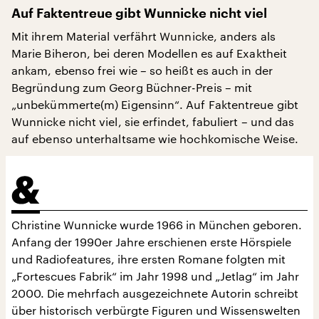
Auf Faktentreue gibt Wunnicke nicht viel
Mit ihrem Material verfährt Wunnicke, anders als
Marie Biheron, bei deren Modellen es auf Exaktheit
ankam, ebenso frei wie – so heißt es auch in der
Begründung zum Georg Büchner-Preis – mit
„unbekümmerte(m) Eigensinn“. Auf Faktentreue gibt
Wunnicke nicht viel, sie erfindet, fabuliert – und das
auf ebenso unterhaltsame wie hochkomische Weise.
Christine Wunnicke wurde 1966 in München geboren.
Anfang der 1990er Jahre erschienen erste Hörspiele
und Radiofeatures, ihre ersten Romane folgten mit
„Fortescues Fabrik“ im Jahr 1998 und „Jetlag“ im Jahr
2000. Die mehrfach ausgezeichnete Autorin schreibt
über historisch verbürgte Figuren und Wissenswelten