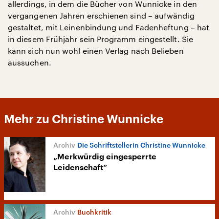
allerdings, in dem die Bücher von Wunnicke in den
vergangenen Jahren erschienen sind – aufwändig
gestaltet, mit Leinenbindung und Fadenheftung – hat
in diesem Frühjahr sein Programm eingestellt. Sie
kann sich nun wohl einen Verlag nach Belieben
aussuchen.
Mehr zu Christine Wunnicke
Die Schriftstellerin Christine Wunnicke
„Merkwürdig eingesperrte
Leidenschaft“
Buchkritik