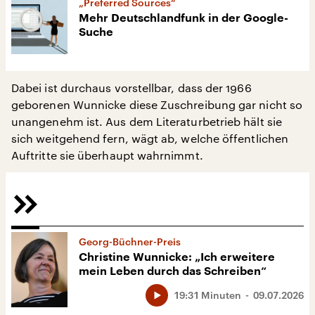
„Preferred Sources“
Mehr Deutschlandfunk in der Google-
Suche
Dabei ist durchaus vorstellbar, dass der 1966
geborenen Wunnicke diese Zuschreibung gar nicht so
unangenehm ist. Aus dem Literaturbetrieb hält sie
sich weitgehend fern, wägt ab, welche öffentlichen
Auftritte sie überhaupt wahrnimmt.
Georg-Büchner-Preis
Christine Wunnicke: „Ich erweitere
mein Leben durch das Schreiben“
19:31 Minuten
09.07.2026