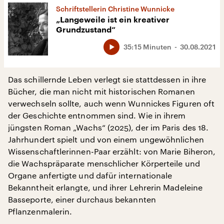
Schriftstellerin Christine Wunnicke
„Langeweile ist ein kreativer
Grundzustand“
35:15 Minuten
30.08.2021
Das schillernde Leben verlegt sie stattdessen in ihre
Bücher, die man nicht mit historischen Romanen
verwechseln sollte, auch wenn Wunnickes Figuren oft
der Geschichte entnommen sind. Wie in ihrem
jüngsten Roman „Wachs“ (2025), der im Paris des 18.
Jahrhundert spielt und von einem ungewöhnlichen
Wissenschaftlerinnen-Paar erzählt: von Marie Biheron,
die Wachspräparate menschlicher Körperteile und
Organe anfertigte und dafür internationale
Bekanntheit erlangte, und ihrer Lehrerin Madeleine
Basseporte, einer durchaus bekannten
Pflanzenmalerin.