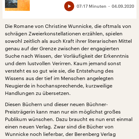
07:17 Minuten
04.09.2020
Die Romane von Christine Wunnicke, die oftmals von
schrägen Zweierkonstellationen erzählen, spielen
sowohl zeitlich als auch Kraft ihrer literarischen Mittel
genau auf der Grenze zwischen der engagierten
Suche nach Wissen, der Vorläufigkeit der Erkenntnis
und dem lustvollen Verirren. Kaum jemand sonst
versteht es so gut wie sie, die Entstehung des
Wissens aus der tief im Menschen angelegten
Neugierde in hochansprechende, kurzweilige
Handlungen zu übersetzen.
Diesen Büchern und dieser neuen Büchner-
Preisträgerin kann man nur ein möglichst großes
Publikum wünschen. Dazu braucht es nun erst einmal
einen neuen Verlag. Zwar sind die Bücher von
Wunnicke noch lieferbar, der Berenberg Verlag