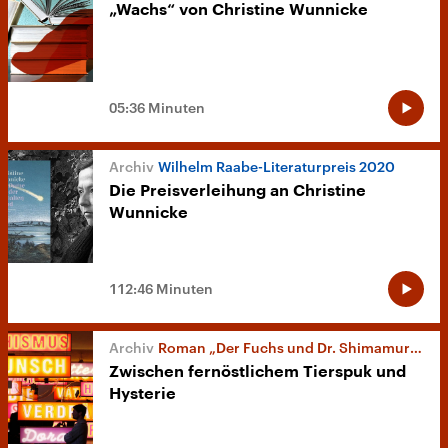
„Wachs“ von Christine Wunnicke
05:36 Minuten
Wilhelm Raabe-Literaturpreis 2020
Die Preisverleihung an Christine
Wunnicke
112:46 Minuten
Roman „Der Fuchs und Dr. Shimamura“
Zwischen fernöstlichem Tierspuk und
Hysterie