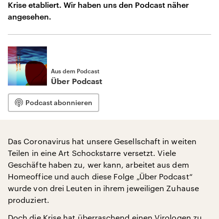
Krise etabliert. Wir haben uns den Podcast näher
angesehen.
Aus dem Podcast
Über Podcast
Podcast abonnieren
Das Coronavirus hat unsere Gesellschaft in weiten
Teilen in eine Art Schockstarre versetzt. Viele
Geschäfte haben zu, wer kann, arbeitet aus dem
Homeoffice und auch diese Folge „Über Podcast“
wurde von drei Leuten in ihrem jeweiligen Zuhause
produziert.
Doch die Krise hat überraschend einen Virologen zu