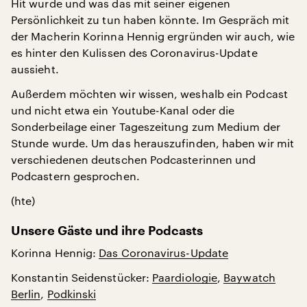
Hit wurde und was das mit seiner eigenen
Persönlichkeit zu tun haben könnte. Im Gespräch mit
der Macherin Korinna Hennig ergründen wir auch, wie
es hinter den Kulissen des Coronavirus-Update
aussieht.
Außerdem möchten wir wissen, weshalb ein Podcast
und nicht etwa ein Youtube-Kanal oder die
Sonderbeilage einer Tageszeitung zum Medium der
Stunde wurde. Um das herauszufinden, haben wir mit
verschiedenen deutschen Podcasterinnen und
Podcastern gesprochen.
(hte)
Unsere Gäste und ihre Podcasts
Korinna Hennig:
Das Coronavirus-Update
Konstantin Seidenstücker:
Paardiologie
,
Baywatch
Berlin
,
Podkinski