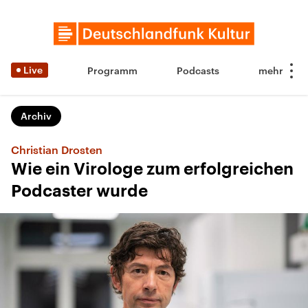
Live
Programm
Podcasts
Archiv
Christian Drosten
Wie ein Virologe zum erfolgreichen
Podcaster wurde