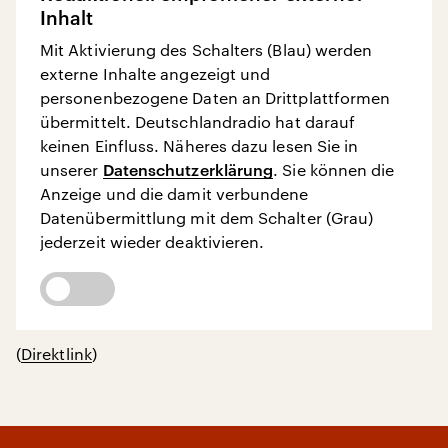
Inhalt
Mit Aktivierung des Schalters (Blau) werden
externe Inhalte angezeigt und
personenbezogene Daten an Drittplattformen
übermittelt. Deutschlandradio hat darauf
keinen Einfluss. Näheres dazu lesen Sie in
unserer
Datenschutzerklärung
. Sie können die
Anzeige und die damit verbundene
Datenübermittlung mit dem Schalter (Grau)
jederzeit wieder deaktivieren.
(
Direktlink
)