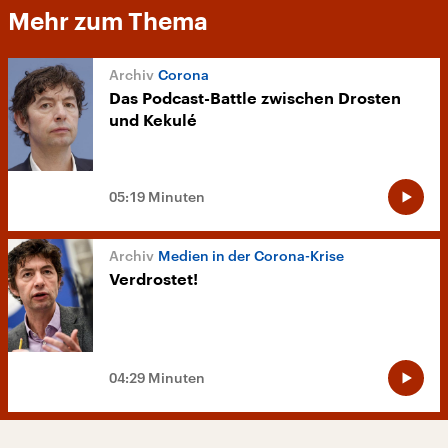
Mehr zum Thema
Corona
Das Podcast-Battle zwischen Drosten
und Kekulé
05:19 Minuten
Medien in der Corona-Krise
Verdrostet!
04:29 Minuten