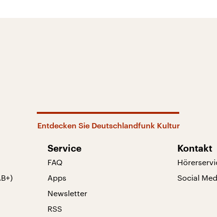
Entdecken Sie Deutschlandfunk Kultur
Service
Kontakt
FAQ
Hörerservi
AB+)
Apps
Social Med
Newsletter
RSS