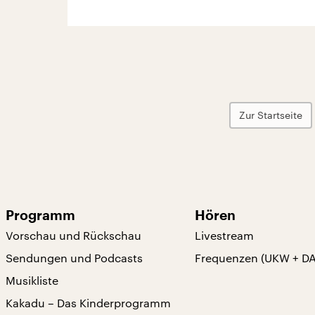
Zur Startseite
Programm
Hören
Vorschau und Rückschau
Livestream
Sendungen und Podcasts
Frequenzen (UKW + D
Musikliste
Kakadu – Das Kinderprogramm