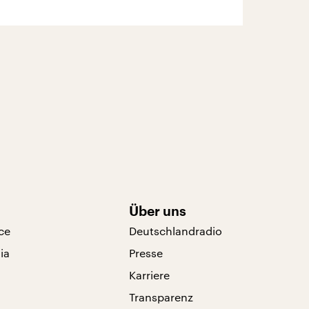
Über uns
ce
Deutschlandradio
ia
Presse
Karriere
Transparenz