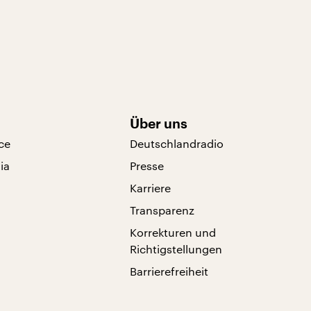
Über uns
ce
Deutschlandradio
ia
Presse
Karriere
Transparenz
Korrekturen und
Richtigstellungen
Barrierefreiheit