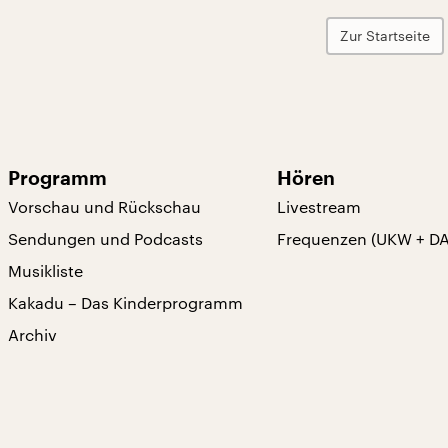
Zur Startseite
Programm
Hören
Vorschau und Rückschau
Livestream
Sendungen und Podcasts
Frequenzen (UKW + D
Musikliste
Kakadu – Das Kinderprogramm
Archiv