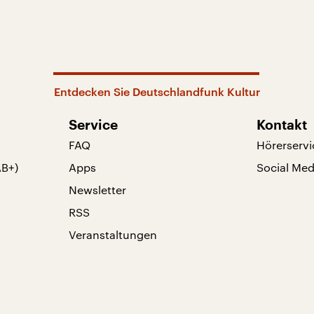
Entdecken Sie Deutschlandfunk Kultur
Service
Kontakt
FAQ
Hörerservi
AB+)
Apps
Social Med
Newsletter
RSS
Veranstaltungen