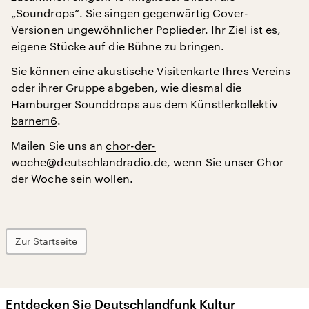
„Soundrops“. Sie singen gegenwärtig Cover-
Versionen ungewöhnlicher Poplieder. Ihr Ziel ist es,
eigene Stücke auf die Bühne zu bringen.
Sie können eine akustische Visitenkarte Ihres Vereins
oder ihrer Gruppe abgeben, wie diesmal die
Hamburger Sounddrops aus dem Künstlerkollektiv
barner16
.
Mailen Sie uns an
chor-der-
woche@deutschlandradio.de
, wenn Sie unser Chor
der Woche sein wollen.
Zur Startseite
Entdecken Sie Deutschlandfunk Kultur