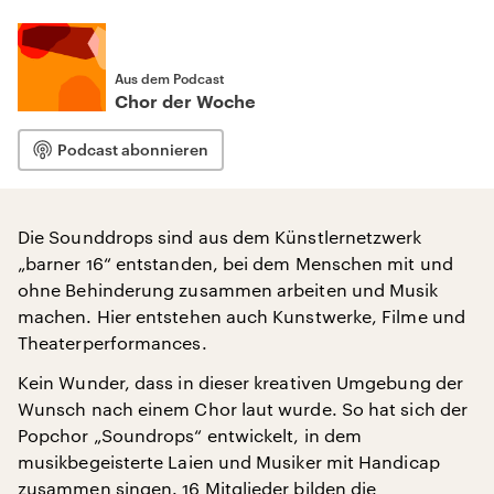
Aus dem Podcast
Chor der Woche
Podcast abonnieren
Die Sounddrops sind aus dem Künstlernetzwerk
„barner 16“ entstanden, bei dem Menschen mit und
ohne Behinderung zusammen arbeiten und Musik
machen. Hier entstehen auch Kunstwerke, Filme und
Theaterperformances.
Kein Wunder, dass in dieser kreativen Umgebung der
Wunsch nach einem Chor laut wurde. So hat sich der
Popchor „Soundrops“ entwickelt, in dem
musikbegeisterte Laien und Musiker mit Handicap
zusammen singen. 16 Mitglieder bilden die